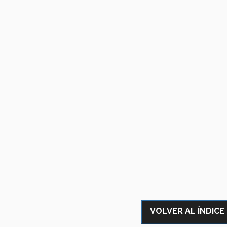
VOLVER AL ÍNDICE