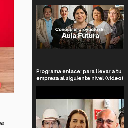
Programa enlace: para llevar a tu
empresa al siguiente nivel (video)
las