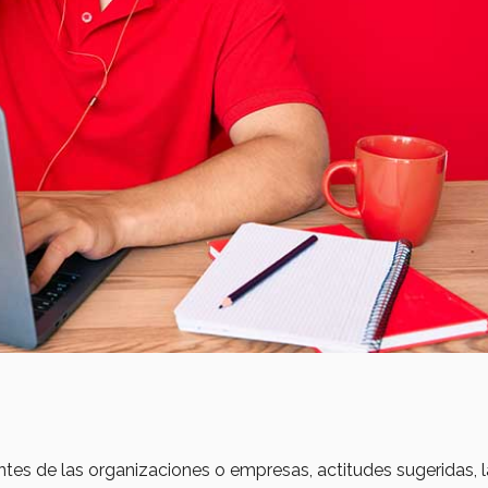
ntes de las organizaciones o empresas, actitudes sugeridas, 