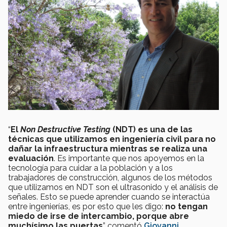
“
El
Non Destructive Testing
(NDT) es una de las
técnicas que utilizamos en ingeniería civil para no
dañar la infraestructura mientras se realiza una
evaluación
. Es importante que nos apoyemos en la
tecnología para cuidar a la población y a los
trabajadores de construcción, algunos de los métodos
que utilizamos en NDT son el ultrasonido y el análisis de
señales. Esto se puede aprender cuando se interactúa
entre ingenierías, es por esto que les digo:
no tengan
miedo de irse de intercambio, porque abre
muchísimo las puertas
” comentó
Giovanni