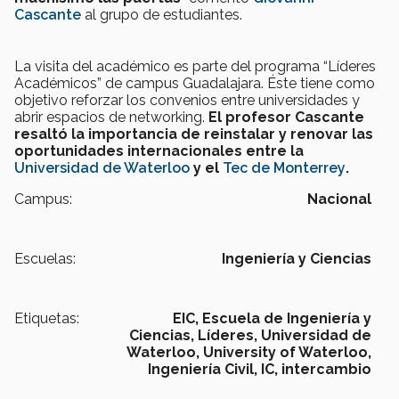
Cascante
al grupo de estudiantes.
La visita del académico es parte del programa “Líderes
Académicos” de campus Guadalajara. Éste tiene como
objetivo reforzar los convenios entre universidades y
abrir espacios de networking.
El profesor Cascante
resaltó la importancia de reinstalar y renovar las
oportunidades internacionales entre la
Universidad de Waterloo
y el
Tec de Monterrey
.
Campus:
Nacional
Escuelas:
Ingeniería y Ciencias
Etiquetas:
EIC,
Escuela de Ingeniería y
Ciencias,
Líderes,
Universidad de
Waterloo,
University of Waterloo,
Ingeniería Civil,
IC,
intercambio