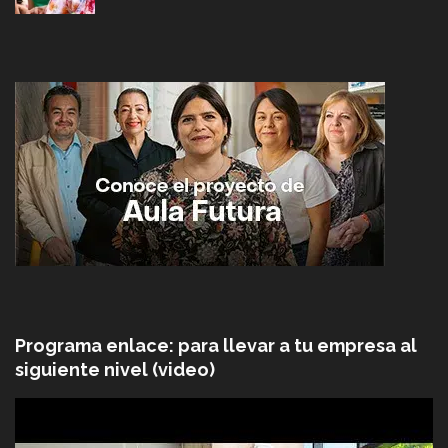
Programa enlace: para llevar a tu empresa al
siguiente nivel (video)