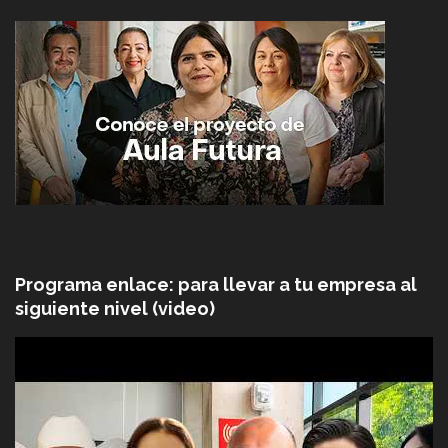
Programa enlace: para llevar a tu empresa al
siguiente nivel (video)