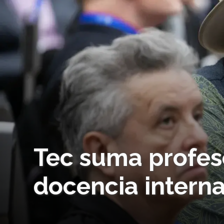
Tec suma profes
docencia interna