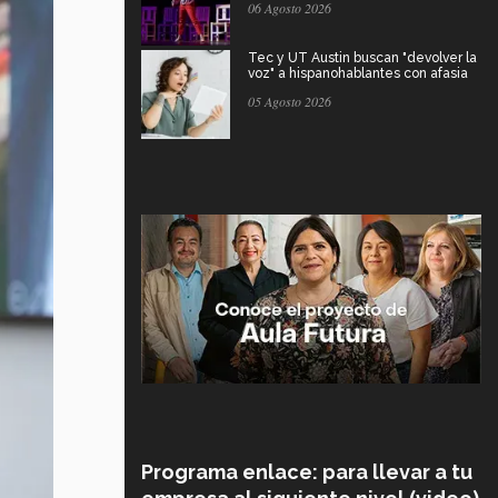
06 Agosto 2026
Tec y UT Austin buscan "devolver la
voz" a hispanohablantes con afasia
05 Agosto 2026
Programa enlace: para llevar a tu