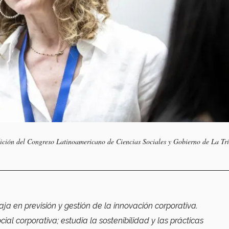
dición del Congreso Latinoamericano de Ciencias Sociales y Gobierno de La Tr
aja en previsión y gestión de la innovación corporativa.
ial corporativa; estudia la sostenibilidad y las prácticas