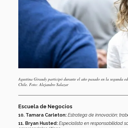
Agustina Giraudy participó durante el año pasado en la segunda e
Chile. Foto: Alejandro Salazar
Escuela de Negocios
10. Tamara Carleton:
Estratega de innovación; trab
11. Bryan Husted:
Especialista en responsabilidad soc