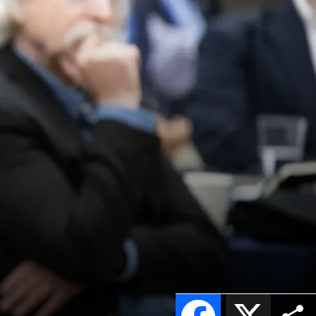
Facebook
X