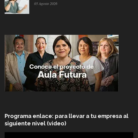
05 Agosto 2026
Programa enlace: para llevar a tu empresa al
siguiente nivel (video)