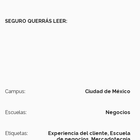
SEGURO QUERRÁS LEER:
Campus:
Ciudad de México
Escuelas:
Negocios
Etiquetas:
Experiencia del cliente,
Escuela
de negocios,
Mercadotecnia