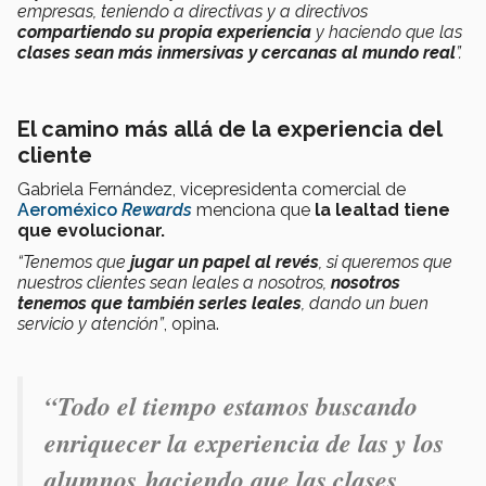
empresas, teniendo a directivas y a directivos
compartiendo su propia experiencia
y haciendo que las
clases sean más inmersivas y cercanas al mundo real
”.
El camino más allá de la experiencia del
cliente
Gabriela Fernández, vicepresidenta comercial de
Aeroméxico
Rewards
menciona que
la lealtad tiene
que evolucionar.
“Tenemos que
jugar un papel al revés
, si queremos que
nuestros clientes sean leales a nosotros,
nosotros
tenemos que también serles leales
, dando un buen
servicio y atención”
, opina.
“Todo el tiempo estamos buscando
enriquecer la experiencia de las y los
alumnos
haciendo que las
clases