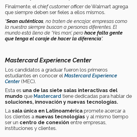
Finalmente, el
chief customer officer
de Walmart agrega
que siempre deben ser fieles a ellos mismos.
“
Sean auténticos
, no traten de encajar, empresas como
la nuestra siempre buscan a personas diferentes. El
mundo está lleno de ‘Yes man’, pero
hace falta gente
que tenga el coraje de hacer la diferencia
”.
Mastercard Experience Center
Los candidatos a graduar fueron los primeros
estudiantes en conocer el
Mastercard Experience
Center
(MEC).
Esta es
una de las siete salas interactivas del
mundo
que
Mastercard
tiene dedicadas para hablar de
soluciones, innovación y
nuevas tecnologías.
La
sala única en Latinoamérica
promete acercar a
los clientes a
nuevas tecnologías
y al mismo tiempo
ser un
centro de conexión
entre empresas,
instituciones y clientes.