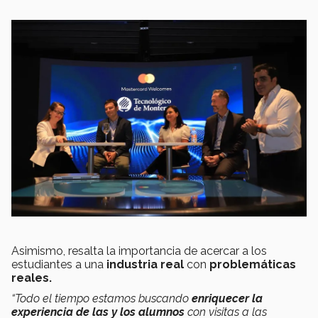
Asimismo, resalta la importancia de acercar a los
estudiantes a una
industria real
con
problemáticas
reales.
“Todo el tiempo estamos buscando
enriquecer la
experiencia de las y los alumnos
con visitas a las