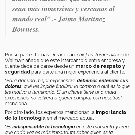
sean más inmersivas y cercanas al
mundo real
” .- Jaime Martínez
Bowness.
Por su parte, Tomás Durandeau,
chief customer officer
de
Walmart añade que este intercambio entre empresa y
cliente debe de darse desde un
marco de respeto y
seguridad
para darle una mejor experiencia al cliente.
“Para dar una mejor experiencia,
debemos entender sus
dolores
, qué les impide finalizar la compra o qué es lo que
les motiva a terminarla. Si un cliente tiene una mala
experiencia no volverá a querer comprar con nosotros”
,
menciona.
Por otro lado, los expertos mencionan la
importancia
de la tecnología
en el mercado actual.
“Es
indispensable la tecnología
en este momento, y creo
que cada vez es más importante saber quién es la