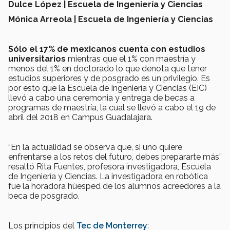
Dulce López | Escuela de Ingeniería y Ciencias
Mónica Arreola | Escuela de Ingeniería y Ciencias
Sólo el 17% de mexicanos cuenta con estudios
universitarios
mientras que el 1% con maestría y
menos del 1% en doctorado lo que denota que tener
estudios superiores y de posgrado es un privilegio. Es
por esto que la Escuela de Ingeniería y Ciencias (EIC)
llevó a cabo una ceremonia y entrega de becas a
programas de maestría, la cual se llevó a cabo el 19 de
abril del 2018 en Campus Guadalajara.
“En la actualidad se observa que, si uno quiere
enfrentarse a los retos del futuro, debes prepararte más”
resaltó Rita Fuentes, profesora investigadora, Escuela
de Ingeniería y Ciencias. La investigadora en robótica
fue la horadora húesped de los alumnos acreedores a la
beca de posgrado.
Los principios del
Tec de Monterrey
: