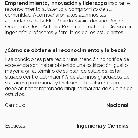
Emprendimiento, innovación y liderazgo
inspiran el
reconocimiento al talento y compromiso de su
comunidad. Acompañaron a los alumnos las
autoridades de la EIC: Ricardo Swain, decano Región
Occidente; José Antonio Rentería, director de División en
Ingeniería; profesores y familiares de los estudiantes.
¿Cómo se obtiene el reconocimiento y la beca?
Las condiciones para recibir una mención honorífica de
excelencia son: haber obtenido una calificación igual o
mayor a 95 al término de su plan de estudios, estar
situado dentro del mejor 5% de alumnos graduados de
su carrera profesional y finalmente los alumnos no
deberán haber reprobado ninguna materia de su plan de
estudios.
Campus:
Nacional
Escuelas:
Ingeniería y Ciencias