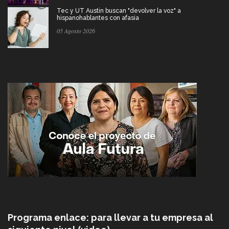
Tec y UT Austin buscan "devolver la voz" a
hispanohablantes con afasia
05 Agosto 2026
Programa enlace: para llevar a tu empresa al