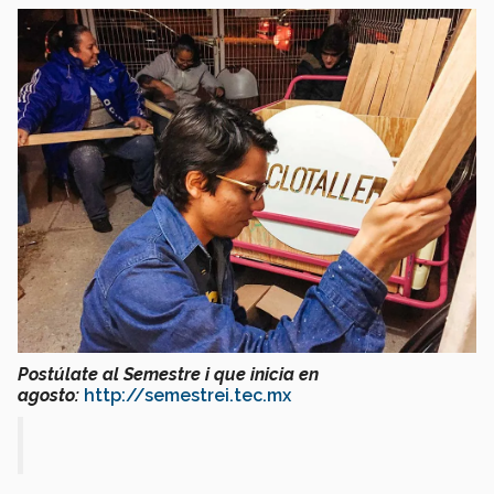
Postúlate al Semestre i que inicia en
agosto:
http://semestrei.tec.mx