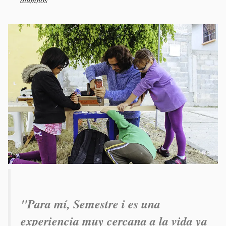
"Para mí, Semestre i es una
experiencia muy cercana a la vida ya