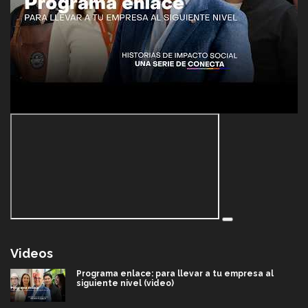
Videos
Programa enlace: para llevar a tu empresa al
siguiente nivel (video)