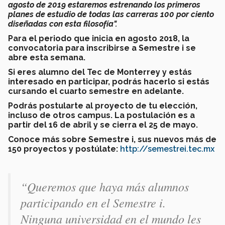
agosto de 2019 estaremos estrenando los primeros
planes de estudio de todas las carreras 100 por ciento
diseñadas con esta filosofía".
Para el periodo que inicia en agosto 2018, la
convocatoria para inscribirse a Semestre i se
abre esta semana.
Si eres alumno del Tec de Monterrey y estás
interesado en participar, podrás hacerlo si estás
cursando el cuarto
semestre en adelante.
Podrás postularte al proyecto de tu elección,
incluso de otros campus.
La postulación es a
partir del 16 de abril y se cierra el
25 de mayo.
Conoce más sobre Semestre i, sus nuevos más de
150 proyectos y postúlate:
http://semestrei.tec.mx
“Queremos que haya más alumnos
participando en el Semestre i.
Ninguna universidad en el mundo les