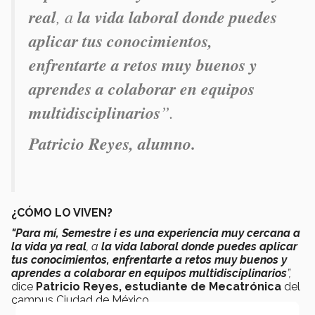
real
, a
la vida laboral donde puedes
aplicar tus conocimientos,
enfrentarte a retos muy buenos y
aprendes a colaborar en equipos
multidisciplinarios
”.
Patricio Reyes, alumno.
¿CÓMO LO VIVEN?
"Para mí, Semestre i es una experiencia muy cercana a
la vida ya real
, a
la vida laboral donde puedes aplicar
tus conocimientos, enfrentarte a retos muy buenos y
aprendes a colaborar en equipos multidisciplinarios
”,
dice
Patricio Reyes, estudiante de Mecatrónica
del
campus Ciudad de México.