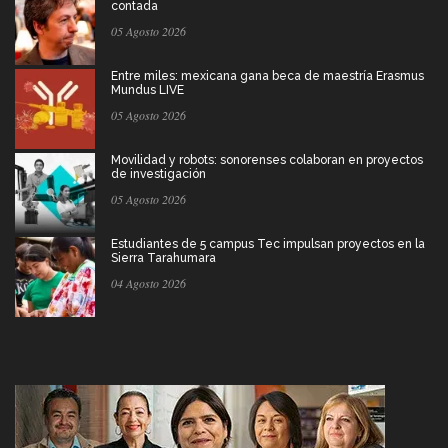
contada
05 Agosto 2026
Entre miles: mexicana gana beca de maestría Erasmus
Mundus LIVE
05 Agosto 2026
Movilidad y robots: sonorenses colaboran en proyectos
de investigación
05 Agosto 2026
Estudiantes de 5 campus Tec impulsan proyectos en la
Sierra Tarahumara
04 Agosto 2026