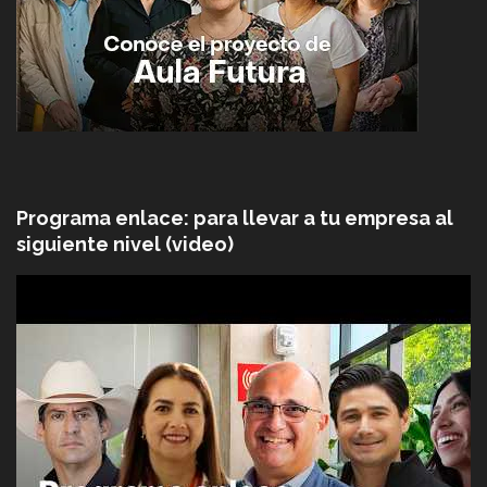
Programa enlace: para llevar a tu empresa al
siguiente nivel (video)