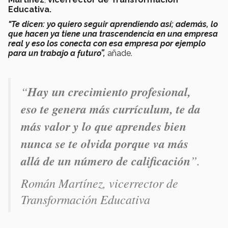
Educativa.
"Te dicen: yo quiero seguir aprendiendo así; además, lo
que hacen ya tiene una trascendencia en una empresa
real y eso los conecta con esa empresa por ejemplo
para un trabajo a futuro”,
añade.
“
Hay un crecimiento profesional,
eso te genera más currículum, te da
más valor y lo que aprendes bien
nunca se te olvida porque va más
allá de un número de calificación
”.
Román Martínez, vicerrector de
Transformación Educativa