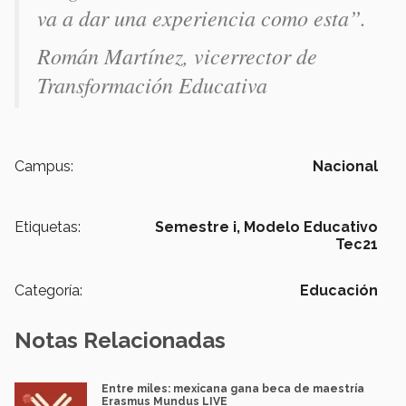
va a dar una experiencia como esta”.
Román Martínez, vicerrector de
Transformación Educativa
Campus:
Nacional
Etiquetas:
Semestre i,
Modelo Educativo
Tec21
Categoría:
Educación
Notas Relacionadas
Entre miles: mexicana gana beca de maestría
Erasmus Mundus LIVE