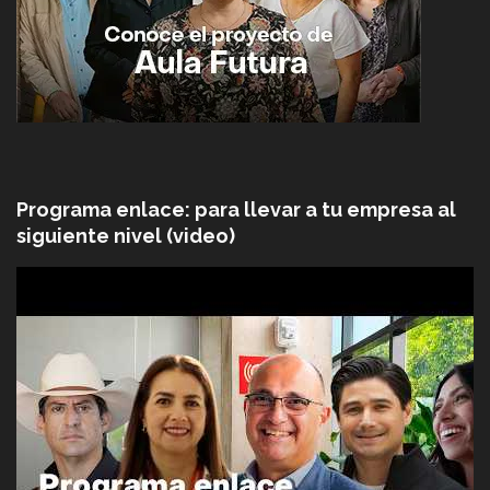
Programa enlace: para llevar a tu empresa al
siguiente nivel (video)