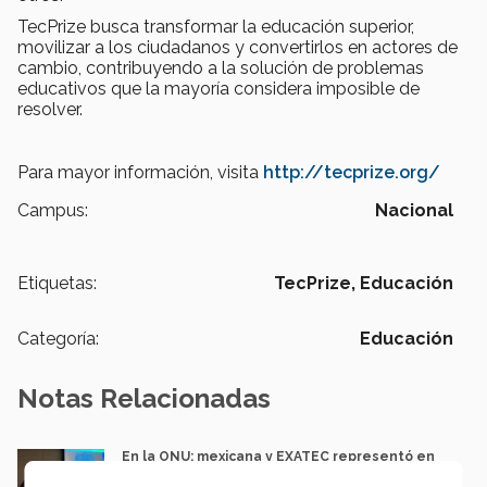
TecPrize busca transformar la educación superior,
movilizar a los ciudadanos y convertirlos en actores de
cambio, contribuyendo a la solución de problemas
educativos que la mayoría considera imposible de
resolver.
Para mayor información, visita
http://tecprize.org/
Campus:
Nacional
Etiquetas:
TecPrize,
Educación
Categoría:
Educación
Notas Relacionadas
En la ONU: mexicana y EXATEC representó en
Nueva York a la juventud