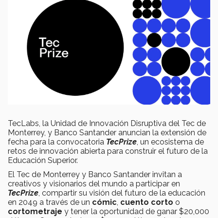
TecLabs, la Unidad de Innovación Disruptiva del Tec de
Monterrey, y Banco Santander anuncian la extensión de
fecha para la convocatoria
TecPrize
, un ecosistema de
retos de innovación abierta para construir el futuro de la
Educación Superior.
El Tec de Monterrey y Banco Santander invitan a
creativos y visionarios del mundo a participar en
TecPrize
, compartir su visión del futuro de la educación
en 2049 a través de un
cómic
,
cuento corto
o
cortometraje
y tener la oportunidad de ganar $20,000