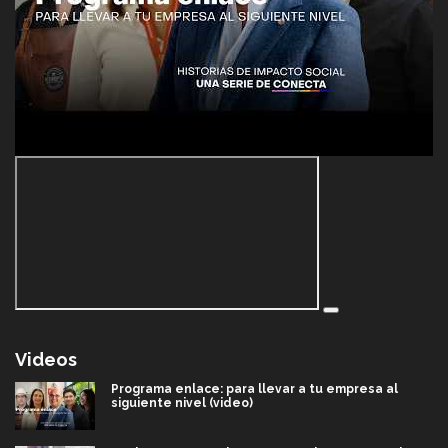
Videos
Programa enlace: para llevar a tu empresa al
siguiente nivel (video)