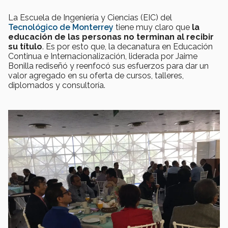
La Escuela de Ingeniería y Ciencias (EIC) del
Tecnológico de Monterrey
tiene muy claro que
la
educación de las personas no terminan al recibir
su título
. Es por esto que, la decanatura en Educación
Continua e Internacionalización, liderada por Jaime
Bonilla rediseñó y reenfocó sus esfuerzos para dar un
valor agregado en su oferta de cursos, talleres,
diplomados y consultoría.