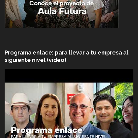
Programa enlace: para llevar a tu empresa al
siguiente nivel (video)