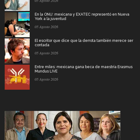
05 Agosto 2026
En la ONU: mexicana y EXATEC representó en Nueva
York a la juventud
05 Agosto 2026
El escritor que dice que la derrota también merece ser
contada
05 Agosto 2026
Entre miles: mexicana gana beca de maestría Erasmus
Mundus LIVE
05 Agosto 2026