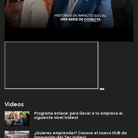
Videos
Programa enlace: para llevar a tu empresa al
siguiente nivel (video)
¿Quieres emprender? Conoce el nuevo HUB de
Innovación del Tec (video)