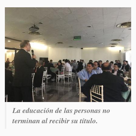
La educación de las personas no
terminan al recibir su título.