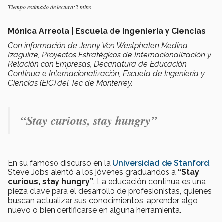
Tiempo estimado de lectura:2 mins
Mónica Arreola | Escuela de Ingeniería y Ciencias
Con información de Jenny Von Westphalen Medina
Izaguirre, Proyectos Estratégicos de Internacionalización y
Relación con Empresas, Decanatura de Educación
Continua e Internacionalización, Escuela de Ingeniería y
Ciencias (EIC) del Tec de Monterrey.
“Stay curious, stay hungry”
En su famoso discurso en la
Universidad de Stanford
,
Steve Jobs alentó a los jóvenes graduandos a
“Stay
curious, stay hungry”
. La educación continua es una
pieza clave para el desarrollo de profesionistas, quienes
buscan actualizar sus conocimientos, aprender algo
nuevo o bien certificarse en alguna herramienta.