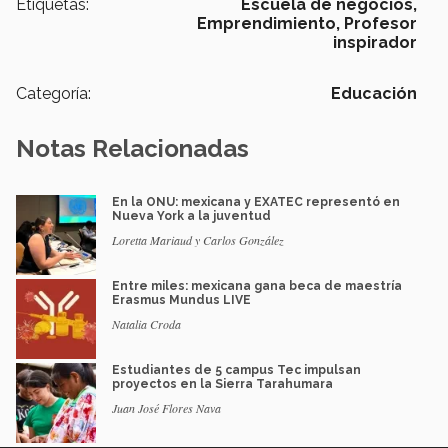
Etiquetas:
Escuela de negocios,
Emprendimiento,
Profesor
inspirador
Categoría:
Educación
Notas Relacionadas
En la ONU: mexicana y EXATEC representó en
Nueva York a la juventud
Loretta Mariaud y Carlos González
Entre miles: mexicana gana beca de maestría
Erasmus Mundus LIVE
Natalia Croda
Estudiantes de 5 campus Tec impulsan
proyectos en la Sierra Tarahumara
Juan José Flores Nava