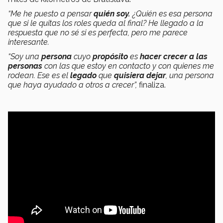
“Me he puesto a pensar
quién soy.
¿Quién es esa persona
que si le quitas los roles queda al final? He llegado a la
respuesta que no sé si es perfecta, pero me parece
interesante.
“Soy una
persona
cuyo
propósito
es
hacer crecer a las
personas
con las que estoy en contacto y con quienes me
rodean. Ese es el
legado
que
quisiera dejar
, una persona
que haya ayudado a otros a crecer”,
finaliza.