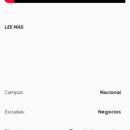
LEE MÁS:
Campus:
Nacional
Escuelas:
Negocios