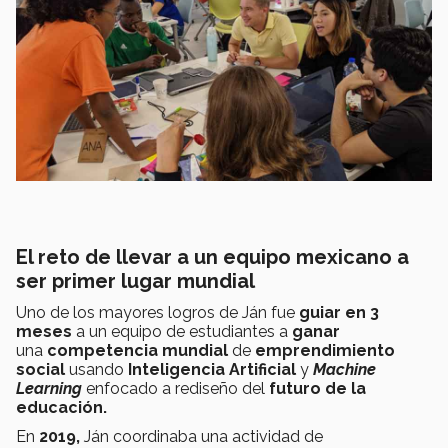
El reto de llevar a un equipo mexicano a
ser primer lugar mundial
Uno de los mayores logros de Ján fue
guiar en 3
meses
a un equipo de estudiantes a
ganar
una
competencia mundial
de
emprendimiento
social
usando
Inteligencia Artificial
y
Machine
Learning
enfocado a rediseño del
futuro de la
educación.
En
2019,
Ján coordinaba una actividad de