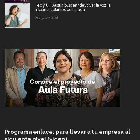
Tec y UT Austin buscan "devolver la voz" a
hispanohablantes con afasia
05 Agosto 2026
Programa enlace: para llevar a tu empresa al
siguiente nivel (video)