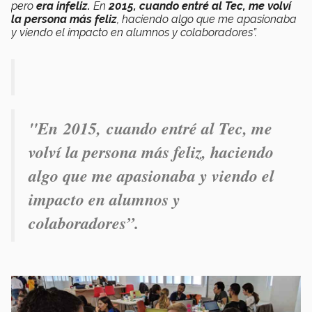
pero
era infeliz.
En
2015, cuando entré al Tec, me volví
la persona más feliz
, haciendo algo que me apasionaba
y viendo el impacto en alumnos y colaboradores”.
"En 2015, cuando entré al Tec, me
volví la persona más feliz, haciendo
algo que me apasionaba y viendo el
impacto en alumnos y
colaboradores”.