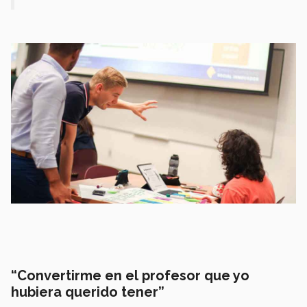
“Convertirme en el profesor que yo
hubiera querido tener”