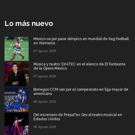
Lo más nuevo
México va por pase olímpico en mundial de flag football
en Alemania
07 Agosto 2026
Música y teatro: EXATEC en el elenco de El Fantasma
de la Ópera México
07 Agosto 2026
Borregos CCM van por el campeonato en liga mayor de
americano
06 Agosto 2026
Del escenario de PrepaTec Qro al teatro musical en
Estados Unidos
06 Agosto 2026