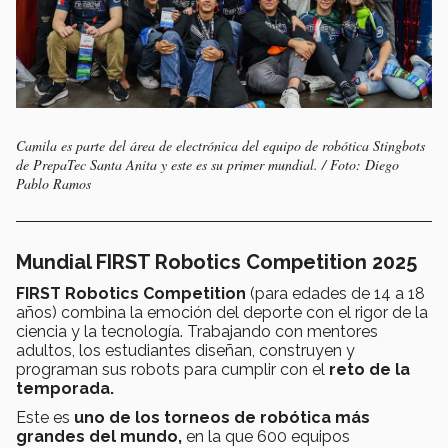
Camila es parte del área de electrónica del equipo de robótica
Stingbots
de PrepaTec Santa Anita y este es su primer mundial. / Foto: Diego
Pablo Ramos
Mundial FIRST Robotics Competition 2025
FIRST Robotics Competition
(para edades de 14 a 18
años) combina la emoción del deporte con el rigor de la
ciencia y la tecnología. Trabajando con mentores
adultos, los estudiantes diseñan, construyen y
programan sus robots para cumplir con el
reto de la
temporada.
Este es
uno de los torneos de robótica más
grandes del mundo,
en la que 600 equipos