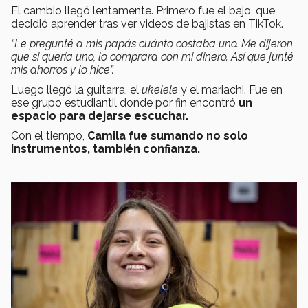
El cambio llegó lentamente. Primero fue el bajo, que
decidió aprender tras ver videos de bajistas en TikTok.
“Le pregunté a mis papás cuánto costaba uno. Me dijeron
que si quería uno, lo comprara con mi dinero. Así que junté
mis ahorros y lo hice”.
Luego llegó la guitarra, el
ukelele
y el mariachi. Fue en
ese grupo estudiantil donde por fin encontró
un
espacio para dejarse escuchar.
Con el tiempo,
Camila fue sumando no solo
instrumentos, también confianza.