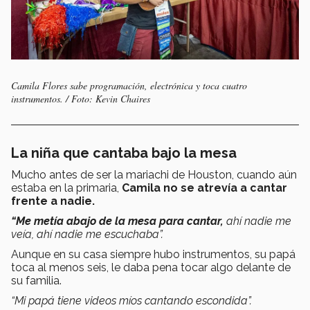
Camila Flores sabe programación, electrónica y toca cuatro
instrumentos. / Foto: Kevin Chaires
La niña que cantaba bajo la mesa
Mucho antes de ser la mariachi de Houston, cuando aún
estaba en la primaria,
Camila no se atrevía a cantar
frente a nadie.
“Me metía abajo de la mesa para cantar,
ahí nadie me
veía, ahí nadie me escuchaba”.
Aunque en su casa siempre hubo instrumentos, su papá
toca al menos seis, le daba pena tocar algo delante de
su familia.
“Mi papá tiene videos míos cantando escondida”.