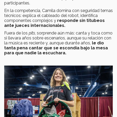
participantes.
En la competencia, Camila domina con seguridad temas
técnicos: explica el cableado del robot, identifica
componentes complejos y
responde sin titubeos
ante jueces internacionales.
Fuera de los
pits
, sorprende aún más: canta y toca como
si llevara años sobre escenarios, aunque su relación con
la música es reciente y, aunque durante años,
le dio
tanta pena cantar que se escondía bajo la mesa
para que nadie la escuchara.