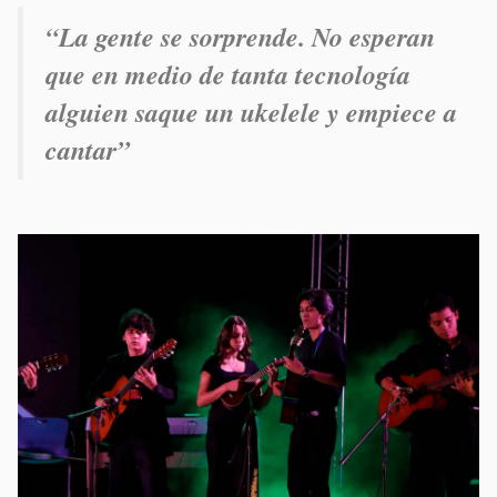
“La gente se sorprende. No esperan
que en medio de tanta tecnología
alguien saque un ukelele y empiece a
cantar”