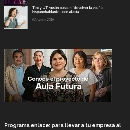
Tec y UT Austin buscan "devolver la voz" a
hispanohablantes con afasia
05 Agosto 2026
Programa enlace: para llevar a tu empresa al