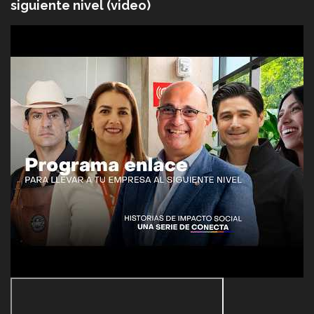
siguiente nivel (video)