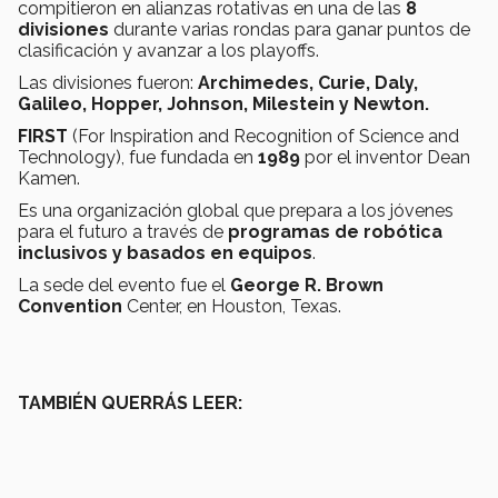
compitieron en alianzas rotativas en una de las
8
divisiones
durante varias rondas para ganar puntos de
clasificación y avanzar a los playoffs.
Las divisiones fueron:
Archimedes, Curie, Daly,
Galileo, Hopper, Johnson, Milestein y Newton.
FIRST
(For Inspiration and Recognition of Science and
Technology),
fue
fundada en
1989
por el inventor Dean
Kamen.
Es una organización global que prepara a los jóvenes
para el futuro a través de
programas de robótica
inclusivos y basados ​​en equipos
.
La sede del evento fue el
George R. Brown
Convention
Center, en Houston, Texas.
TAMBIÉN QUERRÁS LEER: