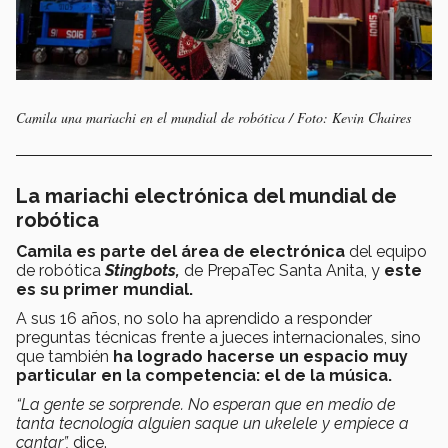
Camila una mariachi en el mundial de robótica / Foto: Kevin Chaires
La mariachi electrónica del mundial de
robótica
Camila es parte del área de electrónica
del equipo
de robótica
Stingbots,
de PrepaTec Santa Anita, y
este
es su primer mundial.
A sus 16 años, no solo ha aprendido a responder
preguntas técnicas frente a jueces internacionales, sino
que también
ha logrado hacerse un espacio muy
particular en la competencia: el de la música.
“La gente se sorprende. No esperan que en medio de
tanta tecnología alguien saque un ukelele y empiece a
cantar”,
dice.