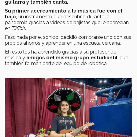
guitarra y también canta.
Su primer acercamiento a la música fue con el
bajo,
un instrumento que descubrió durante la
pandemia gracias a videos de bajistas que le aparecían
en
TikTok
.
Fascinada por el sonido, decidió comprarse uno con sus
propios ahorros y aprender en una escuela cercana.
El resto los ha aprendido gracias a su profesor de
música y
amigos del mismo grupo estudiantil
, que
también forman parte del equipo de robótica.