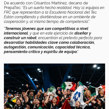
De acuerdo con Crisantos Martínez, decano de
PrepaTec:
“Es un sueño hecho realidad. Hay 11 equipos en
FRC que representan a la Escudería Nacional del Tec.
Están compitiendo y divirtiéndose en un ambiente de
cooperación y, al mismo tiempo, de competencia”.
"
Tenemos jóvenes que son competitivos a nivel
internacional
, y que en este ejercicio de
diseñar y
construir un robot
, encuentran el pretexto perfecto para
desarrollar habilidades clave como colaboración,
autogestión, comunicación, capacidad técnica,
pensamiento crítico y espíritu de equipo
”.