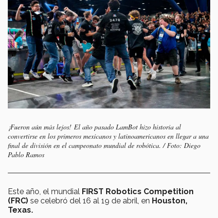
¡Fueron aún más lejos! El año pasado
LamBot
hizo historia al
convertirse en los primeros mexicanos y latinoamericanos en llegar a una
final de división en el campeonato mundial de robótica. / Foto: Diego
Pablo Ramos
Este año, el mundial
FIRST Robotics Competition
(FRC)
se celebró del 16 al 19 de abril, en
Houston,
Texas.