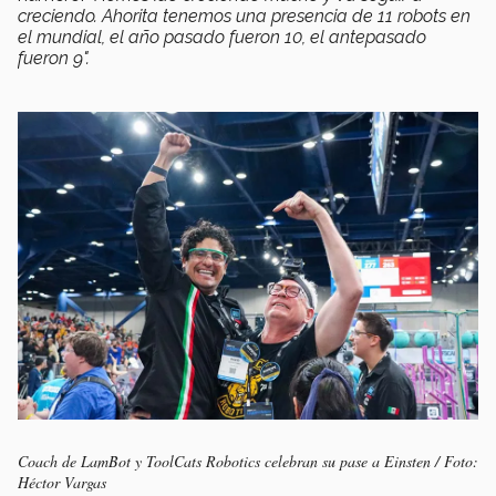
creciendo. Ahorita tenemos una presencia de 11 robots en
el mundial, el año pasado fueron 10, el antepasado
fueron 9".
Coach de LamBot y ToolCats Robotics celebran su pase a Einsten / Foto:
Héctor Vargas