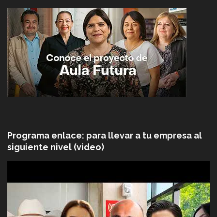
Programa enlace: para llevar a tu empresa al
siguiente nivel (video)