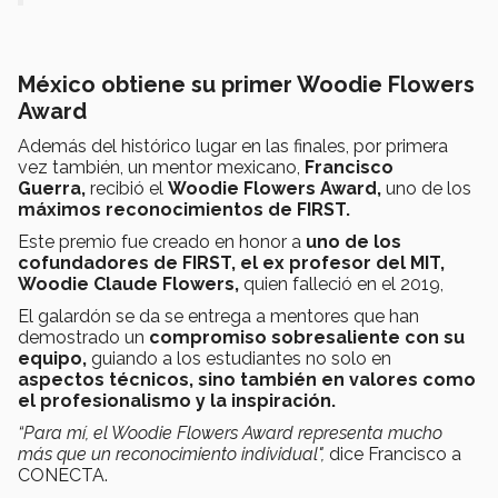
México obtiene su primer Woodie Flowers
Award
Además del histórico lugar en las finales, por primera
vez también, un mentor mexicano,
Francisco
Guerra,
recibió el
Woodie Flowers Award,
uno de los
máximos reconocimientos de FIRST.
Este premio fue creado en honor a
uno de los
cofundadores de FIRST, el ex profesor del MIT,
Woodie Claude Flowers,
quien falleció en el 2019,
El galardón se da se entrega a mentores que han
demostrado un
compromiso sobresaliente con su
equipo,
guiando a los estudiantes no solo en
aspectos técnicos, sino también en valores como
el profesionalismo y la inspiración.
“Para mí, el Woodie Flowers Award representa mucho
más que un reconocimiento individual",
dice Francisco a
CONECTA.