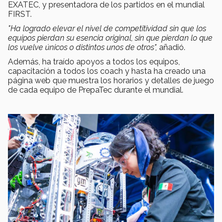
EXATEC, y presentadora de los partidos en el mundial
FIRST.
"Ha logrado elevar el nivel de competitividad sin que los
equipos pierdan su esencia original, sin que pierdan lo que
los vuelve únicos o distintos unos de otros",
añadió.
Además, ha traído apoyos a todos los equipos,
capacitación a todos los coach y hasta ha creado una
página web que muestra los horarios y detalles de juego
de cada equipo de PrepaTec durante el mundial.