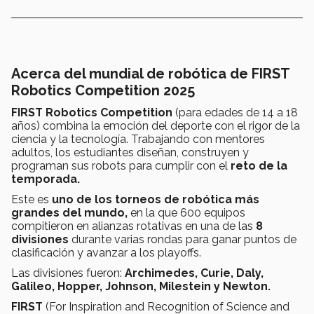
Acerca del mundial de robótica de FIRST
Robotics Competition 2025
FIRST Robotics Competition
(para edades de 14 a 18
años) combina la emoción del deporte con el rigor de la
ciencia y la tecnología. Trabajando con mentores
adultos, los estudiantes diseñan, construyen y
programan sus robots para cumplir con el
reto de la
temporada.
Este es
uno de los torneos de robótica más
grandes del mundo,
en la que 600 equipos
compitieron en alianzas rotativas en una de las
8
divisiones
durante varias rondas para ganar puntos de
clasificación y avanzar a los playoffs.
Las divisiones fueron:
Archimedes, Curie, Daly,
Galileo, Hopper, Johnson, Milestein y Newton.
FIRST
(For Inspiration and Recognition of Science and