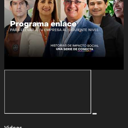
Videos