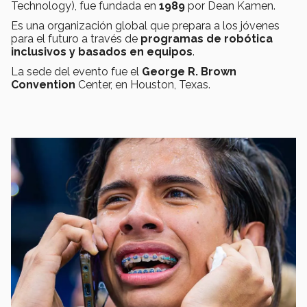
Technology),
fue
fundada en
1989
por Dean Kamen.
Es una organización global que prepara a los jóvenes
para el futuro a través de
programas de robótica
inclusivos y basados ​​en equipos
.
La sede del evento fue el
George R. Brown
Convention
Center, en Houston, Texas.