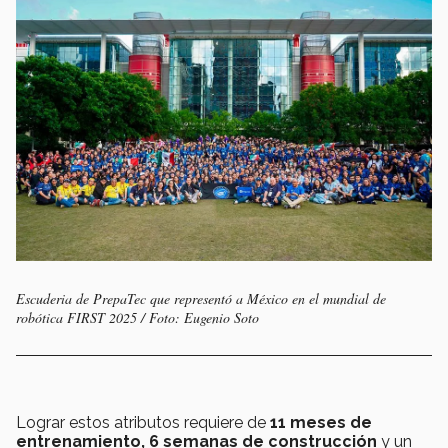
Escuderia de PrepaTec que representó a México en el mundial de
robótica FIRST 2025 / Foto: Eugenio Soto
Lograr estos atributos requiere de
11 meses de
entrenamiento, 6 semanas de construcción
y un