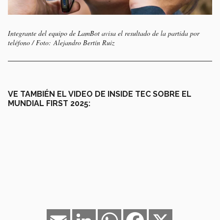
Integrante del equipo de LamBot avisa el resultado de la partida por
teléfono / Foto: Alejandro Bertín Ruiz
VE TAMBIÉN EL VIDEO DE INSIDE TEC SOBRE EL
MUNDIAL FIRST 2025:
Email
LinkedIn
WhatsApp
Facebook
X