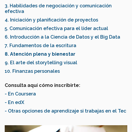
3. Habilidades de negociación y comunicación
efectiva
4. Iniciación y planificación de proyectos
5. Comunicación efectiva para el líder actual
6. Introducción a la Ciencia de Datos y el Big Data
7. Fundamentos de la escritura
8. Atención plena y bienestar
9. El arte del storytelling visual
10. Finanzas personales
Consulta aquí cómo inscribirte:
- En Coursera
- En edX
- Otras opciones de aprendizaje si trabajas en el Tec