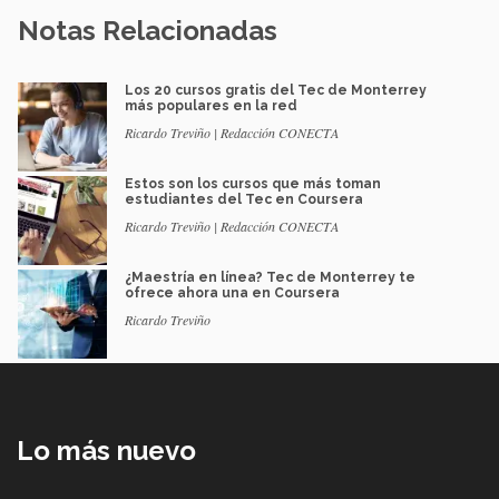
Notas Relacionadas
Los 20 cursos gratis del Tec de Monterrey
más populares en la red
Ricardo Treviño | Redacción CONECTA
Estos son los cursos que más toman
estudiantes del Tec en Coursera
Ricardo Treviño | Redacción CONECTA
¿Maestría en línea? Tec de Monterrey te
ofrece ahora una en Coursera
Ricardo Treviño
Lo más nuevo