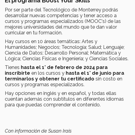
El programa Boost Your Skills
Por ser parte del Tecnológico de Monterrey podrás
desarrollar nuevas competencias y tener acceso a
cursos y programas especializados (MOOC's) de las
mejores universidades del mundo que te dan valor
curricular en tu formación.
Hay cursos en 10 áreas temáticas: Artes y
Humanidades; Negocios; Tecnología; Salud; Lenguaje;
Ciencia de Datos; Desarrollo Personal; Matemática y
Lógica; Ciencias Físicas e Ingeniería; y Ciencias Sociales.
Tienes
hasta el 1° de febrero de 2024 para
inscribirte
en los cursos y
hasta el 1° de junio para
terminarlos y obtener tu certificado
sin costo en
cursos y programas especializados.
Hay opciones en inglés y en español, y todas ellas
cuentan además con subtítulos en diferentes idiomas
para que puedas comprender el contenido.
Con información de Susan Irais