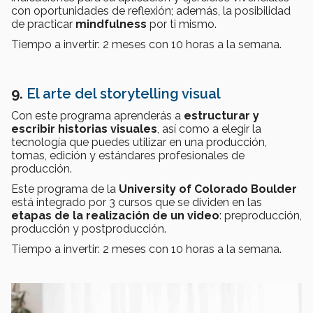
con oportunidades de reflexión; además, la posibilidad
de practicar
mindfulness
por ti mismo.
Tiempo a invertir: 2 meses con 10 horas a la semana.
9.
El arte del storytelling visual
Con este programa aprenderás a
estructurar y
escribir historias visuales
, así como a elegir la
tecnología que puedes utilizar en una producción,
tomas, edición y estándares profesionales de
producción.
Este programa de la
University of Colorado Boulder
está integrado por 3 cursos que se dividen en las
etapas de la realización de un video
: preproducción,
producción y postproducción.
Tiempo a invertir: 2 meses con 10 horas a la semana.