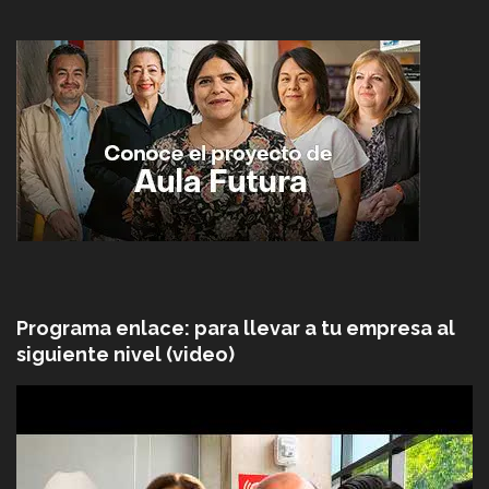
Programa enlace: para llevar a tu empresa al
siguiente nivel (video)