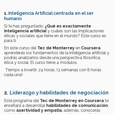
1.
Inteligencia Artificial centrada en el ser
humano
Si te has preguntado:
¿Qué es exactamente
inteligencia artificial
y cuáles son las implicaciones
éticas y sociales que tiene en el mundo? Este curso es
para ti.
En este curso del
Tec de Monterrey
en
Coursera
aprenderás los fundamentos de la inteligencia artificial y
podrás analizarlos desde una perspectiva filosófica,
ética y social. El curso tiene 4 módulos.
Tiempo a invertir: 24 horas. (3 semanas con 8 horas
cada una)
2.
Liderazgo y habilidades de negociación
Este programa del
Tec de Monterrey en Coursera
te
enseñará a desarrollar
habilidades de comunicación
,
como
asertividad y empatía
, además, conocerás