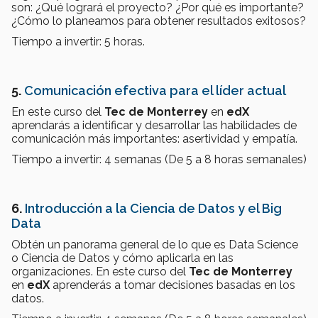
son: ¿Qué logrará el proyecto? ¿Por qué es importante?
¿Cómo lo planeamos para obtener resultados exitosos?
Tiempo a invertir: 5 horas.
5.
Comunicación efectiva para el líder actual
En este curso del
Tec de Monterrey
en
edX
aprendarás a identificar y desarrollar las habilidades de
comunicación más importantes: asertividad y empatía.
Tiempo a invertir: 4 semanas (De 5 a 8 horas semanales)
6.
Introducción a la Ciencia de Datos y el Big
Data
Obtén un panorama general de lo que es Data Science
o Ciencia de Datos y cómo aplicarla en las
organizaciones. En este curso del
Tec de Monterrey
en
edX
aprenderás a tomar decisiones basadas en los
datos.