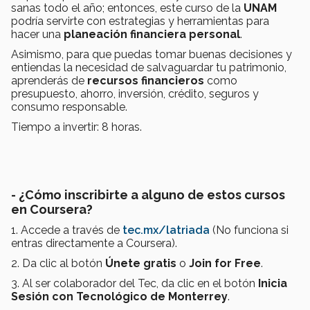
sanas todo el año; entonces, este curso de la
UNAM
podría servirte con estrategias y herramientas para
hacer una
planeación financiera personal
.
Asimismo, para que puedas tomar buenas decisiones y
entiendas la necesidad de salvaguardar tu patrimonio,
aprenderás de
recursos financieros
como
presupuesto, ahorro, inversión, crédito, seguros y
consumo responsable.
Tiempo a invertir: 8 horas.
- ¿Cómo inscribirte a alguno de estos cursos
en Coursera?
1. Accede a través de
tec.mx/latriada
(No funciona si
entras directamente a Coursera).
2. Da clic al botón
Únete gratis
o
Join for Free
.
3. Al ser colaborador del Tec, da clic en el botón
Inicia
Sesión con Tecnológico de Monterrey
.