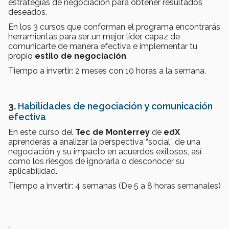
estrategias de negociación para obtener resultados
deseados.
En los 3 cursos que conforman el programa encontrarás
herramientas para ser un mejor líder, capaz de
comunicarte de manera efectiva e implementar tu
propio
estilo de negociación
.
Tiempo a invertir: 2 meses con 10 horas a la semana.
3.
Habilidades de negociación y comunicación
efectiva
En este curso del
Tec de Monterrey
de
edX
aprenderás a analizar la perspectiva “social” de una
negociación y su impacto en acuerdos exitosos, así
como los riesgos de ignorarla o desconocer su
aplicabilidad.
Tiempo a invertir: 4 semanas (De 5 a 8 horas semanales)