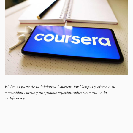
El Tec es parte de la iniciativa Coursera for Campus y ofrece a su
comunidad cursos y programas especializados sin costo en la
certificación.