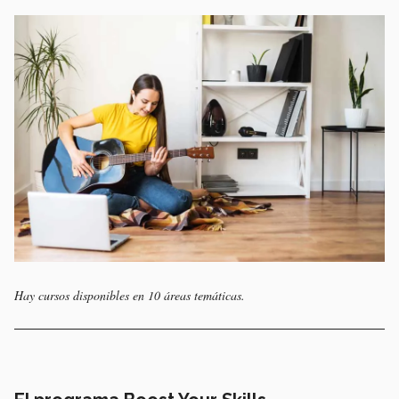
Hay cursos disponibles en 10 áreas temáticas.