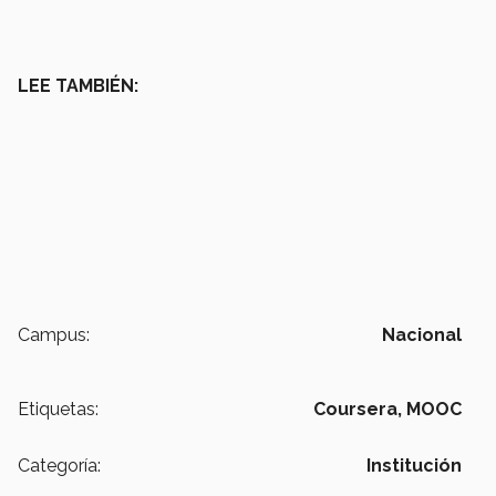
LEE TAMBIÉN:
Campus:
Nacional
Etiquetas:
Coursera,
MOOC
Categoría:
Institución