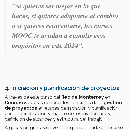
"Si quieres ser mejor en lo que
haces, si quieres adaptarte al cambio
o si quieres reinventarte, los cursos
MOOC te ayudan a cumplir esos
propósitos en este 2024".
4.
Iniciación y planificación de proyectos
A través de este curso del
Tec de Monterrey
en
Coursera
podrás conocer los principios de la
gestión
de proyectos
en etapas de iniciación y planificación,
como identificación y mapeo de los involucrados,
definición de alcances y estructura del trabajo.
Algunas preguntas clave a las que responde este curso