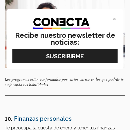
×
Recibe nuestro newsletter de
noticias:
Los programas están conformados por varios cursos en los que podrás ir
mejorando tus habilidades.
10.
Finanzas personales
Te preocupa la cuesta de enero y tener tus finanzas