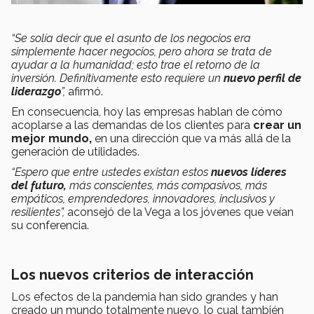
“Se solía decir que el asunto de los negocios era
simplemente hacer negocios, pero ahora se trata de
ayudar a la humanidad; esto trae el retorno de la
inversión. Definitivamente esto requiere un
nuevo perfil de
liderazgo
”,
afirmó.
En consecuencia, hoy las empresas hablan de cómo
acoplarse a las demandas de los clientes para
crear un
mejor mundo,
en una dirección que va más allá de la
generación de utilidades.
“Espero que entre ustedes existan estos
nuevos líderes
del futuro,
más conscientes, más compasivos, más
empáticos, emprendedores, innovadores, inclusivos y
resilientes”,
aconsejó de la Vega a los jóvenes que veían
su conferencia.
Los nuevos criterios de interacción
Los efectos de la pandemia han sido grandes y han
creado un mundo totalmente nuevo, lo cual también