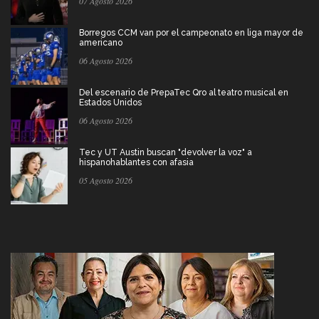
07 Agosto 2026
Borregos CCM van por el campeonato en liga mayor de
americano
06 Agosto 2026
Del escenario de PrepaTec Qro al teatro musical en
Estados Unidos
06 Agosto 2026
Tec y UT Austin buscan "devolver la voz" a
hispanohablantes con afasia
05 Agosto 2026