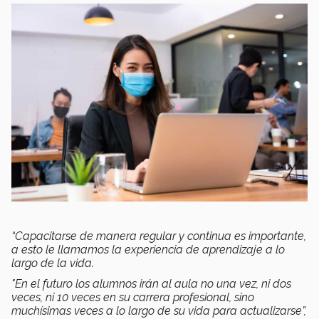
“Capacitarse de manera regular y continua es importante,
a esto le llamamos la experiencia de aprendizaje a lo
largo de la vida.
"En el futuro los alumnos irán al aula no una vez, ni dos
veces, ni 10 veces en su carrera profesional, sino
muchísimas veces a lo largo de su vida para actualizarse”,