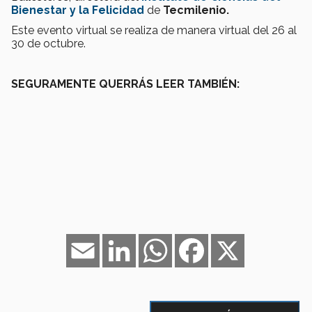
Bienestar y la Felicidad
de
Tecmilenio.
Este evento virtual se realiza de manera virtual del 26 al
30 de octubre.
SEGURAMENTE QUERRÁS LEER TAMBIÉN:
Email
LinkedIn
WhatsApp
Facebook
X