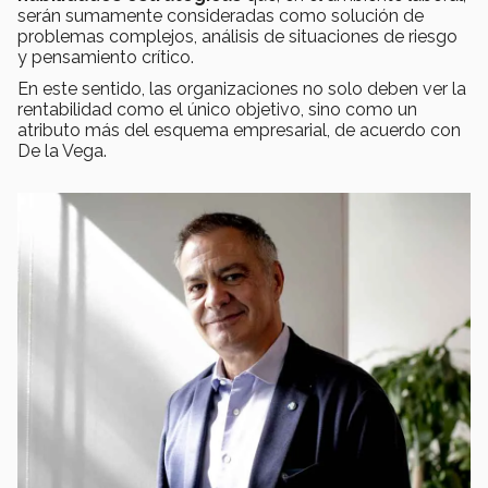
serán sumamente consideradas como solución de
problemas complejos, análisis de situaciones de riesgo
y pensamiento crítico.
En este sentido, las organizaciones no solo deben ver la
rentabilidad como el único objetivo, sino como un
atributo más del esquema empresarial, de acuerdo con
De la Vega.