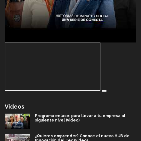
Videos
Programa enlace: para llevar a tu empresa al
siguiente nivel (video)
¿Quieres emprender? Conoce el nuevo HUB de
Innovación del Tec (video)