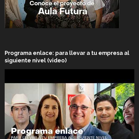
Programa enlace: para llevar a tu empresa al
siguiente nivel (video)