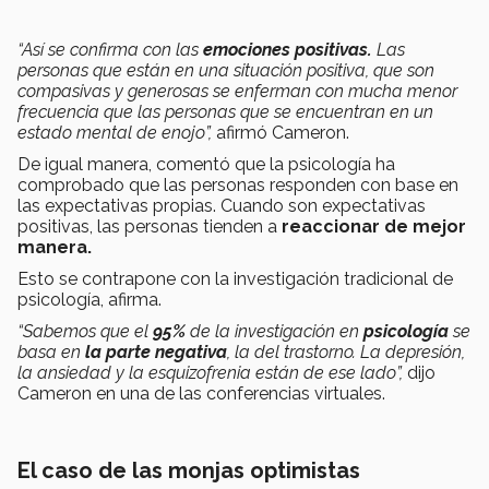
“Así se confirma con las
emociones positivas.
Las
personas que están en una situación positiva, que son
compasivas y generosas se enferman con mucha menor
frecuencia que las personas que se encuentran en un
estado mental de enojo”,
afirmó Cameron.
De igual manera, comentó que la psicología ha
comprobado que las personas responden con base en
las expectativas propias. Cuando son expectativas
positivas, las personas tienden a
reaccionar de mejor
manera.
Esto se contrapone con la investigación tradicional de
psicología, afirma.
“Sabemos que el
95%
de la investigación en
psicología
se
basa en
la parte negativa
, la del trastorno. La depresión,
la ansiedad y la esquizofrenia están de ese lado”,
dijo
Cameron en una de las conferencias virtuales.
El caso de las monjas optimistas