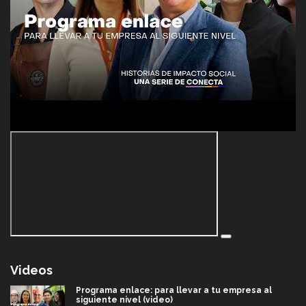
Videos
Programa enlace: para llevar a tu empresa al
siguiente nivel (video)