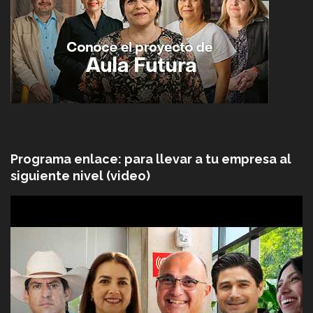
Programa enlace: para llevar a tu empresa al
siguiente nivel (video)