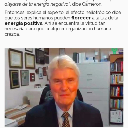
alejarse de la energía negativa”
, dice Cameron.
Entonces, explica el experto, el efecto heliotrópico dice
que los seres humanos pueden
florecer
a la luz de la
energía positiva
. Ahí se encuentra la virtud tan
necesaria para que cualquier organización humana
crezca.