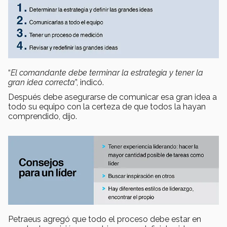
“
El comandante debe terminar la estrategia y tener la
gran idea correcta
”, indicó.
Después debe asegurarse de comunicar esa gran idea a
todo su equipo con la certeza de que todos la hayan
comprendido, dijo.
Petraeus agregó que todo el proceso debe estar en