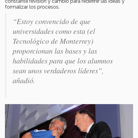
constante revisión y cambio para redefinir las ideas y
formalizar los procesos.
“Estoy convencido de que
universidades como esta (el
Tecnológico de Monterrey)
proporcionan las bases y las
habilidades para que los alumnos
sean unos verdaderos líderes”,
añadió.