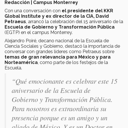
Redacción | Campus Monterrey
Con una conversación con
el presidente del KKR
Global Institute y ex director de la CIA, David
Petraeus
, arrancó la celebración del 15 aniversario de la
Escuela de Gobierno y Transformación Pública
(EGTP) en el campus Monterrey.
Alejandro Poiré, decano nacional de la Escuela de
Ciencia Sociales y Gobierno, destacó la importancia de
conversar con grandes líderes como Petraeus sobre
temas de gran relevancia para México y para
Norteamérica
, como parte de los festejos de la
Escuela.
“Qué emocionante es celebrar este 15
aniversario de la Escuela de
Gobierno y Transformación Pública.
Para nosotros es extraordinaria su
presencia porque es un amigo y un
aliado de México. Y es un Doctor en