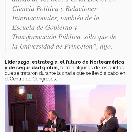
Ciencia Política y Relaciones
Internacionales, también de la
Escuela de Gobierno y
Transformación Pública, sólo que de
la Universidad de Princeton”
, dijo.
Liderazgo, estrategia, el futuro de Norteamérica
y de seguridad global,
fueron algunos de los puntos
que se trataron durante la charla que se llevó a cabo en
el Centro de Congresos.