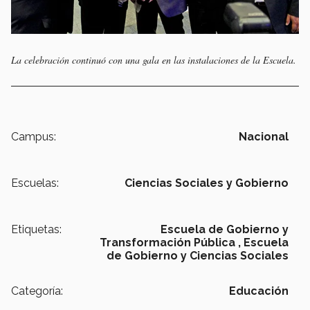
La celebración continuó con una gala en las instalaciones de la Escuela.
Campus:
Nacional
Escuelas:
Ciencias Sociales y Gobierno
Etiquetas:
Escuela de Gobierno y
Transformación Pública ,
Escuela
de Gobierno y Ciencias Sociales
Categoría:
Educación