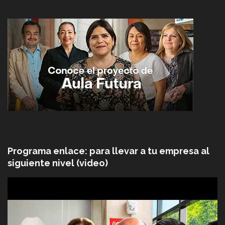
Programa enlace: para llevar a tu empresa al
siguiente nivel (video)