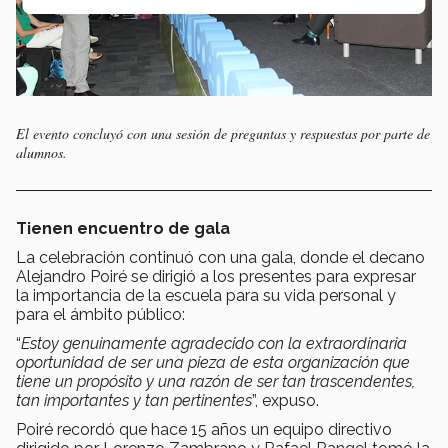
El evento concluyó con una sesión de preguntas y respuestas por parte de
alumnos.
Tienen encuentro de gala
La celebración continuó con una gala, donde el decano
Alejandro Poiré se dirigió a los presentes para expresar
la importancia de la escuela para su vida personal y
para el ámbito público:
“
Estoy genuinamente agradecido con la extraordinaria
oportunidad de ser una pieza de esta organización que
tiene un propósito y una razón de ser tan trascendentes,
tan importantes y tan pertinentes
”, expuso.
Poiré recordó que hace 15 años un equipo directivo