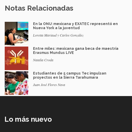
Notas Relacionadas
En la ONU: mexicana y EXATEC representó en
Nueva York a la juventud
Loretta Mariaud y Carlos González
Entre miles: mexicana gana beca de maestría
Erasmus Mundus LIVE
Natalia Croda
Estudiantes de 5 campus Tec impulsan
proyectos en la Sierra Tarahumara
Juan José Flores Nava
Lo más nuevo