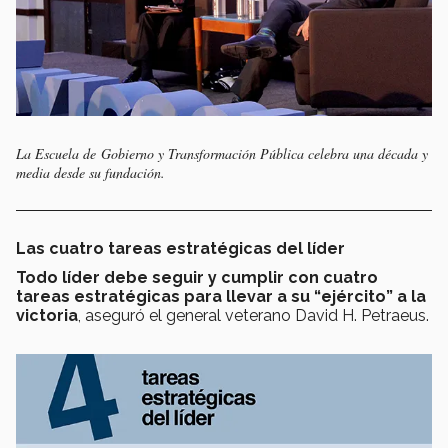
La Escuela de Gobierno y Transformación Pública celebra una década y
media desde su fundación.
Las cuatro tareas estratégicas del líder
Todo líder debe seguir y cumplir con cuatro
tareas estratégicas para llevar a su “ejército” a la
victoria
, aseguró el general veterano David H. Petraeus.