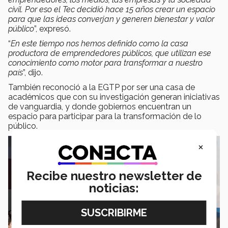
civil. Por eso el Tec decidió hace 15 años crear un espacio
para que las ideas converjan y generen bienestar y valor
público
”, expresó.
“
En este tiempo nos hemos definido como la casa
productora de emprendedores públicos, que utilizan ese
conocimiento como motor para transformar a nuestro
país
”, dijo.
También reconoció a la EGTP por ser una casa de
académicos que con su investigación generan iniciativas
de vanguardia, y donde gobiernos encuentran un
espacio para participar para la transformación de lo
público.
×
Recibe nuestro newsletter de
noticias: