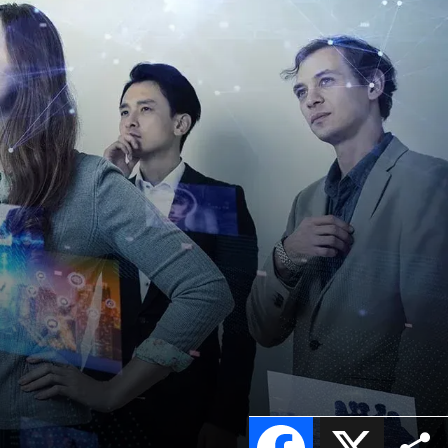
Facebook
X