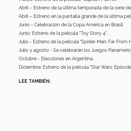
Abril – Estreno de la última temporada de la serie d
Abril – Estreno en la pantalla grande de la última p
Junio - Celebración de la Copa América en Brasil.
Junio: Estreno de la película "Toy Story 4".
Julio - Estreno de la película "Spider-Man: Far From
Julio y agosto - Se celebrarán los Juegos Panameri
Octubre - Elecciones en Argentina.
Diciembre: Estreno de la película "Star Wars: Episode
LEE TAMBIÉN: