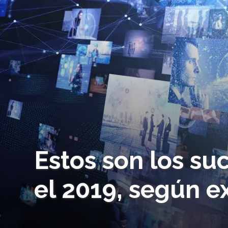
Estos son los s
el 2019, según e