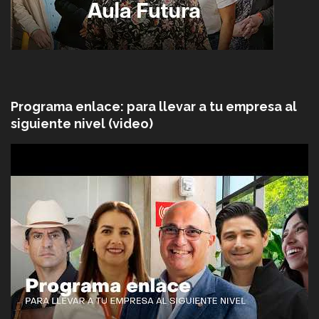
Programa enlace: para llevar a tu empresa al
siguiente nivel (video)