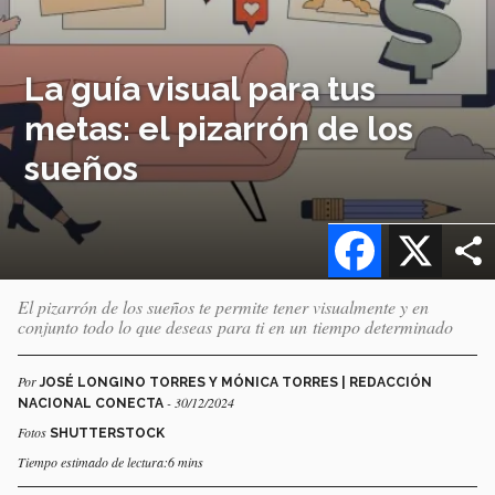
La guía visual para tus
metas: el pizarrón de los
sueños
Facebook
X
El pizarrón de los sueños te permite tener visualmente y en
conjunto todo lo que deseas para ti en un tiempo determinado
Por
JOSÉ LONGINO TORRES Y MÓNICA TORRES | REDACCIÓN
- 30/12/2024
NACIONAL CONECTA
Fotos
SHUTTERSTOCK
Tiempo estimado de lectura:6 mins