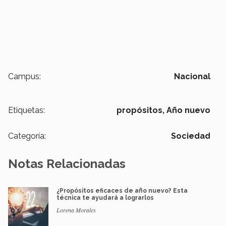
Campus:
Nacional
Etiquetas:
propósitos,
Año nuevo
Categoría:
Sociedad
Notas Relacionadas
¿Propósitos eficaces de año nuevo? Esta
técnica te ayudará a lograrlos
Lorena Morales