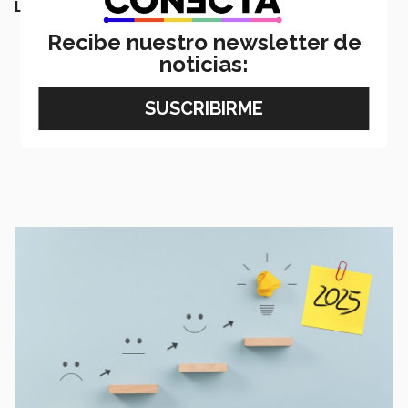
LEE TAMBIÉN:
Recibe nuestro newsletter de
noticias: