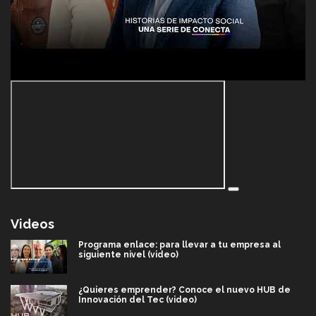
Videos
Programa enlace: para llevar a tu empresa al
siguiente nivel (video)
¿Quieres emprender? Conoce el nuevo HUB de
Innovación del Tec (video)