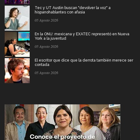
Tec y UT Austin buscan "devolver la voz" a
hispanohablantes con afasia
05 Agosto 2026
En la ONU: mexicana y EXATEC representó en Nueva
York a la juventud
05 Agosto 2026
El escritor que dice que la derrota también merece ser
contada
05 Agosto 2026