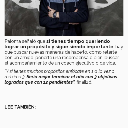
Paloma señaló que
si tienes tiempo queriendo
lograr un propósito y sigue siendo importante
, hay
que buscar nuevas maneras de hacerlo, como retarte
con un amigo, ponerte una recompensa o bien, buscar
el acompañamiento de un coach ejecutivo o de vida.
"Y si tienes muchos propósitos enfócate en 1 a la vez o
máximo 3.
Sería mejor terminar el año con 3 objetivos
logrados que con 12 pendientes"
,
finalizó.
LEE TAMBIÉN: