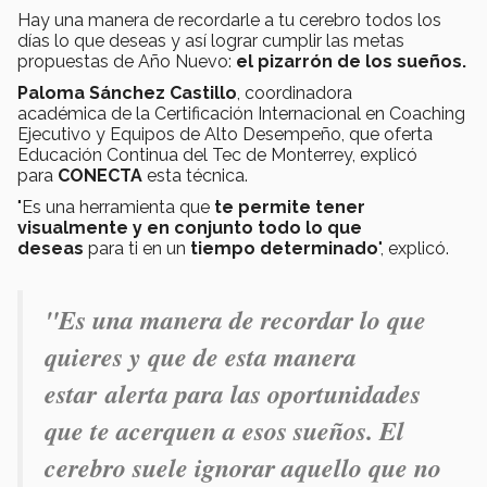
Hay una manera de recordarle a tu cerebro todos los
días lo que deseas y así lograr cumplir las metas
propuestas de Año Nuevo:
el pizarrón de los sueños.
Paloma Sánchez Castillo
, coordinadora
académica de la Certificación Internacional en Coaching
Ejecutivo y Equipos de Alto Desempeño, que oferta
Educación Continua del Tec de Monterrey, explicó
para
CONECTA
esta técnica.
"Es una herramienta que
te permite tener
visualmente y en conjunto todo lo que
deseas
para ti en un
tiempo determinado
", explicó.
"Es una manera de recordar lo que
quieres y que de esta manera
estar alerta para las oportunidades
que te acerquen a esos sueños. El
cerebro suele ignorar aquello que no