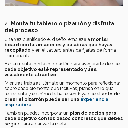
4. Monta tu tablero o pizarrón y disfruta
del proceso
Una vez planificado el diseño, empieza a
montar
board con las imágenes y palabras que hayas
recopilado
y en el tablero antes de fijarlas de forma
permanente.
Experimenta con la colocación para asegurarte de que
cada objetivo esté representado y sea
visualmente atractivo.
Mientras trabajas, tómate un momento para reflexionar
sobre cada elemento que incluyas, piensa en lo que
representa y en cómo te hace sentir ya que el
acto de
crear el pizarrón puede ser una
experiencia
inspiradora.
También puedes incorporar un
plan de acción para
cada objetivo con los pasos concretos que debes
seguir
para alcanzar la meta.