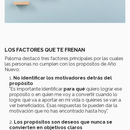
LOS FACTORES QUE TE FRENAN
Paloma destacó tres factores principales por las cuales
las personas no cumplen con los propósitos de Año
Nuevo:
No identificar los motivadores detrás del
propósito
"Es importante identificar
para qué
quiero lograr ese
propósito o en quien me voy a convertir cuando lo
logre, qué va a aportar en mi vida o quiénes se van a
ver beneficiados. Esas respuestas te pueden dar la
motivación que no has encontrado hasta hoy".
Los propósitos son deseos que nunca se
convierten en objetivos claros