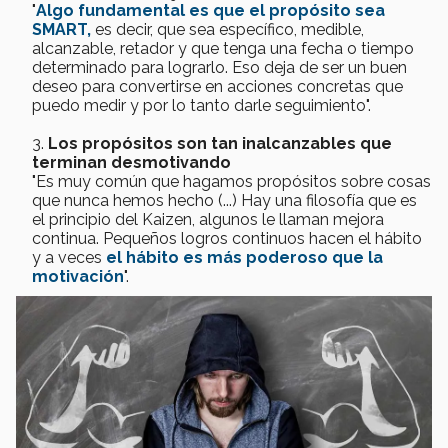
"
Algo fundamental es que el propósito sea
SMART,
es decir, que sea específico, medible,
alcanzable, retador y que tenga una fecha o tiempo
determinado para lograrlo. Eso deja de ser un buen
deseo para convertirse en acciones concretas que
puedo medir y por lo tanto darle seguimiento".
Los propósitos son tan inalcanzables que
terminan desmotivando
"Es muy común que hagamos propósitos sobre cosas
que nunca hemos hecho (...) Hay una filosofía que es
el principio del Kaizen, algunos le llaman mejora
continua. Pequeños logros continuos hacen el hábito
y a veces
el hábito es más poderoso que la
motivación
".