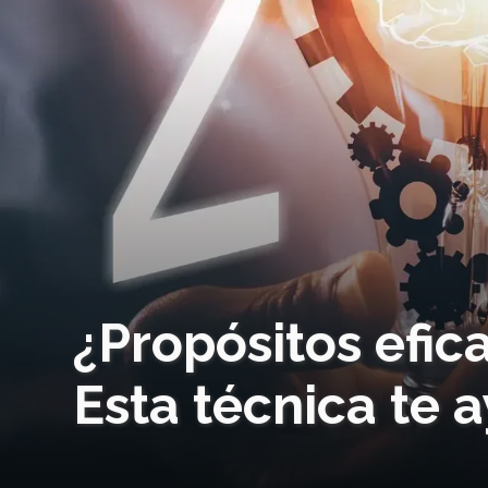
¿Propósitos efic
Esta técnica te 