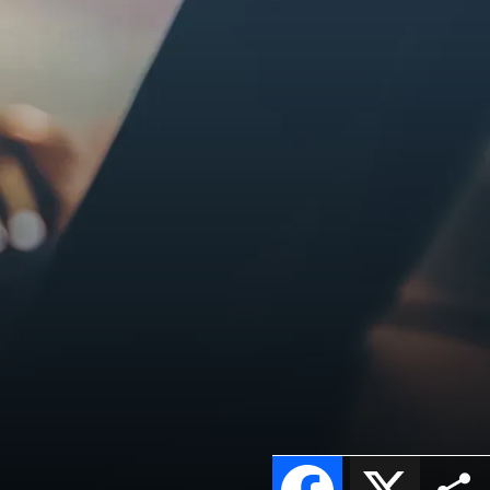
Facebook
X