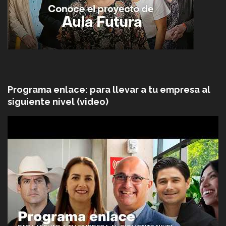
Programa enlace: para llevar a tu empresa al
siguiente nivel (video)