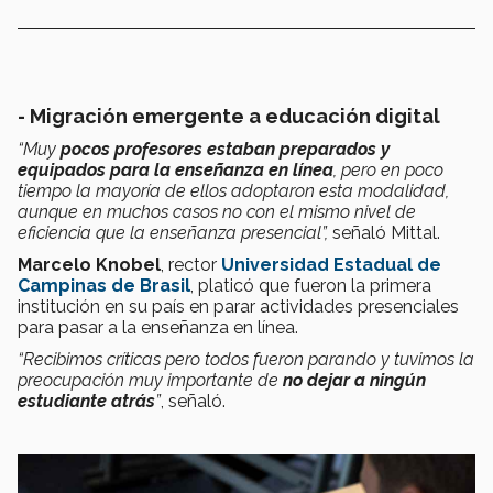
- Migración emergente a educación digital
“Muy
pocos profesores estaban preparados y
equipados para la enseñanza en línea
, pero en poco
tiempo la mayoría de ellos adoptaron esta modalidad,
aunque en muchos casos no con el mismo nivel de
eficiencia que la enseñanza presencial”,
señaló Mittal.
Marcelo Knobel
, rector
Universidad Estadual de
Campinas de Brasil
, platicó que fueron la primera
institución en su país en parar actividades presenciales
para pasar a la enseñanza en línea.
“Recibimos críticas pero todos fueron parando y tuvimos la
preocupación muy importante de
no dejar a ningún
estudiante atrás
”
, señaló.