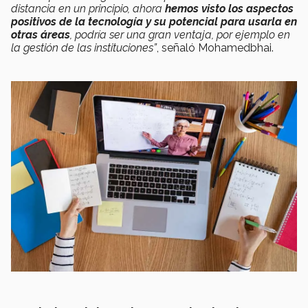
distancia en un principio, ahora
hemos visto los aspectos
positivos de la tecnología y su potencial para usarla en
otras áreas
, podría ser una gran ventaja, por ejemplo en
la gestión de las instituciones”
, señaló Mohamedbhai.