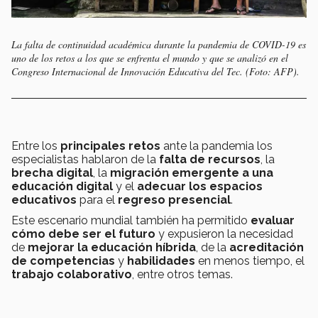
La falta de continuidad académica durante la pandemia de COVID-19 es
uno de los retos a los que se enfrenta el mundo y que se analizó en el
Congreso Internacional de Innovación Educativa del Tec. (Foto: AFP).
Entre los
principales retos
ante la pandemia los
especialistas hablaron de la
falta de recursos
, la
brecha digital
, la
migración emergente a una
educación digital
y el
adecuar los espacios
educativos
para el
regreso presencial
.
Este escenario mundial también ha permitido
evaluar
cómo debe ser el futuro
y expusieron la necesidad
de
mejorar la educación híbrida
, de la
acreditación
de competencias
y
habilidades
en menos tiempo, el
trabajo colaborativo
, entre otros temas.