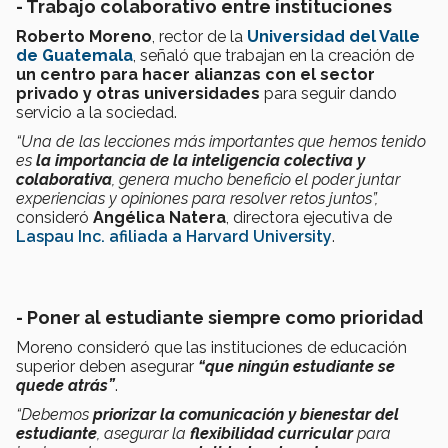
- Trabajo colaborativo entre instituciones
Roberto Moreno
, rector de la
Universidad del Valle
de Guatemala
, señaló que trabajan en la creación de
un centro para hacer alianzas con el sector
privado y otras universidades
para seguir dando
servicio a la sociedad.
“Una de las lecciones más importantes que hemos tenido
es
la importancia de la inteligencia colectiva y
colaborativa
, genera mucho beneficio el poder juntar
experiencias y opiniones para resolver retos juntos”,
consideró
Angélica Natera
, directora ejecutiva de
Laspau Inc. afiliada a Harvard University
.
- Poner al estudiante siempre como prioridad
Moreno consideró que las instituciones de educación
superior deben asegurar
“que ningún estudiante se
quede atrás”
.
“Debemos
priorizar la comunicación y bienestar del
estudiante
, asegurar la
flexibilidad curricular
para