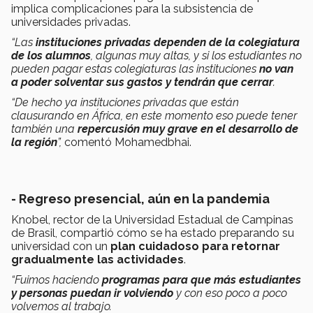
implica complicaciones para la subsistencia de
universidades privadas.
“Las
instituciones privadas dependen de la colegiatura
de los alumnos
, algunas muy altas, y si los estudiantes no
pueden pagar estas colegiaturas las instituciones
no van
a poder solventar sus gastos y tendrán que cerrar
.
“De hecho ya instituciones privadas que están
clausurando en África, en este momento eso puede tener
también una
repercusión muy grave en el desarrollo de
la región
”,
comentó Mohamedbhai.
- Regreso presencial, aún en la pandemia
Knobel, rector de la Universidad Estadual de Campinas
de Brasil, compartió cómo se ha estado preparando su
universidad con un
plan cuidadoso para retornar
gradualmente las actividades
.
“Fuimos haciendo
programas para que más estudiantes
y personas puedan ir volviendo
y con eso poco a poco
volvemos al trabajo.