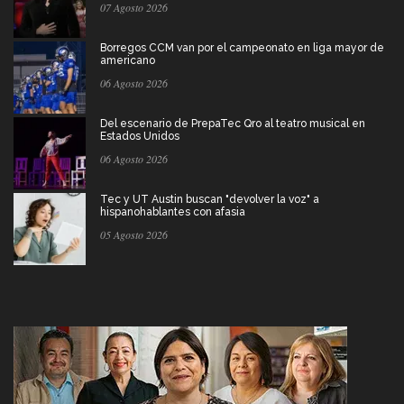
07 Agosto 2026
Borregos CCM van por el campeonato en liga mayor de
americano
06 Agosto 2026
Del escenario de PrepaTec Qro al teatro musical en
Estados Unidos
06 Agosto 2026
Tec y UT Austin buscan "devolver la voz" a
hispanohablantes con afasia
05 Agosto 2026