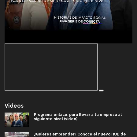
Videos
Programa enlace: para llevar a tu empresa al
siguiente nivel (video)
¿Quieres emprender? Conoce el nuevo HUB de