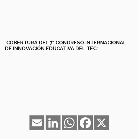
COBERTURA DEL 7° CONGRESO INTERNACIONAL
DE INNOVACIÓN EDUCATIVA DEL TEC:
Email
LinkedIn
WhatsApp
Facebook
X