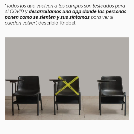
“Todos los que vuelven a los campus son testeados para
el COVID y
desarrollamos una app donde las personas
ponen como se sienten y sus síntomas
para ver si
pueden volver”,
describió Knobel.