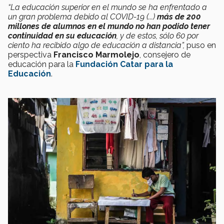
“La educación superior en el mundo se ha enfrentado a
un gran problema debido al COVID-19 (...)
más de 200
millones de alumnos en el mundo no han podido tener
continuidad en su educación
, y de estos, sólo 60 por
ciento ha recibido algo de educación a distancia”,
puso en
perspectiva
Francisco Marmolejo
, consejero de
educación para la
Fundación Catar para la
Educación
.