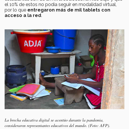
el 10% de estos no podía seguir en modalidad virtual,
por lo que
entregaron más de mil tablets con
acceso a la red
.
La brecha educativa digital se acentúo durante la pandemia,
consideraron representantes educativos del mundo. (Foto: AFP).