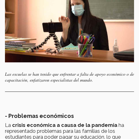
Las escuelas se han tenido que enfrentar a falta de apoyo económico o de
capacitación, enfatizaron especialistas del mundo.
- Problemas económicos
La
crisis económica a causa de la pandemia
ha
representado problemas para las familias de los
estudiantes para poder pagar su educación, lo que