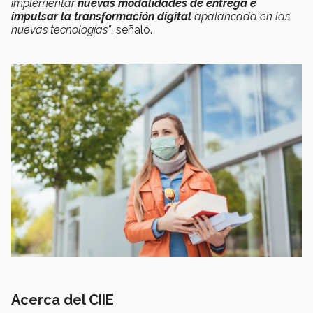
implementar
nuevas modalidades de entrega e
impulsar la transformación digital
apalancada en las
nuevas tecnologías”
, señaló.
Acerca del CIIE