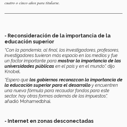
cuatro o cinco años para titularse.
- Reconsideración de la importancia de la
educación superior
“Con la pandemia, al final, los investigadores, profesores,
investigadores tuvieron más espacio en los medios y fue
un factor importante para
mostrar la importancia de las
universidades públicas
en el país y en el mundo”.
dijo
Knobel.
“Espero que
los gobiernos reconozcan la importancia de
la educación superior para el desarrollo
y encuentren
una nueva fórmula para recaudar fondos para este
sector, hay otras formas además de los impuestos”,
añadió Mohamedbhai.
- Internet en zonas desconectadas