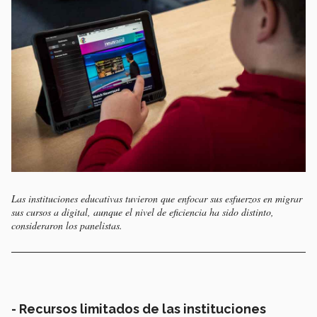
Las instituciones educativas tuvieron que enfocar sus esfuerzos en migrar
sus cursos a digital, aunque el nivel de eficiencia ha sido distinto,
consideraron los panelistas.
- Recursos limitados de las instituciones