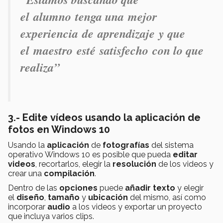
el alumno tenga una mejor
experiencia de aprendizaje y que
el maestro esté satisfecho con lo que
realiza”
3.- Edite vídeos usando la aplicación de
fotos en Windows 10
Usando la
aplicación
de
fotografías
del sistema
operativo Windows 10 es posible que pueda
editar
videos
, recortarlos, elegir la
resolución
de los videos y
crear una
compilación
.
Dentro de las
opciones
puede
añadir texto
y elegir
el
diseño
,
tamaño
y
ubicación
del mismo, así como
incorporar
audio
a los videos y exportar un proyecto
que incluya varios clips.