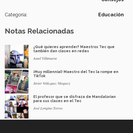
Categoría:
Educación
Notas Relacionadas
¿Qué quieres aprender? Maestros Tec que
también dan clases en redes
Asael Villanueva
¡Muy millennial! Maestro del Tec la rompe en
TikTok
Javier Velázquez Vásquez|
El profesor que se disfraza de Mandalorian
para sus clases en el Tec
José Longino Torres