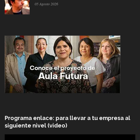
05 Agosto 2026
Programa enlace: para llevar a tu empresa al
siguiente nivel (video)