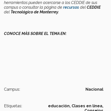
herramientas pueden acercarse a los CEDDIE de sus
campus o consultar la página de
recursos
del
CEDDIE
del
Tecnológico de Monterrey
.
CONOCE MÁS SOBRE EL TEMA EN:
Campus:
Nacional
Etiquetas:
educación,
Clases en línea,
Consejos