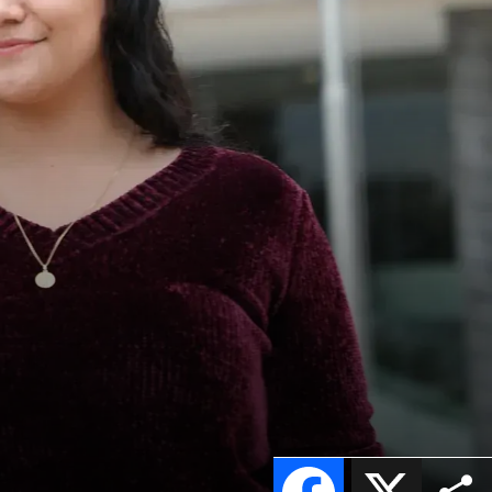
Facebook
X