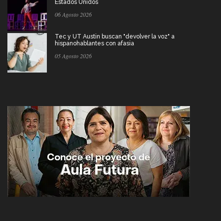
Estados Unidos
06 Agosto 2026
Tec y UT Austin buscan "devolver la voz" a
hispanohablantes con afasia
05 Agosto 2026