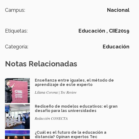
Campus:
Nacional
Etiquetas:
Educación ,
CIIE2019
Categoría:
Educación
Notas Relacionadas
Enseñanza entre iguales, el método de
aprendizaje de este experto
Liliana Corona | Tec Review
Rediseño de modelos educativos: el gran
desafío para las universidades
Redacción CONECTA
¿Cuál es el futuro de la educación a
distancia? Opinan expertos Tec