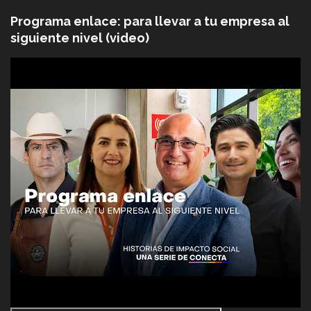
Programa enlace: para llevar a tu empresa al
siguiente nivel (video)