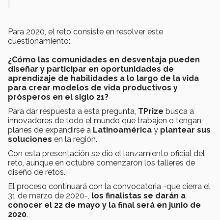
Para 2020, el reto consiste en resolver este
cuestionamiento:
¿Cómo las comunidades en desventaja pueden
diseñar y participar en oportunidades de
aprendizaje de habilidades a lo largo de la vida
para crear modelos de vida productivos y
prósperos en el siglo 21?
Para dar respuesta a esta pregunta,
TPrize
busca a
innovadores de todo el mundo que trabajen o tengan
planes de expandirse a
Latinoamérica
y
plantear sus
soluciones
en la región.
Con esta presentación se dio el lanzamiento oficial del
reto, aunque en octubre comenzaron los talleres de
diseño de retos.
El proceso continuará con la convocatoria -que cierra el
31 de marzo de 2020-,
los finalistas se darán a
conocer el 22 de mayo y la final será en junio de
2020
.