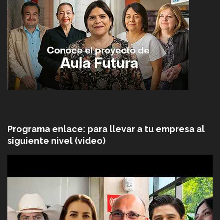
Programa enlace: para llevar a tu empresa al
siguiente nivel (video)