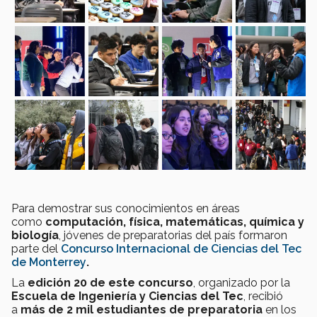
Para demostrar sus conocimientos en áreas
como
computación, física, matemáticas, química y
biología
, jóvenes de preparatorias del país formaron
parte del
Concurso Internacional de Ciencias del Tec
de Monterrey
.
La
edición 20 de este concurso
, organizado por la
Escuela de Ingeniería y Ciencias del Tec
, recibió
a
más de 2 mil estudiantes de preparatoria
en los