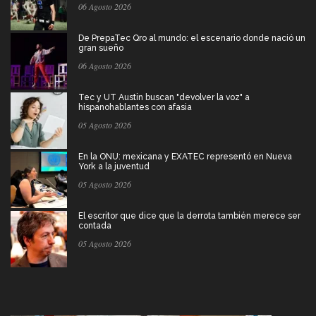
06 Agosto 2026
De PrepaTec Qro al mundo: el escenario donde nació un
gran sueño
06 Agosto 2026
Tec y UT Austin buscan "devolver la voz" a
hispanohablantes con afasia
05 Agosto 2026
En la ONU: mexicana y EXATEC representó en Nueva
York a la juventud
05 Agosto 2026
El escritor que dice que la derrota también merece ser
contada
05 Agosto 2026