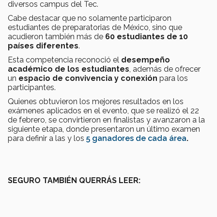
diversos campus del Tec.
Cabe destacar que no solamente participaron
estudiantes de preparatorias de México, sino que
acudieron también más de
60 estudiantes de 10
países diferentes
.
Esta competencia reconoció el
desempeño
académico de los estudiantes
, además de ofrecer
un
espacio de convivencia y conexión
para los
participantes.
Quienes obtuvieron los mejores resultados en los
exámenes aplicados en el evento, que se realizó el 22
de febrero, se convirtieron en finalistas y avanzaron a la
siguiente etapa, donde presentaron un último examen
para definir a las y los
5 ganadores de cada área
.
SEGURO TAMBIÉN QUERRÁS LEER: