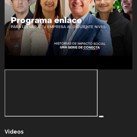
Videos