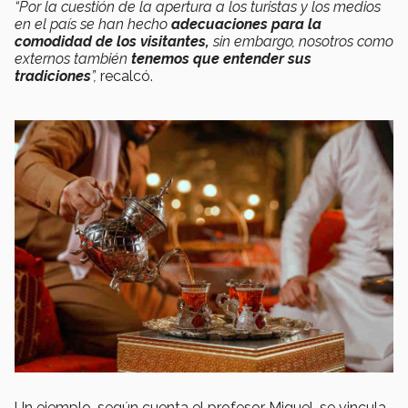
“Por la cuestión de la apertura a los turistas y los medios
en el país se han hecho
adecuaciones para la
comodidad de los visitantes,
sin embargo, nosotros como
externos también
tenemos que entender sus
tradiciones
”,
recalcó.
Un ejemplo, según cuenta el profesor Miguel, se vincula