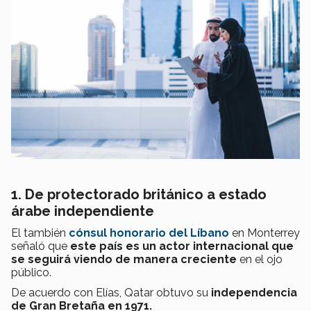
1. De protectorado británico a estado
árabe independiente
El también
cónsul honorario del Líbano
en Monterrey
señaló que
este país es un actor internacional que
se seguirá viendo de manera creciente
en el ojo
público.
De acuerdo con Elías, Qatar obtuvo su
independencia
de Gran Bretaña en 1971.