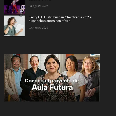
06 Agosto 2026
Tec y UT Austin buscan "devolver la voz" a
hispanohablantes con afasia
05 Agosto 2026