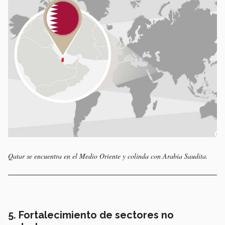
Qatar se encuentra en el Medio Oriente y colinda con Arabia Saudita.
5. Fortalecimiento de sectores no