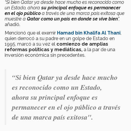
“Si bien Qatar ya desde hace mucho es reconocido como
un Estado, ahora
su principal enfoque es
permanecer
en el ojo público
a través de una marca país exitosa que
muestre a
Qatar como un país en donde se vive bien
”,
añadió.
Mencionó que el exemir
Hamad bin Khalifa Al Thani
,
quien derrocó a su padre en un golpe de Estado en
1995, marcó a su vez el
comienzo de amplias
reformas políticas y mediáticas,
a la par de una
inversión económica sin precedentes.
“Si bien Qatar ya desde hace mucho
es reconocido como un Estado,
ahora su principal enfoque es
permanecer en el ojo público a través
de una marca país exitosa".