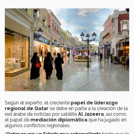
Según el experto, el creciente
papel de liderazgo
regional de Qatar
se debe en parte a la creación de la
red árabe de noticias por satélite
Al Jazeera
, así como,
el papel de
mediación diplomática
que ha jugado en
algunos conflictos regionales.