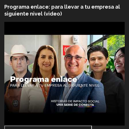
Programa enlace: para llevar a tu empresa al
siguiente nivel (video)