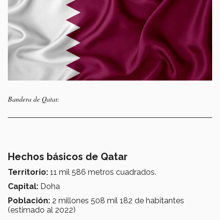
Bandera de Qatar.
Hechos básicos de Qatar
Territorio:
11 mil 586 metros cuadrados.
Capital:
Doha
Población:
2 millones 508 mil 182 de habitantes
(estimado al 2022)