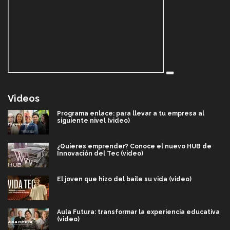
Videos
Programa enlace: para llevar a tu empresa al
siguiente nivel (video)
¿Quieres emprender? Conoce el nuevo HUB de
Innovación del Tec (video)
El joven que hizo del baile su vida (video)
Aula Futura: transformar la experiencia educativa
(video)