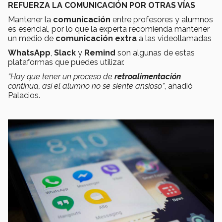
REFUERZA LA COMUNICACIÓN POR OTRAS VÍAS
Mantener la
comunicación
entre profesores y alumnos
es esencial, por lo que la experta recomienda mantener
un medio de
comunicación extra
a las videollamadas
WhatsApp
,
Slack
y
Remind
son algunas de estas
plataformas que puedes utilizar.
“Hay que tener un proceso de
retroalimentación
continua, así el alumno no se siente ansioso”
, añadió
Palacios.