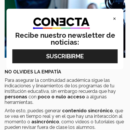
×
Recibe nuestro newsletter de
noticias:
NO OLVIDES LA EMPATÍA
Para asegurar la continuidad académica sigue las
indicaciones y lineamientos de los programas de tu
institución educativa, sin embargo recuerda que hay
personas
con
poco o nulo acceso
a algunas
herramientas.
Ante esto, puedes generar
contenido sincrónico
, que
se vea en tiempo real y en el que hay una interacción al
momento o
asincrónico
, como videos o tutoriales que
pueden revisar fuera de clase los alumnos.