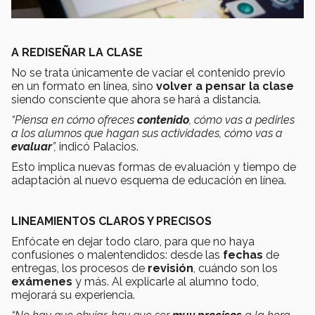
A REDISEÑAR LA CLASE
No se trata únicamente de vaciar el contenido previo
en un formato en línea, sino
volver a pensar la clase
siendo consciente que ahora se hará a distancia.
“Piensa en cómo ofreces
contenido
, cómo vas a pedirles
a los alumnos que hagan sus actividades, cómo vas a
evaluar
”,
indicó Palacios.
Esto implica nuevas formas de evaluación y tiempo de
adaptación al nuevo esquema de educación en línea.
LINEAMIENTOS CLAROS Y PRECISOS
Enfócate en dejar todo claro, para que no haya
confusiones o malentendidos: desde las
fechas
de
entregas, los procesos de
revisión
, cuándo son los
exámenes
y más. Al explicarle al alumno todo,
mejorará su experiencia.