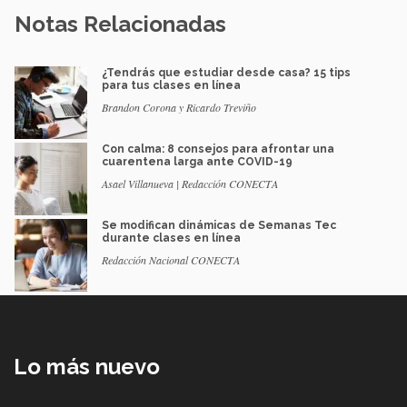
Notas Relacionadas
¿Tendrás que estudiar desde casa? 15 tips
para tus clases en línea
Brandon Corona y Ricardo Treviño
Con calma: 8 consejos para afrontar una
cuarentena larga ante COVID-19
Asael Villanueva | Redacción CONECTA
Se modifican dinámicas de Semanas Tec
durante clases en línea
Redacción Nacional CONECTA
Lo más nuevo