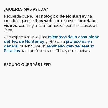
¿QUIERES MÁS AYUDA?
Recuerda que el
Tecnológico de Monterrey
ha
creado algunos
sitios web
con recursos,
tutoriales
,
videos
, cursos y más información para las clases en
línea.
Uno especialmente para
miembros de la comunidad
del Tec de Monterrey
y otro para
profesores en
general
que incluye un
seminario web de Beatriz
Palacios
para profesores de Chile y otros países
SEGURO QUERRÁS LEER: