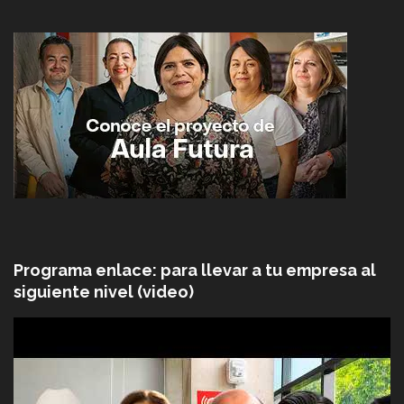
Programa enlace: para llevar a tu empresa al
siguiente nivel (video)