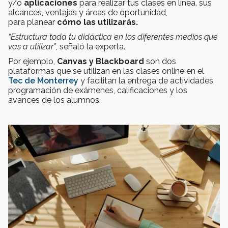
y/o
aplicaciones
para realizar tus clases en línea, sus
alcances, ventajas y áreas de oportunidad,
para planear
cómo las utilizarás.
“Estructura toda tu didáctica en los diferentes medios que
vas a utilizar”
, señaló la experta.
Por ejemplo,
Canvas y
Blackboard
son dos
plataformas que se utilizan en las clases online en el
Tec de Monterrey
y facilitan la entrega de actividades,
programación de exámenes, calificaciones y los
avances de los alumnos.