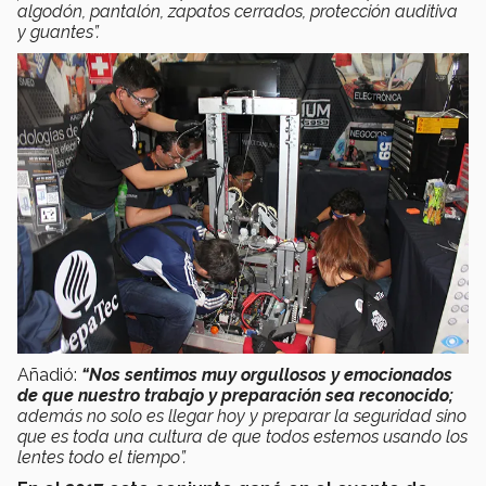
algodón, pantalón, zapatos cerrados, protección auditiva
y guantes”.
Añadió:
“Nos sentimos muy orgullosos y emocionados
de que nuestro trabajo y preparación sea reconocido;
además no solo es llegar hoy y preparar la seguridad sino
que es toda una cultura de que todos estemos usando los
lentes todo el tiempo”.