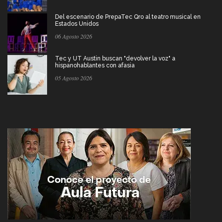
Del escenario de PrepaTec Qro al teatro musical en
Estados Unidos
06 Agosto 2026
Tec y UT Austin buscan "devolver la voz" a
hispanohablantes con afasia
05 Agosto 2026