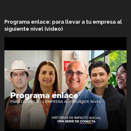
Programa enlace: para llevar a tu empresa al
siguiente nivel (video)