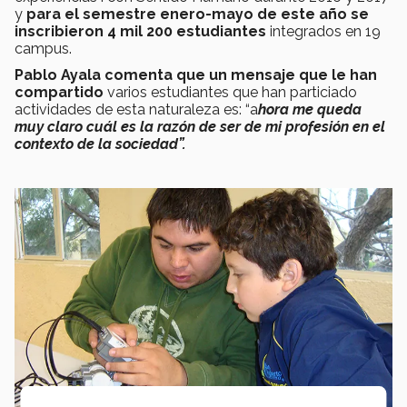
y
p
ara el semestre enero-mayo de este año se
inscribieron 4 mil 200 estudiantes
integrados en 19
campus.
Pablo Ayala comenta que un mensaje que le han
compartido
varios estudiantes que han particiado
actividades de esta naturaleza es: “a
hora me queda
muy claro cuál es la razón de ser de mi profesión en el
contexto de la sociedad”.