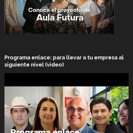
Programa enlace: para llevar a tu empresa al
siguiente nivel (video)