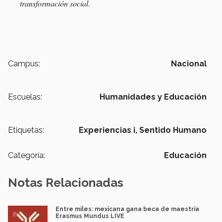
transformación social.
Campus:
Nacional
Escuelas:
Humanidades y Educación
Etiquetas:
Experiencias i,
Sentido Humano
Categoría:
Educación
Notas Relacionadas
Entre miles: mexicana gana beca de maestría
Erasmus Mundus LIVE