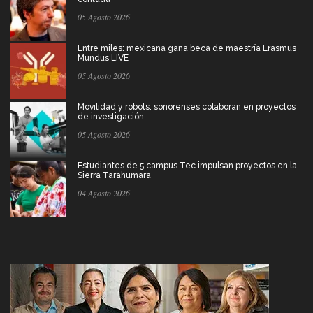
05 Agosto 2026
Entre miles: mexicana gana beca de maestría Erasmus
Mundus LIVE
05 Agosto 2026
Movilidad y robots: sonorenses colaboran en proyectos
de investigación
05 Agosto 2026
Estudiantes de 5 campus Tec impulsan proyectos en la
Sierra Tarahumara
04 Agosto 2026