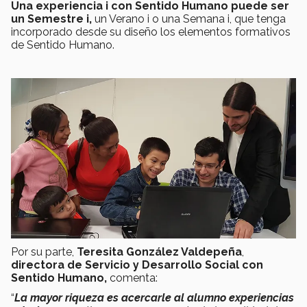
Una experiencia i con Sentido Humano puede ser
un Semestre i,
un Verano i o una Semana i, que tenga
incorporado desde su diseño los elementos formativos
de Sentido Humano.
Por su parte,
Teresita González Valdepeña
,
directora de Servicio y Desarrollo Social con
Sentido Humano,
comenta:
“
La mayor riqueza es acercarle al alumno experiencias