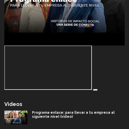
Videos
Programa enlace: para llevar a tu empresa al
siguiente nivel (video)