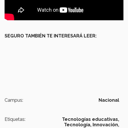
SEGURO TAMBIÉN TE INTERESARÁ LEER:
Campus:
Nacional
Etiquetas:
Tecnologías educativas,
Tecnología, Innovación,