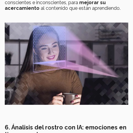
conscientes e inconscientes, para
mejorar su
acercamiento
al contenido que están aprendiendo.
6. Ánalisis del rostro con IA: emociones en