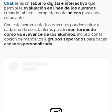
Chat
es es un
tablero digital
e interactivo
que
permite la
evaluación en línea de los alumnos
creando tableros completamente
únicos
para cada
estudiante.
Con esta herramienta, los docentes pueden entrar a
cada uno de esos tableros para ir
monitoreando
cómo va el avance de los alumnos,
incluso con la
opción de mandarlos a
grupos separados
para darles
asesoría personalizada
.