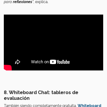
para
reflexiones
”
, explica.
8. Whiteboard Chat: tableros de
evaluación
También siendo completamente gratuita,
Whiteboard