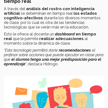
tiempo real
A través del
análisis del rostro con inteligencia
artificial
se determinan en tiempo real
los estados
cognitivo-afectivos
durante los diversos momentos
de clase, por lo cual es otra de las tendencias
tecnológicas que se verán más en la educación.
Esto le ofrece al docente un
dashboard
en tiempo
real
que le permite
realizar adecuaciones
al
momento sobre la dinámica de clase.
“Esta tecnología permitirá darle
recomendaciones
al
profesor sobre acciones que puede ejecutar en clase para
que
el alumno tenga una mejor predisposición para el
aprendizaje
”, destaca Hidrogo.