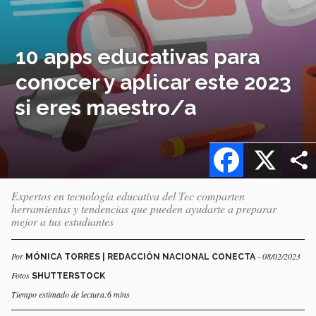
10 apps educativas para
conocer y aplicar este 2023
si eres maestro/a
Facebook
X
Expertos en tecnología educativa del Tec comparten
herramientas y tendencias que pueden ayudarte a preparar
mejor a tus estudiantes
Por
- 08/02/2023
MÓNICA TORRES | REDACCIÓN NACIONAL CONECTA
Fotos
SHUTTERSTOCK
Tiempo estimado de lectura:6 mins