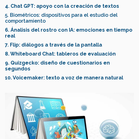
4. Chat GPT: apoyo con la creación de textos
5. Biométricos: dispositivos para el estudio del
comportamiento
6. Ánalisis del rostro con IA: emociones en tiempo
real
7. Flip: diálogos a través de la pantalla
8. Whiteboard Chat: tableros de evaluación
9. Quizgecko: diseño de cuestionarios en
segundos
10. Voicemaker: texto a voz de manera natural