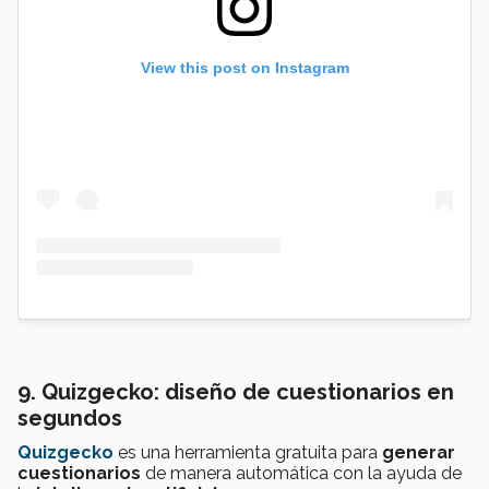
View this post on Instagram
9. Quizgecko: diseño de cuestionarios en
segundos
Quizgecko
es una herramienta gratuita para
generar
cuestionarios
de manera automática con la ayuda de