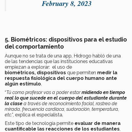
February 8, 2023
5. Biométricos: dispositivos para el estudio
del comportamiento
Aunque no se trata de una app, Hidrogo habló de una
de las tendencias que las instituciones educativas
empiezan a explorar:
el uso de
biométricos,
dispositivos
que permiten
medir la
respuesta fisiológica del cuerpo humano ante
algún estímulo
.
“
Tú como profesor vas a poder estar
midiendo en tiempo
real lo que sucede en el cuerpo del estudiante durante
la clase
a través de reconocimiento facial, rastreo de
mirada, frecuencia cardiaca, sudoración, temperatura,
etc.”
, explica el especialista.
Este tipo de tecnología permite
evaluar de manera
cuantificable las reacciones de los estudiantes
,