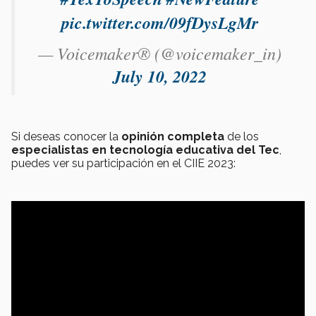
pic.twitter.com/09fDysLgMr
— Voicemaker® (@voicemaker_in)
July 10, 2022
Si deseas conocer la
opinión completa
de los
especialistas en tecnología educativa del Tec
,
puedes ver su participación en el CIIE 2023: