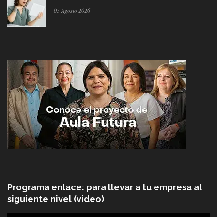
05 Agosto 2026
Programa enlace: para llevar a tu empresa al
siguiente nivel (video)