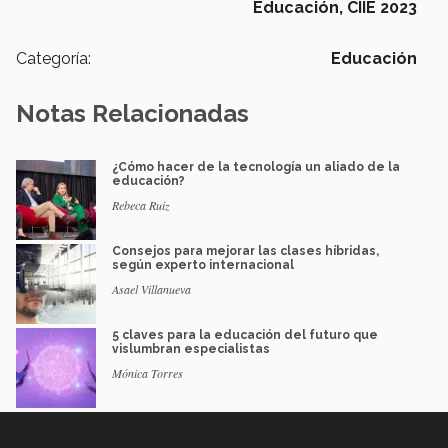
Educación,
CIIE 2023
Categoría:
Educación
Notas Relacionadas
¿Cómo hacer de la tecnología un aliado de la
educación?
Rebeca Ruiz
Consejos para mejorar las clases híbridas,
según experto internacional
Asael Villanueva
5 claves para la educación del futuro que
vislumbran especialistas
Mónica Torres