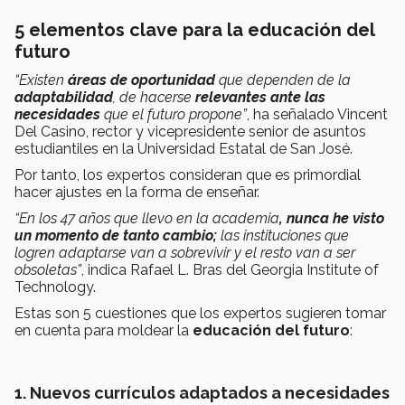
5 elementos clave para la educación del
futuro
“Existen
áreas de oportunidad
que dependen de la
adaptabilidad
, de hacerse
relevantes ante las
necesidades
que el futuro propone”
, ha señalado Vincent
Del Casino, rector y vicepresidente senior de asuntos
estudiantiles en la Universidad Estatal de San José.
Por tanto, los expertos consideran que es primordial
hacer ajustes en la forma de enseñar.
“En los 47 años que llevo en la academia
, nunca he visto
un momento de tanto cambio;
las instituciones que
logren adaptarse van a sobrevivir y el resto van a ser
obsoletas”
, indica Rafael L. Bras del Georgia Institute of
Technology.
Estas son 5 cuestiones que los expertos sugieren tomar
en cuenta para moldear la
educación del futuro
:
1. Nuevos currículos adaptados a necesidades