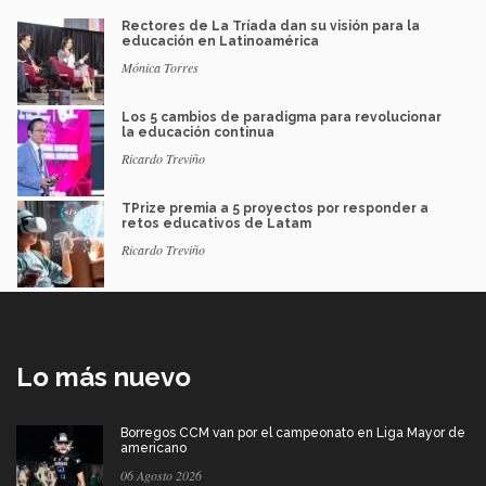
Rectores de La Tríada dan su visión para la
educación en Latinoamérica
Mónica Torres
Los 5 cambios de paradigma para revolucionar
la educación continua
Ricardo Treviño
TPrize premia a 5 proyectos por responder a
retos educativos de Latam
Ricardo Treviño
Lo más nuevo
Borregos CCM van por el campeonato en Liga Mayor de
americano
06 Agosto 2026