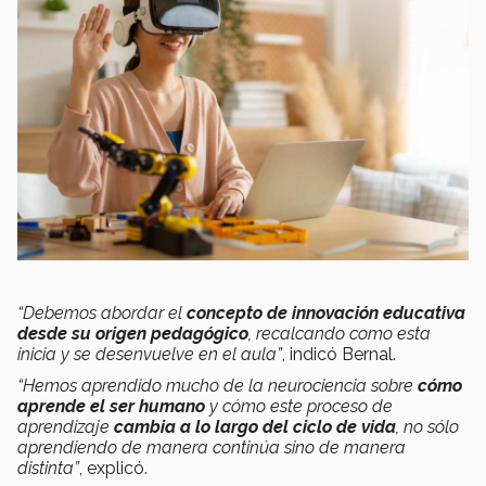
“Debemos abordar el
concepto de innovación educativa
desde su origen pedagógico
, recalcando como esta
inicia y se desenvuelve en el aula”
, indicó Bernal.
“Hemos aprendido mucho de la neurociencia sobre
cómo
aprende el ser humano
y cómo este proceso de
aprendizaje
cambia a lo largo del ciclo de vida
, no sólo
aprendiendo de manera continúa sino de manera
distinta”
, explicó.