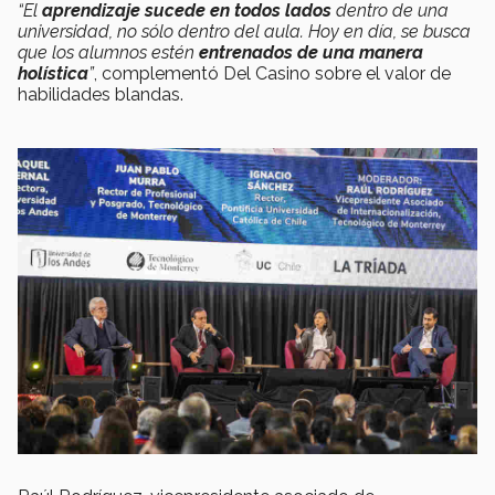
“El
aprendizaje sucede en todos lados
dentro de una
universidad, no sólo dentro del aula. Hoy en día, se busca
que los alumnos estén
entrenados de una manera
holística
”
, complementó Del Casino sobre el valor de
habilidades blandas.