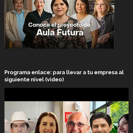
Programa enlace: para llevar a tu empresa al
siguiente nivel (video)