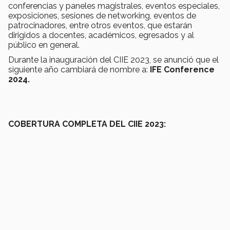
conferencias y paneles magistrales, eventos especiales,
exposiciones, sesiones de networking, eventos de
patrocinadores, entre otros eventos, que estarán
dirigidos a docentes, académicos, egresados y al
público en general.
Durante la inauguración del CIIE 2023, se anunció que el
siguiente año cambiará de nombre a:
IFE Conference
2024.
COBERTURA COMPLETA DEL CIIE 2023: