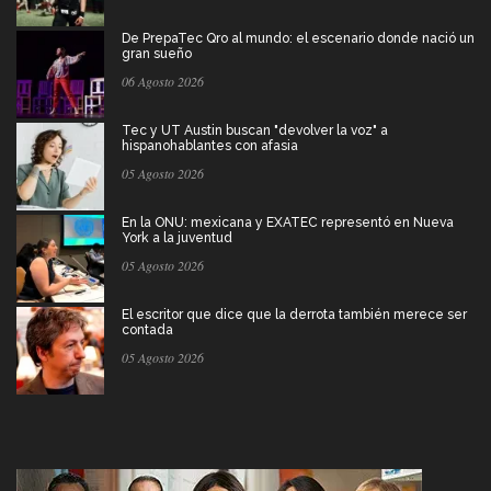
De PrepaTec Qro al mundo: el escenario donde nació un
gran sueño
06 Agosto 2026
Tec y UT Austin buscan "devolver la voz" a
hispanohablantes con afasia
05 Agosto 2026
En la ONU: mexicana y EXATEC representó en Nueva
York a la juventud
05 Agosto 2026
El escritor que dice que la derrota también merece ser
contada
05 Agosto 2026