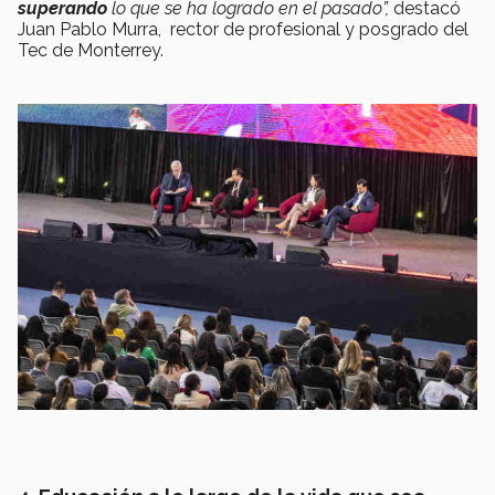
superando
lo que se ha logrado en el pasado”,
destacó
Juan Pablo Murra, rector de profesional y posgrado del
Tec de Monterrey.