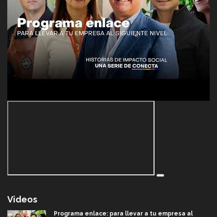
Videos
Programa enlace: para llevar a tu empresa al