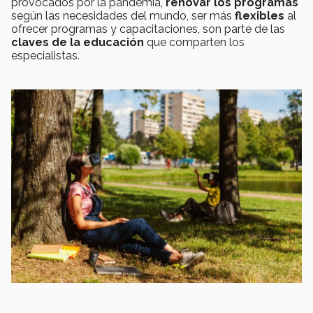
provocados por la pandemia,
renovar los programas
según las necesidades del mundo, ser más
flexibles
al
ofrecer programas y capacitaciones, son parte de las
claves de la educación
que comparten los
especialistas.