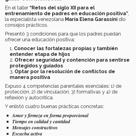
En el taller
“Retos del siglo XII para el
entrenamiento de padres en educación positiva”
,
la especialista venezolana
María Elena Garassini
dio
consejos prácticos.
Presentó 3 condiciones para que los padres puedan
ofrecer una educación positiva:
Conocer las fortalezas propias y también
entender etapa de hijos
Ofrecer seguridad y contención para sentirse
protegidos y guiados
Optar por la resolución de conflictos de
manera positiva
Expuso 4 competencias parentales esenciales: 1) de
protección, 2) de vinculación, 3) formativas y 4) de
reflexión y autocrítica.
Y enlistó cuatro buenas prácticas concretas:
Amor y firmeza en forma proporcional
Tiempo en calidad y cantidad
Mensajes constructivos
Escucha activa