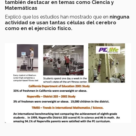
también destacar en temas como Ciencia y
Matemáticas
Explicó que los estudios han mostrado que en
ninguna
actividad se usan tantas células del cerebro
como en el ejercicio físico.