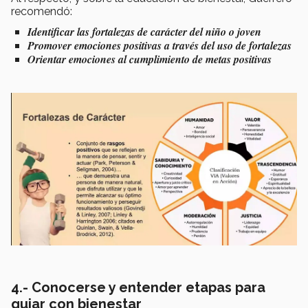
recomendó:
Identificar las fortalezas de carácter del niño o joven
Promover emociones positivas a través del uso de fortalezas
Orientar emociones al cumplimiento de metas positivas
4.- Conocerse y entender etapas para
guiar con bienestar