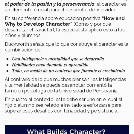
el poder de la pasión y la perseverancia
, el carácter es
un elemento crucial para el desarrollo del individuo.
En su conferencia sobre educación positiva
“How and
Why to Develop Character”
(Cómo y por qué
desarrollar el carácter), la especialista aplicó esto a los
niños y alumnos.
Duckworth señala que lo que construye el carácter es la
combinación de:
Una inteligencia y mentalidad que se desarrolla
Habilidades cuyo dominio es aprendido
Todo, en medio de un contexto que fomente el crecimiento
Al contrario de lo que muchos piensan, las inteligencias
y la mentalidad se puede desarrollar, comentó la
también psicóloga de la Universidad de Pensilvania.
En cuanto al contexto, este debe ser uno en el cual el
hijo o alumno sea retado e invitado a esforzarse para
superar esos desafíos con tenacidad y persistencia.