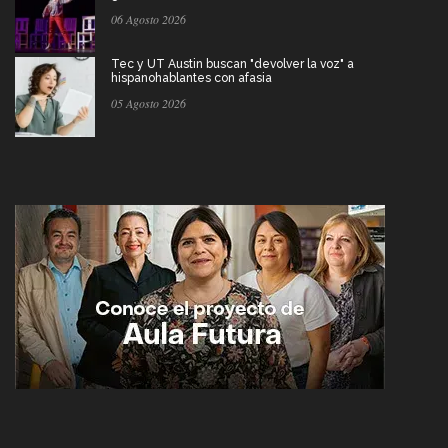
06 Agosto 2026
Tec y UT Austin buscan "devolver la voz" a
hispanohablantes con afasia
05 Agosto 2026