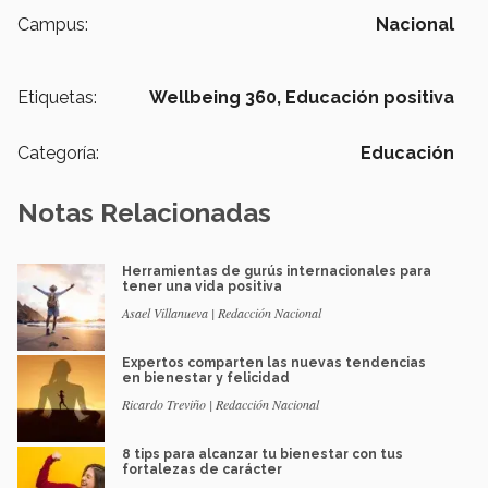
Campus:
Nacional
Etiquetas:
Wellbeing 360,
Educación positiva
Categoría:
Educación
Notas Relacionadas
Herramientas de gurús internacionales para
tener una vida positiva
Asael Villanueva | Redacción Nacional
Expertos comparten las nuevas tendencias
en bienestar y felicidad
Ricardo Treviño | Redacción Nacional
8 tips para alcanzar tu bienestar con tus
fortalezas de carácter