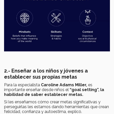
2.- Enseñar a los niños y jóvenes a
establecer sus propias metas
Para la especialista
Caroline Adams Miller,
es
importante enseñar desde niños el
“goal setting”, la
habilidad de saber establecer metas.
Si les enseñamos cómo crear metas significativas y
perseguirlas les estamos dando herramientas que crean
felicidad, confianza y autoestima, explicó.