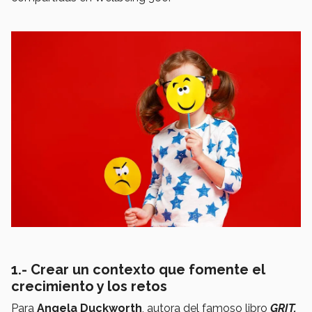
1.- Crear un contexto que fomente el
crecimiento y los retos
Para
Angela Duckworth
, autora del famoso libro
GRIT,