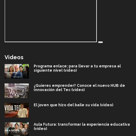
Videos
Programa enlace: para llevar a tu empresa al
siguiente nivel (video)
¿Quieres emprender? Conoce el nuevo HUB de
Innovación del Tec (video)
El joven que hizo del baile su vida (video)
Aula Futura: transformar la experiencia educativa
(video)