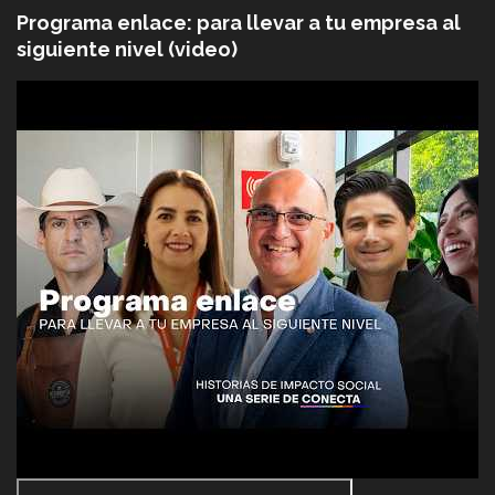
Programa enlace: para llevar a tu empresa al
siguiente nivel (video)