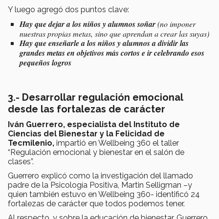
Y luego agregó dos puntos clave:
Hay que dejar a los niños y alumnos soñar
(no imponer
nuestras propias metas, sino que aprendan a crear las suyas)
Hay que enseñarle a los niños y alumnos a dividir las
grandes metas en objetivos más cortos e ir celebrando esos
pequeños logros
3.- Desarrollar regulación emocional
desde las fortalezas de carácter
Iván Guerrero, especialista del Instituto de
Ciencias del Bienestar y la Felicidad de
Tecmilenio,
impartió en Wellbeing 360 el taller
“Regulación emocional y bienestar en el salón de
clases”.
Guerrero explicó como la investigación del llamado
padre de la Psicología Positiva, Martin Selligman –y
quien también estuvo en Wellbeing 360- identificó 24
fortalezas de carácter que todos podemos tener.
Al respecto, y sobre la educación de bienestar, Guerrero