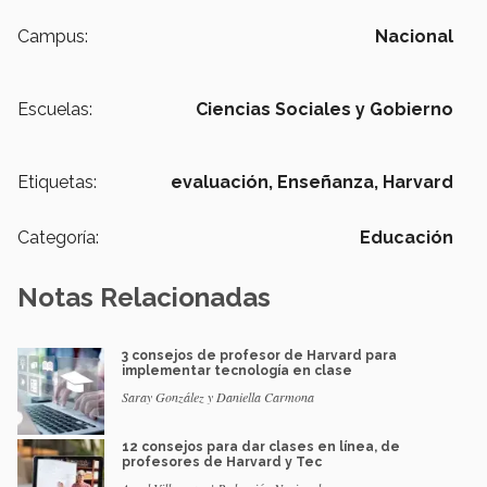
Campus:
Nacional
Escuelas:
Ciencias Sociales y Gobierno
Etiquetas:
evaluación,
Enseñanza,
Harvard
Categoría:
Educación
Notas Relacionadas
3 consejos de profesor de Harvard para
implementar tecnología en clase
Saray González y Daniella Carmona
12 consejos para dar clases en línea, de
profesores de Harvard y Tec