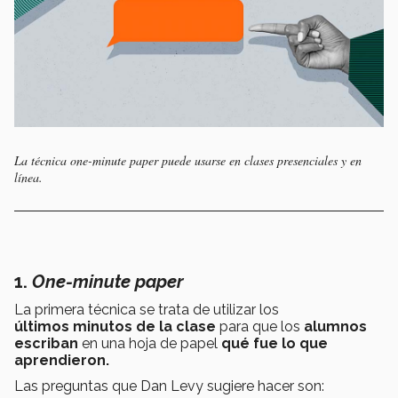
La técnica
one-minute paper
puede usarse en clases presenciales y en
línea.
1.
One-minute paper
La primera técnica se trata de utilizar los
últimos minutos de la clase
para que los
alumnos
escriban
en una hoja de papel
qué fue lo que
aprendieron.
Las preguntas que Dan Levy sugiere hacer son: