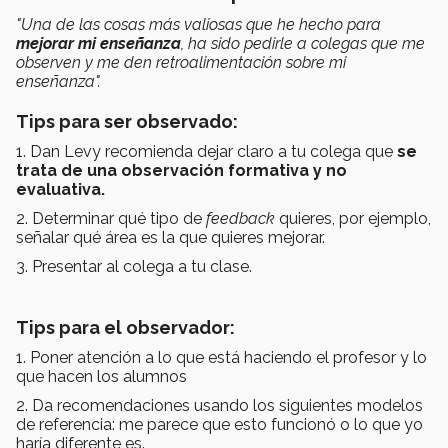
"Una de las cosas más valiosas que he hecho para
mejorar mi enseñanza
, ha sido pedirle a colegas que me
observen y me den retroalimentación sobre mi
enseñanza".
Tips para ser observado:
1. Dan Levy recomienda dejar claro a tu colega que
se
trata de una observación formativa y no
evaluativa.
2. Determinar qué tipo de
feedback
quieres, por ejemplo,
señalar qué área es la que quieres mejorar.
3. Presentar al colega a tu clase.
Tips para el observador:
1. Poner atención a lo que está haciendo el profesor y lo
que hacen los alumnos
2. Da recomendaciones usando los siguientes modelos
de referencia: me parece que esto funcionó o lo que yo
haría diferente es.