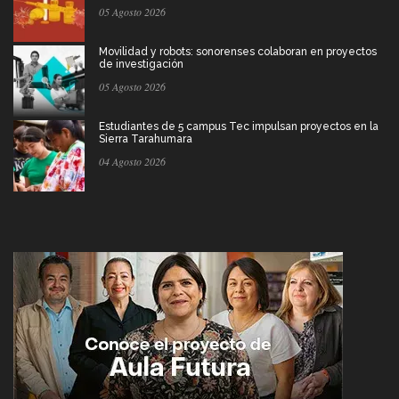
05 Agosto 2026
Movilidad y robots: sonorenses colaboran en proyectos
de investigación
05 Agosto 2026
Estudiantes de 5 campus Tec impulsan proyectos en la
Sierra Tarahumara
04 Agosto 2026