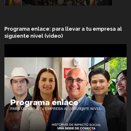
Programa enlace: para llevar a tu empresa al
siguiente nivel (video)