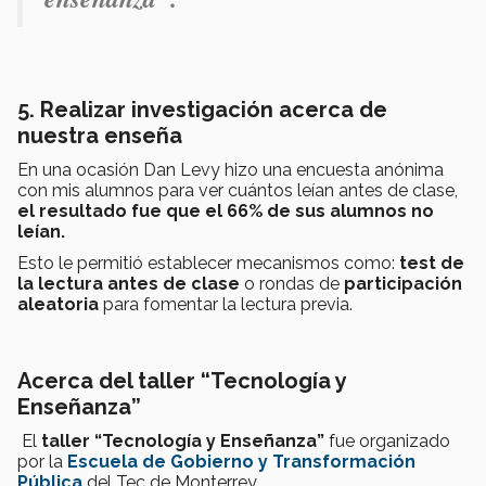
5. Realizar investigación acerca de
nuestra enseña
En una ocasión Dan Levy hizo una encuesta anónima
con mis alumnos para ver cuántos leían antes de clase,
el resultado fue que el 66% de sus alumnos no
leían.
Esto le permitió establecer mecanismos como:
test de
la lectura antes de clase
o rondas de
participación
aleatoria
para fomentar la lectura previa.
Acerca del taller “Tecnología y
Enseñanza”
El
taller “Tecnología y Enseñanza”
fue organizado
por la
Escuela de Gobierno y Transformación
Pública
del Tec de Monterrey.