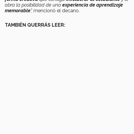
abra la posibilidad de una
experiencia de aprendizaje
memorable
”,
mencionó el decano.
TAMBIÉN QUERRÁS LEER: