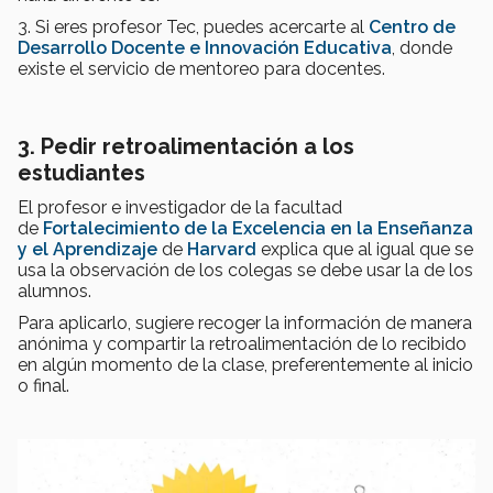
3. Si eres profesor Tec, puedes acercarte al
Centro de
Desarrollo Docente e Innovación Educativa
, donde
existe el servicio de mentoreo para docentes.
3. Pedir retroalimentación a los
estudiantes
El profesor e investigador de la facultad
de
Fortalecimiento de la Excelencia en la Enseñanza
y el Aprendizaje
de
Harvard
explica que al igual que se
usa la observación de los colegas se debe usar la de los
alumnos.
Para aplicarlo, sugiere recoger la información de manera
anónima y compartir la retroalimentación de lo recibido
en algún momento de la clase, preferentemente al inicio
o final.