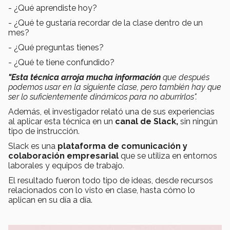
- ¿Qué aprendiste hoy?
- ¿Qué te gustaría recordar de la clase dentro de un
mes?
- ¿Qué preguntas tienes?
- ¿Qué te tiene confundido?
"Esta técnica arroja
mucha información
que después
podemos usar en la siguiente clase, pero también hay que
ser lo suficientemente dinámicos para no aburrirlos".
Además, el investigador relató una de sus experiencias
al aplicar esta técnica en un
canal de Slack,
sin ningún
tipo de instrucción.
Slack es una
plataforma de comunicación y
colaboración empresarial
que se utiliza en entornos
laborales y equipos de trabajo.
El resultado fueron todo tipo de ideas, desde recursos
relacionados con lo visto en clase, hasta cómo lo
aplican en su día a día.