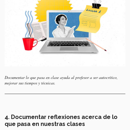
Documentar lo que pasa en clase ayuda al profesor a ser autocrítico,
mejorar sus tiempos y técnicas.
4. Documentar reflexiones acerca de lo
que pasa en nuestras clases