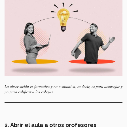
La observación es formativa y no evaluativa, es decir, es para aconsejar y
no para calificar a los colegas.
2. Abrir el aula a otros profesores