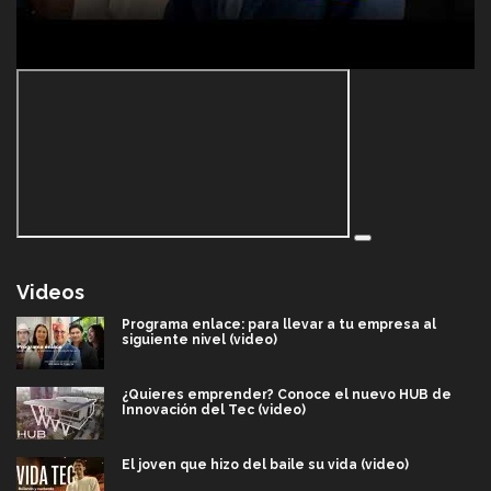
Videos
Programa enlace: para llevar a tu empresa al
siguiente nivel (video)
¿Quieres emprender? Conoce el nuevo HUB de
Innovación del Tec (video)
El joven que hizo del baile su vida (video)