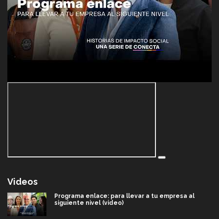
Videos
Programa enlace: para llevar a tu empresa al
siguiente nivel (video)