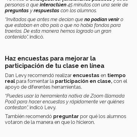
personas a que
interactúen
45 minutos con una serie de
preguntas
y
respuestas
con los alumnos.
“Invitados que antes me decían que
no podían venir
o
que estaban en otro país o que no había fondos para
traerlos. De esta manera hemos logrado un gran
contenido”,
indicó.
Haz encuestas para mejorar la
participación de tu clase en línea
Dan Levy recomendó realizar
encuestas
en
tiempo
real
para fomentar la
participación en clase,
con el
apoyo de diferentes herramientas.
“Puedes usar la herramienta nativa de Zoom (llamada
Pool) para hacer encuestas y rápidamente ver quiénes
contestan”,
indicó Levy.
También recomendó
preguntar
por qué los alumnos
votaron de la manera en que lo hicieron.