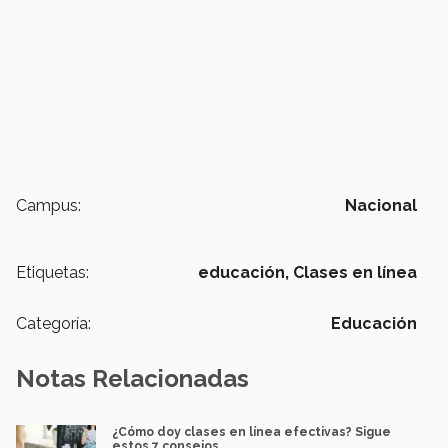
Campus:
Nacional
Etiquetas:
educación,
Clases en línea
Categoría:
Educación
Notas Relacionadas
¿Cómo doy clases en línea efectivas? Sigue
estos 7 consejos