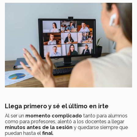
Llega primero y sé el último en irte
Al ser un
momento complicado
tanto para alumnos
como para profesores, alentó a los docentes a llegar
minutos antes de la sesión
y quedarse siempre que
puedan hasta el
final
.