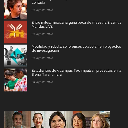
contada
05 Agosto 2026
Entre miles: mexicana gana beca de maestría Erasmus
Mundus LIVE
05 Agosto 2026
Movilidad y robots: sonorenses colaboran en proyectos
de investigación
05 Agosto 2026
Estudiantes de 5 campus Tec impulsan proyectos en la
Sierra Tarahumara
04 Agosto 2026