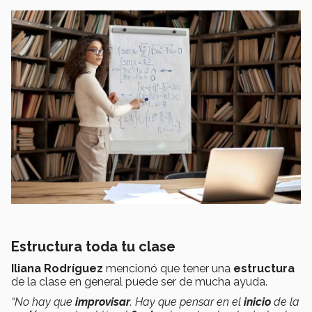
Estructura toda tu clase
Iliana Rodríguez
mencionó que tener una
estructura
de la clase en general puede ser de mucha ayuda.
“No hay que
improvisar
. Hay que pensar en el
inicio
de la