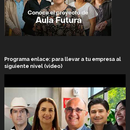
Programa enlace: para llevar a tu empresa al
siguiente nivel (video)