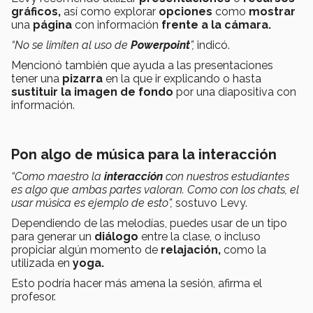
gráficos,
así como
explorar
opciones
como
mostrar
una
página
con información
frente a la cámara.
“No se limiten al uso de
Powerpoint
”,
indicó.
Mencionó también que ayuda a las presentaciones
tener una
pizarra
en la que ir explicando o hasta
sustituir la imagen de fondo
por una diapositiva con
información.
Pon algo de música para la interacción
“Como maestro la
interacción
con nuestros estudiantes
es algo que ambas partes valoran. Como con los chats, el
usar música es ejemplo de esto”,
sostuvo Levy.
Dependiendo de las melodías, puedes usar de un tipo
para generar un
diálogo
entre la clase, o incluso
propiciar algún momento de
relajación,
como la
utilizada en
yoga.
Esto
podría hacer más amena la sesión, afirma el
profesor.