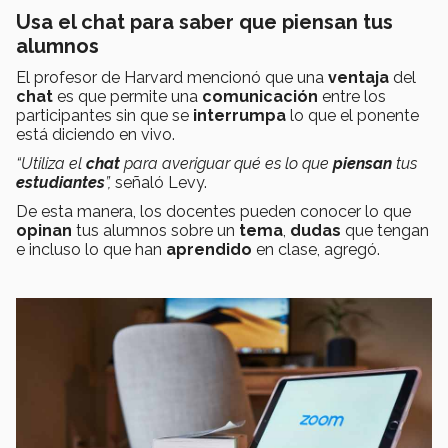
Usa el chat para saber que piensan tus
alumnos
El profesor de Harvard mencionó que una
ventaja
del
chat
es que permite una
comunicación
entre los
participantes sin que se
interrumpa
lo que el ponente
está diciendo en vivo.
“Utiliza el
chat
para averiguar qué es lo que
piensan
tus
estudiantes
”,
señaló Levy.
De esta manera, los docentes pueden conocer lo que
opinan
tus alumnos sobre un
tema
,
dudas
que tengan
e incluso lo que han
aprendido
en clase, agregó.