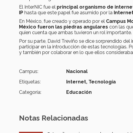
El InterNIC fue el
principal organismo de interne
IP
hasta que este papel fue asumido por la
Interne
En México, fue creado y operado por el
Campus Mo
México fueron las piedras angulares
con las que
quien cuenta que ambas tuvieron un rol importante.
Por su parte, David Treviño se dice sorprendido del 
participar en la introducción de estas tecnologías. P
y también por colaborar en lo que ellos consideraba
Campus:
Nacional
Etiquetas:
Internet,
Tecnología
Categoría:
Educación
Notas Relacionadas