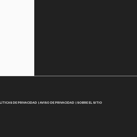
LÍTICAS DE PRIVACIDAD
AVISO DE PRIVACIDAD
SOBRE EL SITIO