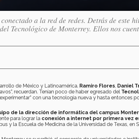
conectado a la red de redes. Detrás de este hi
 del Tecnológico de Monterrey. Ellos nos cuen
arrollo de México y Latinoamérica.
Ramiro Flores
,
Daniel Tr
avos”, recuerdan. Tenían poco de haber egresado del
Tecnol
 “experimentar” con una tecnología nueva y hasta entonces p
ipo de la dirección de informática del campus Monte
ente para lograr la
conexión a internet por primera vez e
us y la Escuela de Medicina de la Universidad de Texas, en 