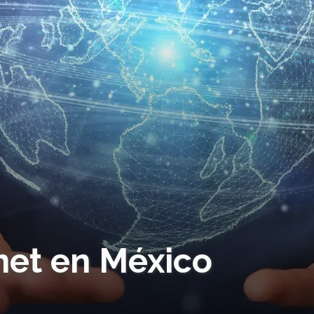
net en México