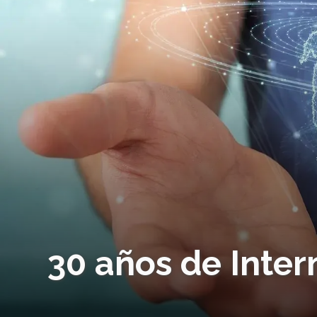
30 años de Inter