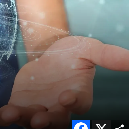
Facebook
X