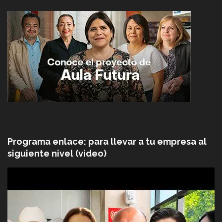
Programa enlace: para llevar a tu empresa al
siguiente nivel (video)