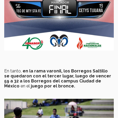
En tanto,
en la rama varonil, los Borregos Saltillo
se quedaron con el tercer lugar, luego de vencer
59 a 32 a los Borregos del campus Ciudad de
México
en el
juego por el bronce.