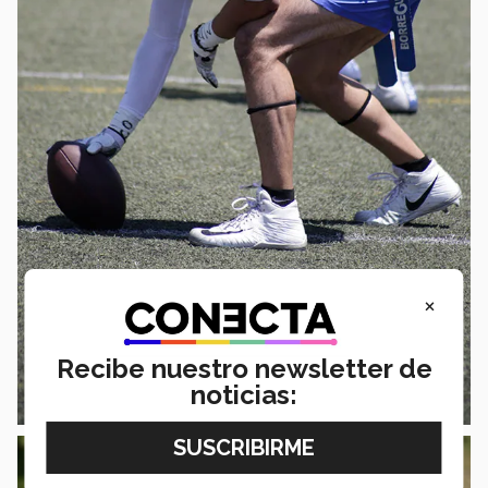
×
Recibe nuestro newsletter de
noticias: