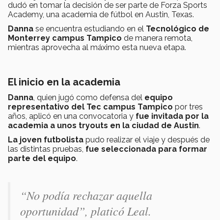
dudó en tomar la decisión de ser parte de Forza Sports
Academy, una academia de fútbol en Austin, Texas.
Danna
se encuentra estudiando en el
Tecnológico de
Monterrey campus Tampico
de manera remota,
mientras aprovecha al máximo esta nueva etapa.
El inicio en la academia
Danna
, quien jugó como defensa del
equipo
representativo del Tec campus Tampico
por tres
años, aplicó en una convocatoria y
fue invitada por la
academia a unos tryouts en la ciudad de Austin
.
La joven futbolista
pudo realizar el viaje y después de
las distintas pruebas,
fue seleccionada para formar
parte del equipo
.
“No podía rechazar aquella
oportunidad”, platicó Leal.