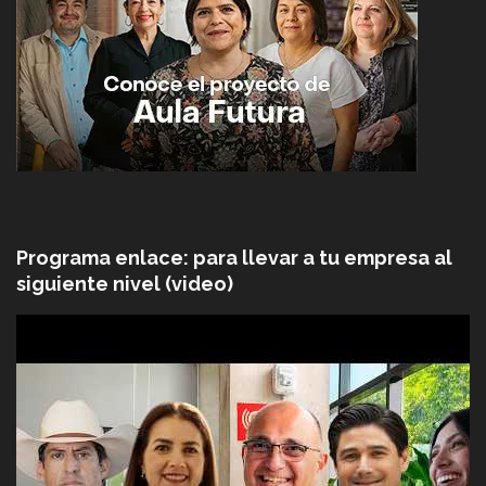
Programa enlace: para llevar a tu empresa al
siguiente nivel (video)