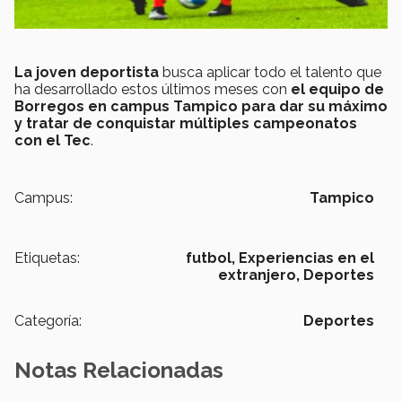
La joven deportista
busca aplicar todo el talento que
ha desarrollado estos últimos meses con
el equipo de
Borregos en campus Tampico para dar su máximo
y tratar de conquistar múltiples campeonatos
con el Tec
.
Campus:
Tampico
Etiquetas:
futbol,
Experiencias en el
extranjero,
Deportes
Categoría:
Deportes
Notas Relacionadas