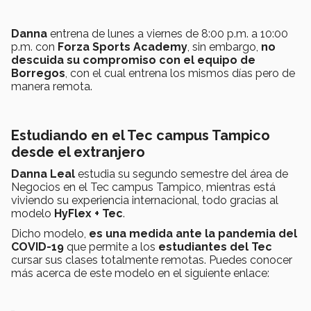
Danna
entrena de lunes a viernes de 8:00 p.m. a 10:00
p.m. con
Forza Sports Academy
, sin embargo,
no
descuida su compromiso con el equipo de
Borregos
, con el cual entrena los mismos días pero de
manera remota.
Estudiando en el Tec campus Tampico
desde el extranjero
Danna Leal
estudia su segundo semestre del área de
Negocios en el Tec campus Tampico, mientras está
viviendo su experiencia internacional, todo gracias al
modelo
HyFlex + Tec
.
Dicho modelo,
es una medida ante la pandemia del
COVID-19
que permite a los
estudiantes del Tec
cursar sus clases totalmente remotas. Puedes conocer
más acerca de este modelo en el siguiente enlace: