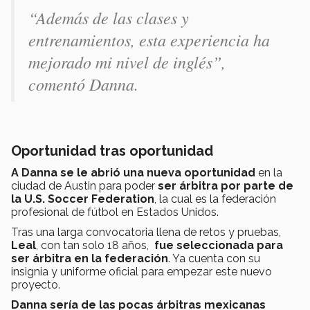
“Además de las clases y
entrenamientos, esta experiencia ha
mejorado mi nivel de inglés”,
comentó Danna.
Oportunidad tras oportunidad
A Danna se le abrió una nueva oportunidad
en la
ciudad de Austin para poder
ser árbitra por parte de
la U.S. Soccer Federation
, la cual es la federación
profesional de fútbol en Estados Unidos.
Tras una larga convocatoria llena de retos y pruebas,
Leal
, con tan solo 18 años,
fue seleccionada para
ser árbitra en la federación
. Ya cuenta con su
insignia y uniforme oficial para empezar este nuevo
proyecto.
Danna sería de las pocas árbitras mexicanas