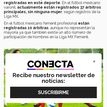
registradas en este deporte
. En el fútbol mexicano
varonil,
actualmente están registrados 37 árbitros
principales, sin ninguna mujer
; según registros de la
Liga MX.
En el fútbol mexicano femenil profesional
están
registradas 10 árbitras
, aunque no representan la
mayoría ya que también existe un alto número de
participación de hombres en la Liga MX Femenil.
×
Recibe nuestro newsletter de
noticias: