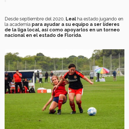
Desde septiembre del 2020,
Leal
ha estado jugando en
la academia
para ayudar a su equipo a ser líderes
de la liga local, así como apoyarlos en un torneo
nacional en el estado de Florida
.