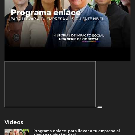
Videos
Programa enlace: para llevar a tu empresa al