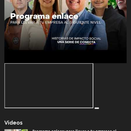
Videos