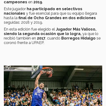
campeones
en
2019
.
Este jugador
ha participado en selectivos
nacionales
y fue esencial para que su equipo llegara
hasta la
final de Ocho Grandes
en dos ediciones
seguidas: 2018 y 2019.
En esta edición fue elegido el
Jugador Más Valioso,
siendo la segunda ocasión que lo logra,
ya que lo
recibió también en
2017
, cuando
Borregos Hidalgo
se
coronó frente a UPAEP.