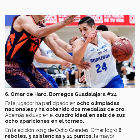
6. Omar de Haro. Borregos Guadalajara #24
Este jugador ha participado en
ocho olimpiadas
nacionales y ha obtenido dos medallas de oro.
Además estuvo en el
cuadro ideal en seis de sus
ocho apariciones en el torneo.
En la edición 2019 de Ocho Grandes, Omar logró
6
rebotes, 5 asistencias y 21 puntos,
la mayor