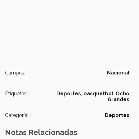
Campus:
Nacional
Etiquetas:
Deportes,
basquetbol,
Ocho
Grandes
Categoría:
Deportes
Notas Relacionadas