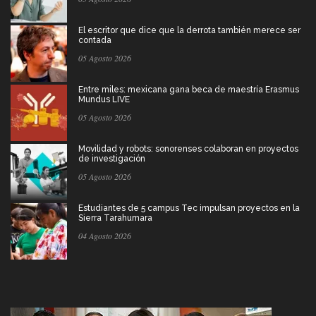
El escritor que dice que la derrota también merece ser
contada
05 Agosto 2026
Entre miles: mexicana gana beca de maestría Erasmus
Mundus LIVE
05 Agosto 2026
Movilidad y robots: sonorenses colaboran en proyectos
de investigación
05 Agosto 2026
Estudiantes de 5 campus Tec impulsan proyectos en la
Sierra Tarahumara
04 Agosto 2026