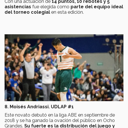
Con una actuación de
14 puntos, 10 rebotes y 5
asistencias
fue elegida como
parte del equipo ideal
del torneo colegial
en esta edición.
8. Moisés Andriassi. UDLAP #1
Este novato debutó en la liga ABE en septiembre de
2018 y se ha ganado la ovación del público en Ocho
Grandes.
Su fuerte es la distribución del juego y