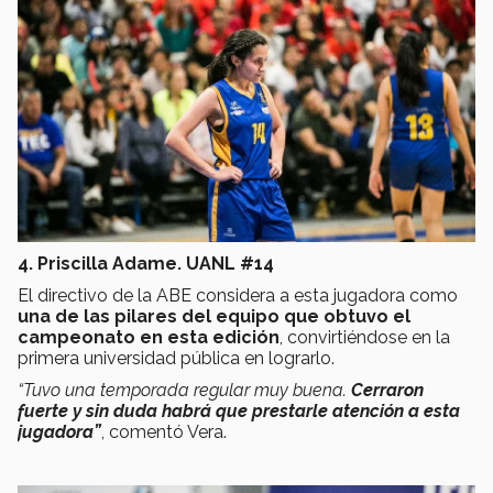
4. Priscilla Adame. UANL #14
El directivo de la ABE considera a esta jugadora como
una de las pilares del equipo que obtuvo el
campeonato en esta edición
, convirtiéndose en la
primera universidad pública en lograrlo.
“Tuvo una temporada regular muy buena.
Cerraron
fuerte y sin duda habrá que prestarle atención a esta
jugadora”
, comentó Vera.