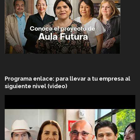
Programa enlace: para llevar a tu empresa al
siguiente nivel (video)