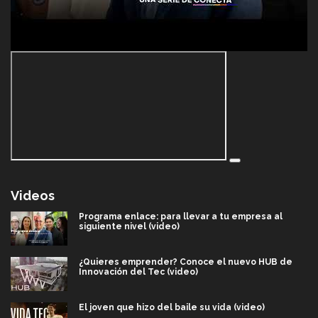
Videos
Programa enlace: para llevar a tu empresa al
siguiente nivel (video)
¿Quieres emprender? Conoce el nuevo HUB de
Innovación del Tec (video)
El joven que hizo del baile su vida (video)