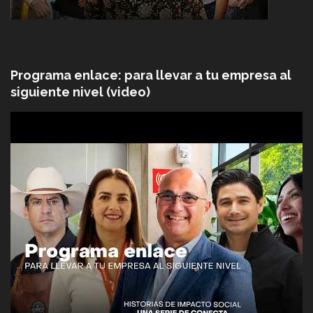
Programa enlace: para llevar a tu empresa al
siguiente nivel (video)