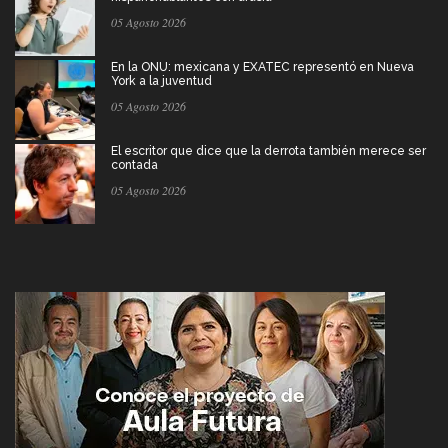
05 Agosto 2026
En la ONU: mexicana y EXATEC representó en Nueva
York a la juventud
05 Agosto 2026
El escritor que dice que la derrota también merece ser
contada
05 Agosto 2026