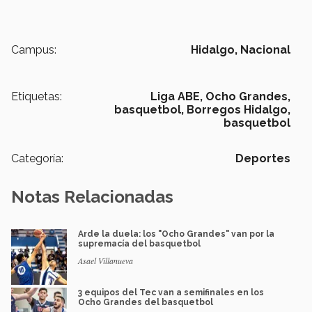
Campus:
Hidalgo,
Nacional
Etiquetas:
Liga ABE,
Ocho Grandes,
basquetbol,
Borregos Hidalgo,
basquetbol
Categoría:
Deportes
Notas Relacionadas
Arde la duela: los "Ocho Grandes" van por la
supremacía del basquetbol
Asael Villanueva
3 equipos del Tec van a semifinales en los
Ocho Grandes del basquetbol