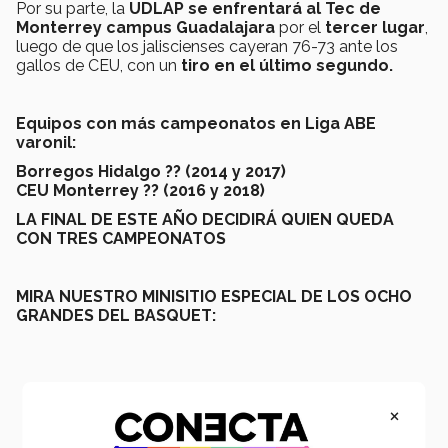
Por su parte, la
UDLAP se enfrentará al Tec de
Monterrey campus Guadalajara
por el
tercer lugar
,
luego de que los jaliscienses cayeran 76-73 ante los
gallos de CEU, con un
tiro en el último segundo.
Equipos con más campeonatos en Liga ABE
varonil:
Borregos Hidalgo ?
? (2014 y 2017)
CEU Monterrey ?? (2016 y 2018)
LA FINAL DE ESTE AÑO DECIDIRÁ QUIEN QUEDA
CON TRES CAMPEONATOS
MIRA NUESTRO MINISITIO ESPECIAL DE LOS OCHO
GRANDES DEL BASQUET:
×