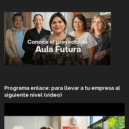
Programa enlace: para llevar a tu empresa al
siguiente nivel (video)