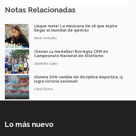
Notas Relacionadas
¡Jaque mate! La mexicana de 16 que aspira
llegar al mundial de ajedrez
Saray González
¡Ganan 14 medallas! Borregos CEM en
Campeonato Nacional de Atletismo
Alejandro López
Alumna SON cambia de disciplina deportiva, ¡y
logra victoria nacional!
Carol Flores
Lo más nuevo