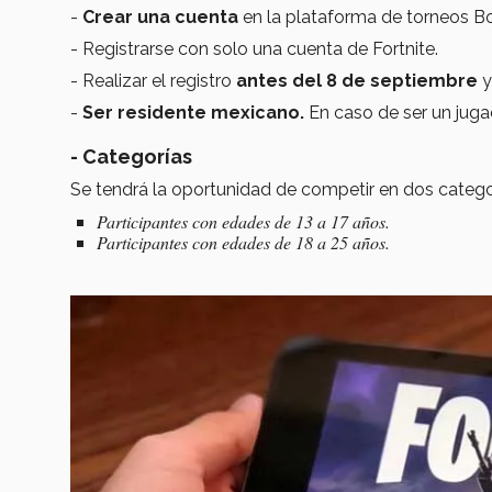
-
Crear una cuenta
en la plataforma de torneos B
- Registrarse con solo una cuenta de Fortnite.
- Realizar el registro
antes del 8 de septiembre
y
-
Ser residente mexicano.
En caso de ser un jugad
- Categorías
Se tendrá la oportunidad de competir en dos catego
Participantes con edades de 13 a 17 años.
Participantes con edades de 18 a 25 años.