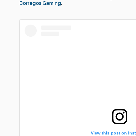
Borregos Gaming
.
View this post on Ins