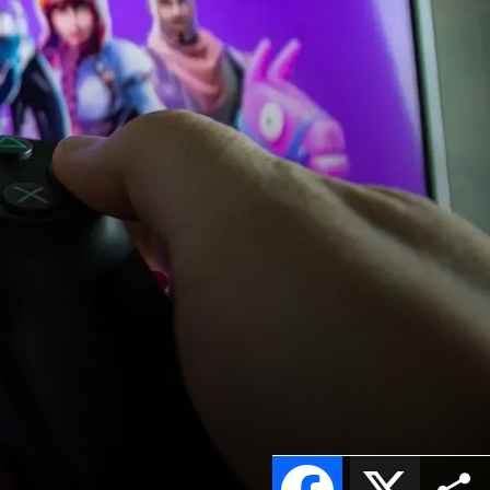
Facebook
X