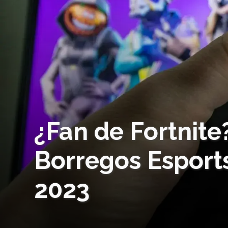
¿Fan de Fortnit
Borregos Esports
2023