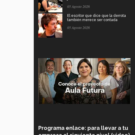
05 Agosto 2026
El escritor que dice que la derrota
también merece ser contada
05 Agosto 2026
Programa enlace: para llevar a tu