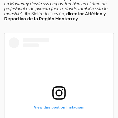
en Monterrey desde sus prepas, también en el área de
profesional o de primera fuerza, donde también está la
maestría”,
dijo Sigifredo Treviño,
director Atlético y
Deportivo de la Región Monterrey
.
View this post on Instagram