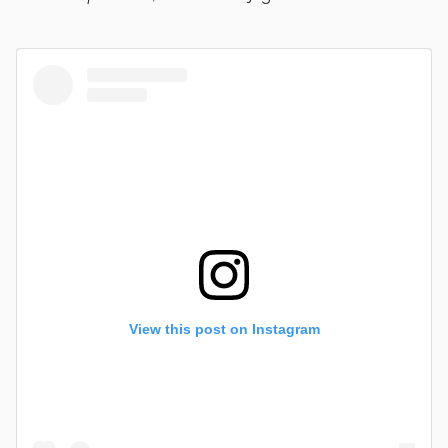
View this post on Instagram