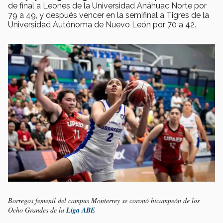
de final a Leones de la Universidad Anáhuac Norte por
79 a 49, y después vencer en la semifinal a Tigres de la
Universidad Autónoma de Nuevo León por 70 a 42.
Borregos femenil del campus Monterrey se coronó bicampeón de los
Ocho Grandes de la
Liga ABE