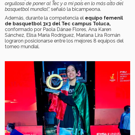
orgullosa de poner al Tec y a mi país en lo más alto del
basquetbol mundial”,
señaló la bicampeona.
Además, durante la competencia el
equipo femenil
de basquetbol 3x3 del Tec campus Toluca,
conformado por Paola Dánae Flores, Ana Karen
Sánchez, Elisa María Rodríguez, Mariana Lira Román
lograron posicionarse entre los mejores 8 equipos del
torneo mundial.