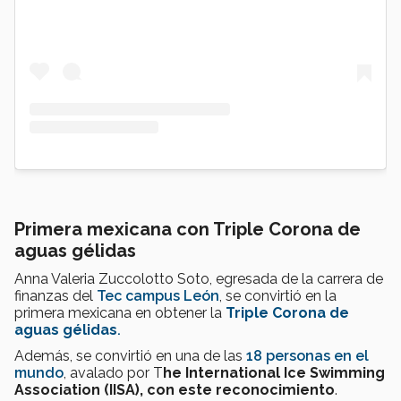
Primera mexicana con Triple Corona de
aguas gélidas
Anna Valeria Zuccolotto Soto, egresada de la carrera de
finanzas del
Tec campus León
, se convirtió en la
primera mexicana en obtener la
Triple Corona de
aguas gélidas
.
Además, se convirtió en una de las
18 personas en el
mundo
, avalado por T
he International Ice Swimming
Association (IISA), con este reconocimiento
.