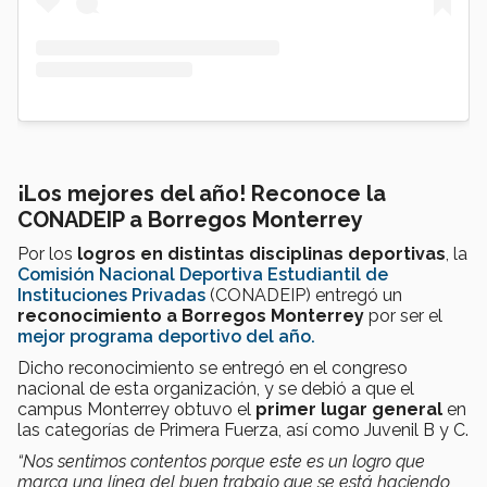
¡Los mejores del año! Reconoce la
CONADEIP a Borregos Monterrey
Por los
logros en distintas disciplinas deportivas
, la
Comisión Nacional Deportiva Estudiantil de
Instituciones Privadas
(CONADEIP) entregó un
reconocimiento a Borregos Monterrey
por ser el
mejor programa deportivo del año.
Dicho reconocimiento se entregó en el congreso
nacional de esta organización, y se debió a que el
campus Monterrey obtuvo el
primer lugar general
en
las categorías de Primera Fuerza, así como Juvenil B y C.
“Nos sentimos contentos porque este es un logro que
marca una línea del buen trabajo que se está haciendo