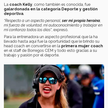
La
coach Kelly
, como también es conocida, fue
galardonada en la categoría Deporte y gestión
deportiva
.
“Respecto a un aspecto personal,
ser mi propia heroína
,
mi fuerza de voluntad, mi autoconocimiento y trabajar en
mi confianza todos los días”
, expresó.
Para la entrenadora un aspecto profesional que la ha
llevado hasta aquí fue la oportunidad que le brindo su
head coach en convertirse en la
primera mujer coach
en el staff de Borregos CEM y todo esto gracias a su
trabajo y pasión por el deporte.