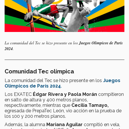
La comunidad del Tec se hizo presente en los
Juegos Olímpicos de París
2024
.
Comunidad Tec olímpica
La comunidad del Tec se hizo presente en los
Juegos
Olímpicos de París 2024
.
Los EXATEC
Édgar Rivera y Paola Morán
compitieron
en salto de altura y 400 metros planos,
respectivamente, mientras que
Cecilia Tamayo,
egresada de PrepaTec León, vio acción en la prueba de
los 100 y 200 metros planos.
Además, la alumna
Mariana Aguilar
compitió en vela,