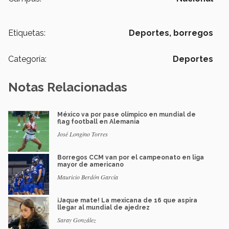
Etiquetas:
Deportes,
borregos
Categoría:
Deportes
Notas Relacionadas
México va por pase olímpico en mundial de
flag football en Alemania
José Longino Torres
Borregos CCM van por el campeonato en liga
mayor de americano
Mauricio Berdón García
¡Jaque mate! La mexicana de 16 que aspira
llegar al mundial de ajedrez
Saray González