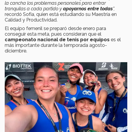
la cancha los problemas personales para entrar
tranquilas a cada partido y
apoyarnos entre todas
”,
recordó Sofía, quien está estudiando su Maestría en
Calidad y Productividad.
El equipo femenil se preparó desde enero para
conseguir esta meta, pues consideran que el
campeonato nacional de tenis por equipos
es el
más importante durante la temporada agosto-
diciembre.