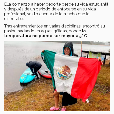
Ella comenzó a hacer deporte desde su vida estudiantil
y después de un periodo de enfocarse en su vida
profesional, se dio cuenta de lo mucho que lo
disfrutaba.
Tras entrenamientos en varias disciplinas, encontró su
pasión nadando en aguas gélidas, donde
la
temperatura no puede ser mayor a 5° C
.