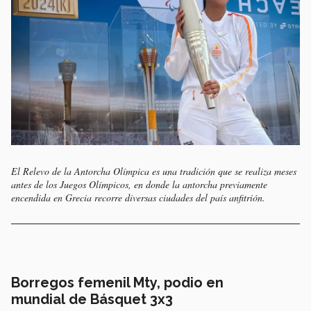
El Relevo de la Antorcha Olímpica es una tradición que se realiza meses
antes de los Juegos Olímpicos, en donde la antorcha previamente
encendida en Grecia recorre diversas ciudades del país anfitrión.
Borregos femenil Mty, podio en
mundial de Básquet 3x3