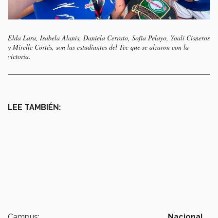
Elda Lara, Isabela Alanís, Daniela Cerrato, Sofía Pelayo, Yoali Cisneros
y Mirelle Cortés, son las estudiantes del Tec que se alzaron con la
victoria.
LEE TAMBIÉN:
Campus:
Nacional