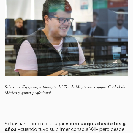
Sebastián Espinosa, estudiante del Tec de Monterrey campus Ciudad de
México y gamer profesional.
Sebastián comenzó a jugar
videojuegos desde los 9
años
–cuando tuvo su primer consola Wii- pero desde