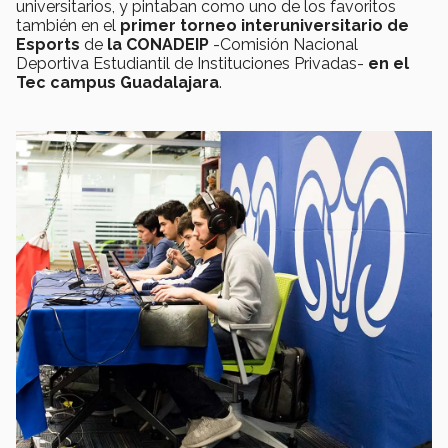
universitarios, y pintaban como uno de los favoritos
también en el
primer torneo interuniversitario de
Esports
de
la CONADEIP
-Comisión Nacional
Deportiva Estudiantil de Instituciones Privadas-
en el
Tec campus Guadalajara
.