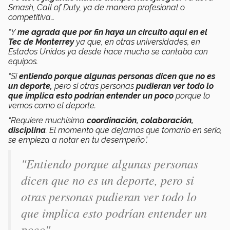
Smash, Call of Duty, ya de manera profesional o
competitiva…
“Y
me agrada que por fin haya un circuito aquí en el
Tec de Monterrey
ya que, en otras universidades, en
Estados Unidos ya desde hace mucho se contaba con
equipos.
“Si
entiendo porque algunas personas dicen que no es
un deporte,
pero si otras personas
pudieran ver todo lo
que implica esto podrían entender un poco
porque lo
vemos como el deporte.
“Requiere muchísima
coordinación, colaboración,
disciplina
. El momento que dejamos que tomarlo en serio,
se empieza a notar en tu desempeño”.
"Entiendo porque algunas personas
dicen que no es un deporte, pero si
otras personas pudieran ver todo lo
que implica esto podrían entender un
poco".