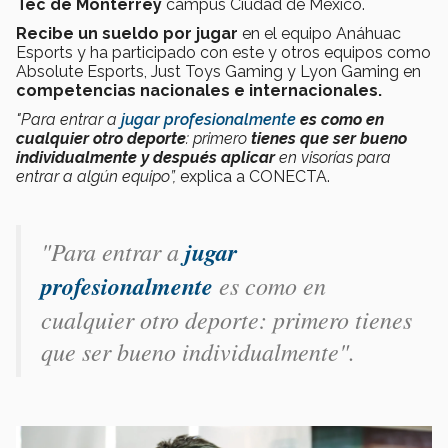
Tec de Monterrey
campus Ciudad de México.
Recibe un sueldo por jugar
en el equipo Anáhuac
Esports y ha participado con este y otros equipos como
Absolute Esports, Just Toys Gaming y Lyon Gaming en
competencias nacionales e internacionales.
"Para entrar a
jugar profesionalmente
es como en
cualquier otro deporte
: primero
tienes que ser bueno
individualmente y después aplicar
en visorías para
entrar a algún equipo”,
explica a CONECTA.
"Para entrar a
jugar
profesionalmente
es como en
cualquier otro deporte: primero tienes
que ser bueno individualmente".