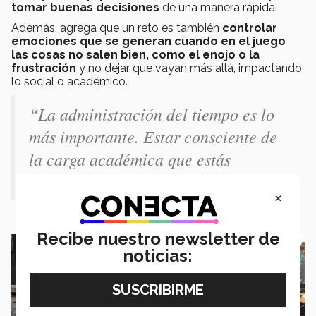
tomar buenas decisiones
de una manera rápida.
Además, agrega que un reto es también
controlar
emociones que se generan cuando en el juego
las cosas no salen bien, como el enojo o la
frustración
y no dejar que vayan más allá, impactando
lo social o académico.
“La administración del tiempo es lo
más importante. Estar consciente de
la carga académica que estás
llevando".
×
Recibe nuestro newsletter de
noticias: