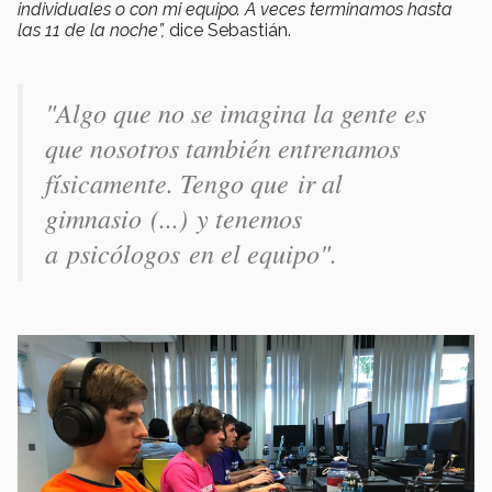
individuales o con mi equipo. A veces terminamos hasta
las 11 de la noche”,
dice Sebastián.
"Algo que no se imagina la gente es
que nosotros también entrenamos
físicamente. Tengo que ir al
gimnasio (...) y tenemos
a psicólogos en el equipo".