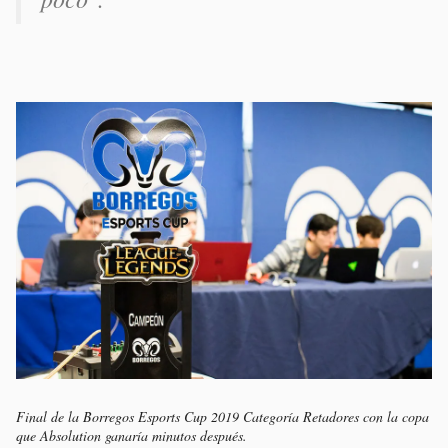
Final de la Borregos Esports Cup 2019 Categoría Retadores con la copa
que Absolution ganaría minutos después.