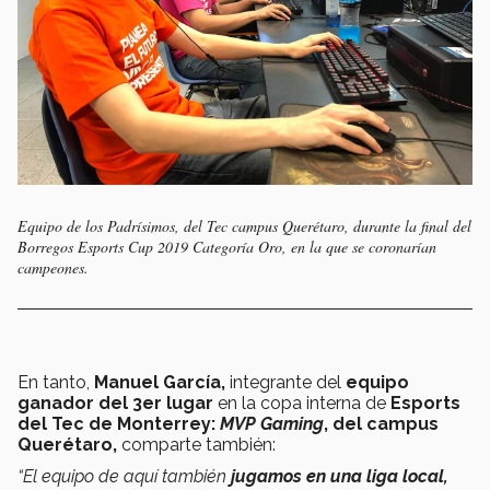
Equipo de los Padrísimos, del Tec campus Querétaro, durante la final del
Borregos Esports Cup 2019 Categoría Oro, en la que se coronarían
campeones.
En tanto,
Manuel García,
integrante del
equipo
ganador del 3er lugar
en la copa interna de
Esports
del Tec de Monterrey:
MVP Gaming
, del campus
Querétaro,
comparte también:
“El equipo de aquí también
jugamos en una liga local,