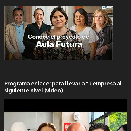
Programa enlace: para llevar a tu empresa al
siguiente nivel (video)