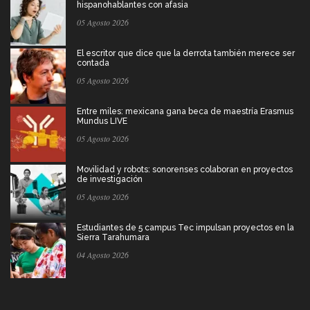
hispanohablantes con afasia
05 Agosto 2026
El escritor que dice que la derrota también merece ser
contada
05 Agosto 2026
Entre miles: mexicana gana beca de maestría Erasmus
Mundus LIVE
05 Agosto 2026
Movilidad y robots: sonorenses colaboran en proyectos
de investigación
05 Agosto 2026
Estudiantes de 5 campus Tec impulsan proyectos en la
Sierra Tarahumara
04 Agosto 2026