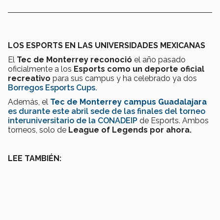
LOS ESPORTS EN LAS UNIVERSIDADES MEXICANAS
El
Tec de Monterrey reconoció
el año pasado
oficialmente a los
Esports como un deporte oficial
recreativo
para sus campus y ha celebrado ya dos
Borregos Esports Cups.
Además, el
Tec de Monterrey campus Guadalajara
es durante este abril sede de las finales del
torneo
interuniversitario de la CONADEIP
de Esports. Ambos
torneos, solo de
League of Legends por ahora.
LEE TAMBIÉN: