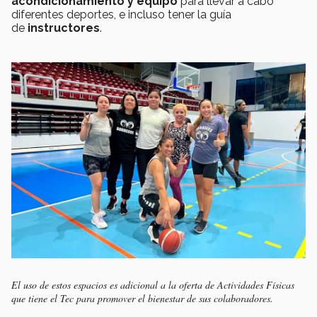
acondicionamiento y equipo
para llevar a cabo
diferentes deportes, e incluso tener la guía
de
instructores
.
El uso de estos espacios es adicional a la oferta de Actividades Físicas
que tiene el Tec para promover el bienestar de sus colaboradores.