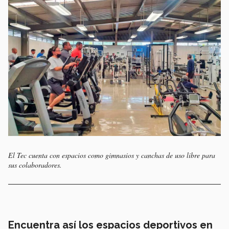
El Tec cuenta con espacios como gimnasios y canchas de uso libre para
sus colaboradores.
Encuentra así los espacios deportivos en