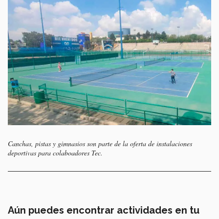
Canchas, pistas y gimnasios son parte de la oferta de instalaciones
deportivas para colaboadores Tec.
Aún puedes encontrar actividades en tu