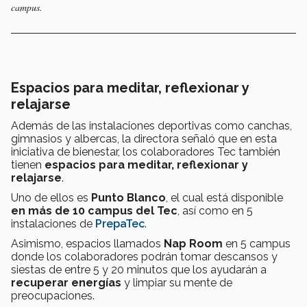
campus.
Espacios para meditar, reflexionar y
relajarse
Además de las instalaciones deportivas como canchas,
gimnasios y albercas, la directora señaló que en esta
iniciativa de bienestar, los colaboradores Tec también
tienen
espacios para meditar, reflexionar y
relajarse
.
Uno de ellos es
Punto Blanco
, el cual está disponible
en más de 10 campus del Tec
, así como en 5
instalaciones de
PrepaTec
.
Asimismo, espacios llamados
Nap Room
en 5 campus
donde los colaboradores podrán tomar descansos y
siestas de entre 5 y 20 minutos que los ayudarán a
recuperar energías
y limpiar su mente de
preocupaciones.