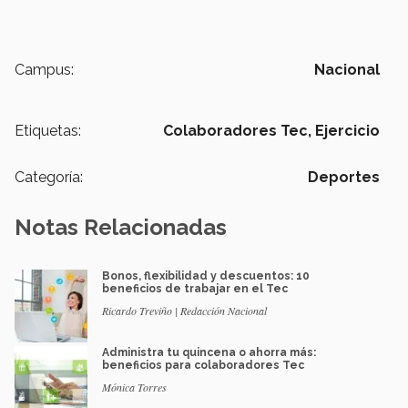
Campus:
Nacional
Etiquetas:
Colaboradores Tec,
Ejercicio
Categoría:
Deportes
Notas Relacionadas
Bonos, flexibilidad y descuentos: 10
beneficios de trabajar en el Tec
Ricardo Treviño | Redacción Nacional
Administra tu quincena o ahorra más:
beneficios para colaboradores Tec
Mónica Torres