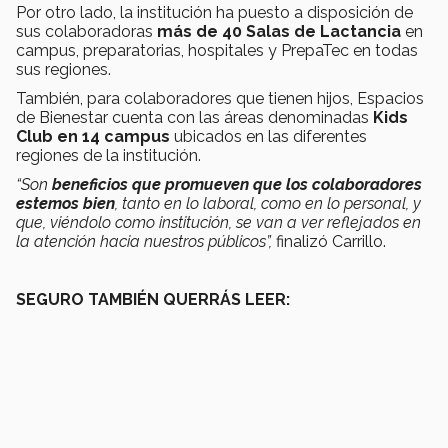
Por otro lado, la institución ha puesto a disposición de
sus colaboradoras
más de 40 Salas de Lactancia
en
campus, preparatorias, hospitales y PrepaTec en todas
sus regiones.
También, para colaboradores que tienen hijos, Espacios
de Bienestar cuenta con las
áreas denominadas
Kids
Club en 14 campus
ubicados en las diferentes
regiones de la institución.
“Son
beneficios que promueven que los colaboradores
estemos bien
, tanto en lo laboral, como en lo personal, y
que, viéndolo como institución, se van a ver reflejados en
la atención hacia nuestros públicos”,
finalizó Carrillo.
SEGURO TAMBIÉN QUERRÁS LEER: