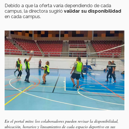
Debido a que la oferta varía dependiendo de cada
campus, la directora sugirió
validar su disponibilidad
en cada campus.
En el portal mitec los colaboradores pueden revisar la disponibilidad,
ubicación, horarios y lineamientos de cada espacio deportivo en sus