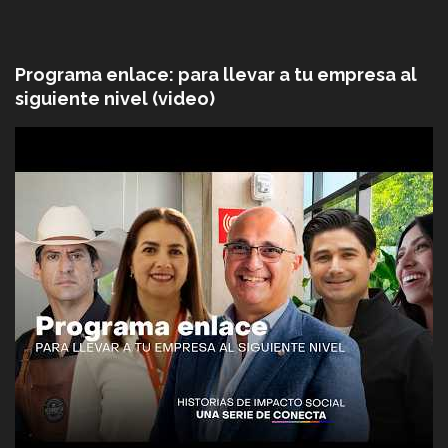
Programa enlace: para llevar a tu empresa al
siguiente nivel (video)