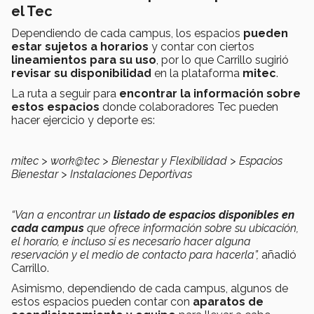
el Tec
Dependiendo de cada campus, los espacios
pueden
estar sujetos a horarios
y contar con ciertos
lineamientos para su uso
, por lo que Carrillo sugirió
revisar su disponibilidad
en la plataforma
mitec
.
La ruta a seguir para
encontrar la información sobre
estos espacios
donde colaboradores Tec pueden
hacer ejercicio y deporte es:
mitec > work@tec > Bienestar y Flexibilidad > Espacios
Bienestar > Instalaciones Deportivas
“Van a encontrar un
listado de espacios disponibles en
cada campus
que ofrece información sobre su ubicación,
el horario, e incluso si es necesario hacer alguna
reservación y el medio de contacto para hacerla”,
añadió
Carrillo.
Asimismo, dependiendo de cada campus, algunos de
estos espacios pueden contar con
aparatos de