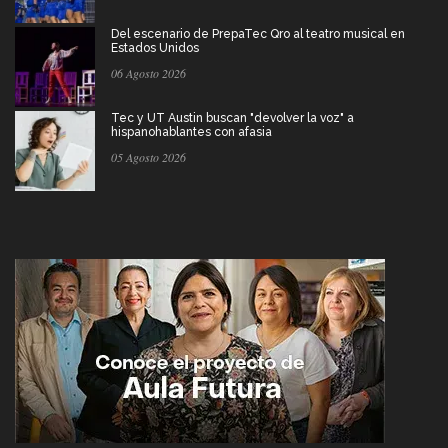
Del escenario de PrepaTec Qro al teatro musical en
Estados Unidos
06 Agosto 2026
Tec y UT Austin buscan "devolver la voz" a
hispanohablantes con afasia
05 Agosto 2026