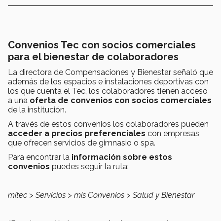
Convenios Tec con socios comerciales
para el bienestar de colaboradores
La directora de Compensaciones y Bienestar señaló que
además de los espacios e instalaciones deportivas con
los que cuenta el Tec, los colaboradores tienen acceso
a una
oferta de convenios con socios comerciales
de la institución.
A través de estos convenios los colaboradores pueden
acceder a precios preferenciales
con empresas
que ofrecen servicios de gimnasio o spa.
Para encontrar la
información sobre estos
convenios
puedes seguir la ruta:
mitec > Servicios > mis Convenios > Salud y Bienestar