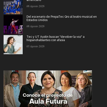
06 Agosto 2026
Del escenario de PrepaTec Qro al teatro musical en
Estados Unidos
06 Agosto 2026
Tec y UT Austin buscan "devolver la voz" a
hispanohablantes con afasia
05 Agosto 2026