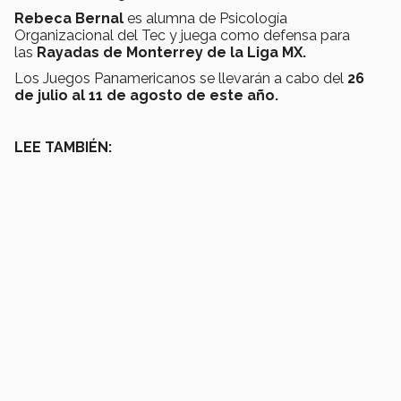
Rebeca Bernal
es alumna de Psicología
Organizacional del Tec y juega como defensa para
las
Rayadas de Monterrey de la Liga MX.
Los Juegos Panamericanos se llevarán a cabo del
26
de julio al 11 de agosto de este año.
LEE TAMBIÉN: