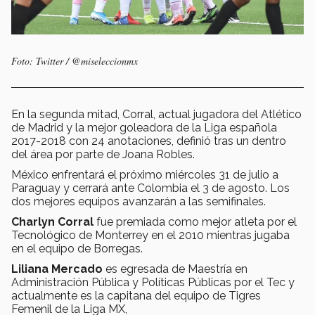
Foto: Twitter / @miseleccionmx
En la segunda mitad, Corral, actual jugadora del Atlético
de Madrid y la mejor goleadora de la Liga española
2017-2018 con 24 anotaciones, definió tras un dentro
del área por parte de Joana Robles.
México enfrentará el próximo miércoles 31 de julio a
Paraguay y cerrará ante Colombia el 3 de agosto. Los
dos mejores equipos avanzarán a las semifinales.
Charlyn Corral
fue premiada como mejor atleta por el
Tecnológico de Monterrey en el 2010 mientras jugaba
en el equipo de Borregas.
Liliana Mercado
es egresada de Maestría en
Administración Pública y Políticas Públicas por el Tec y
actualmente es la capitana del equipo de Tigres
Femenil de la Liga MX,