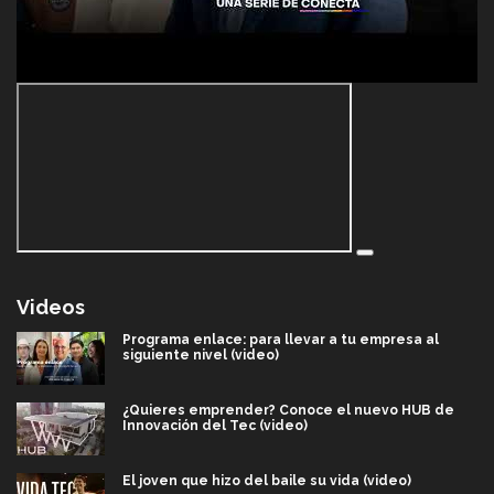
Videos
Programa enlace: para llevar a tu empresa al
siguiente nivel (video)
¿Quieres emprender? Conoce el nuevo HUB de
Innovación del Tec (video)
El joven que hizo del baile su vida (video)