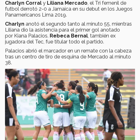
Charlyn Corral
y
Liliana Mercado
, el Tri femenil de
futbol derrotó 2-0 a Jamaica en su debut en los Juegos
Panamericanos Lima 2019.
Charlyn
anotó el segundo tanto al minuto 55, mientras
Liliana dio la asistencia para el primer gol anotado
por Kiana Palacios.
Rebeca Bernal
, también ex
jugadora del Tec, fue titular todo el partido.
Palacios abrió el marcador en un remate con la cabeza
tras un centro de tiro de esquina de Mercado al minuto
38.