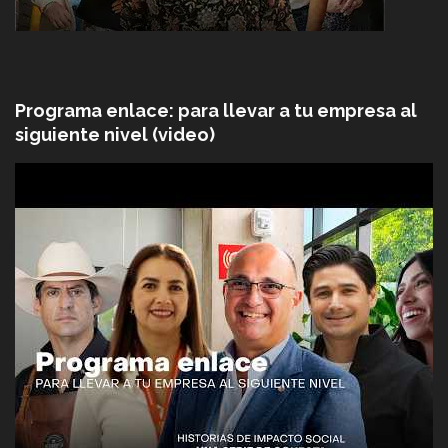
Programa enlace: para llevar a tu empresa al
siguiente nivel (video)