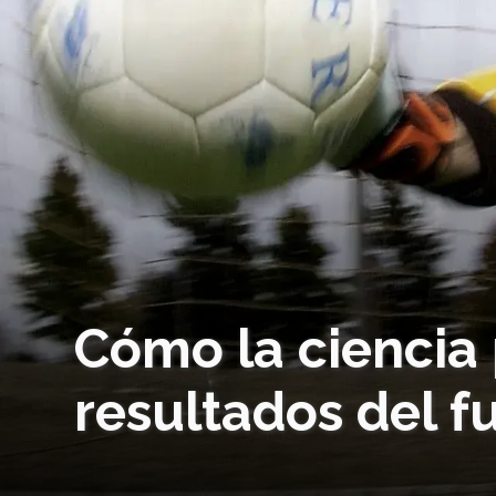
Cómo la ciencia 
resultados del f