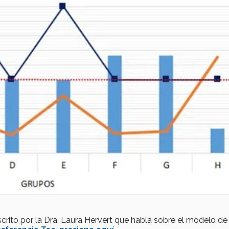
escrito por la Dra. Laura Hervert que habla sobre el modelo de