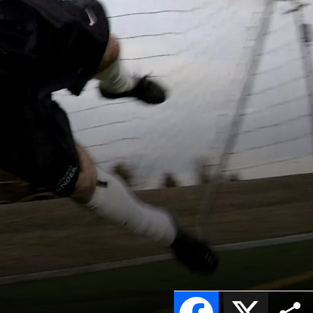
Facebook
X