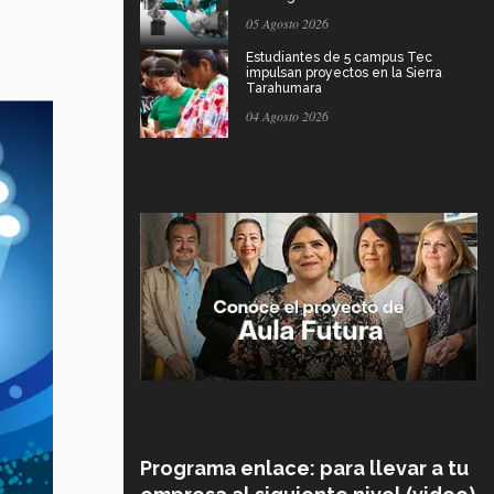
05 Agosto 2026
Estudiantes de 5 campus Tec
impulsan proyectos en la Sierra
Tarahumara
04 Agosto 2026
Programa enlace: para llevar a tu