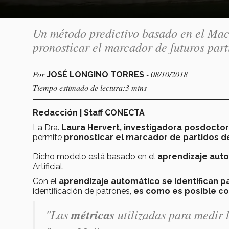
Un método predictivo basado en el Mac
pronosticar el marcador de futuros part
Por
- 08/10/2018
JOSÉ LONGINO TORRES
Tiempo estimado de lectura:3 mins
Redacción | Staff CONECTA
La Dra.
Laura Hervert, investigadora posdoctor
permite
pronosticar el marcador de partidos d
Dicho modelo está basado en el
aprendizaje aut
Artificial.
Con el
aprendizaje automático
se identifican 
identificación de patrones,
es como es posible co
"Las
métricas
utilizadas para medir 