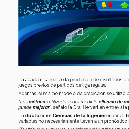
La académica realizó la predicción de resultados d
juegos previos de partidos de liga regular.
Además, el mismo modelo de predicción se utilizó pa
"
Las
métricas
utilizadas para medir la
eficacia de m
puede
mejorar
"
, señaló la Dra. Hervert en entrevista
La
doctora en Ciencias de la Ingeniería
por el
T
variables no necesariamente llevan a un pronóstico 