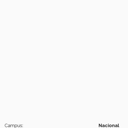
Campus:
Nacional