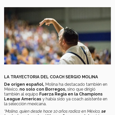
LA TRAYECTORIA DEL COACH SERGIO MOLINA
De origen español,
Molina ha destacado también en
México,
no solo con Borregos,
sino que dirigió
también al equipo
Fuerza Regia en la Champions
League Americas
y había sido ya coach asistente en
la selección mexicana.
“Molina, quien desde hace 10 años radica en México,
se