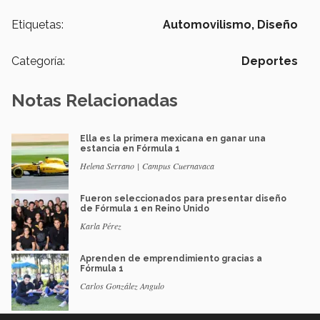
Etiquetas:
Automovilismo,
Diseño
Categoría:
Deportes
Notas Relacionadas
Ella es la primera mexicana en ganar una
estancia en Fórmula 1
Helena Serrano | Campus Cuernavaca
Fueron seleccionados para presentar diseño
de Fórmula 1 en Reino Unido
Karla Pérez
Aprenden de emprendimiento gracias a
Fórmula 1
Carlos González Angulo