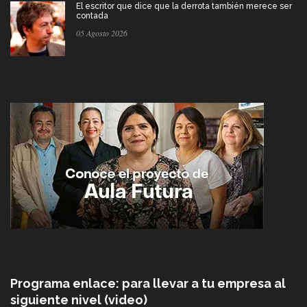
El escritor que dice que la derrota también merece ser
contada
05 Agosto 2026
Programa enlace: para llevar a tu empresa al
siguiente nivel (video)