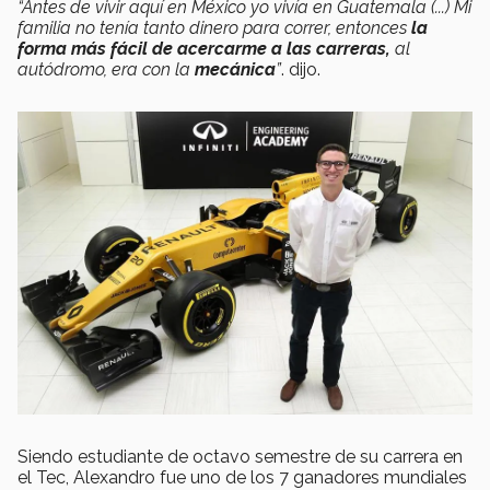
“Antes de vivir aquí en México yo vivía en Guatemala (...) Mi
familia no tenía tanto dinero para correr, entonces
la
forma más fácil de acercarme a las carreras,
al
autódromo, era con la
mecánica
”
. dijo.
Siendo estudiante de octavo semestre de su carrera en
el Tec, Alexandro fue uno de los 7 ganadores mundiales