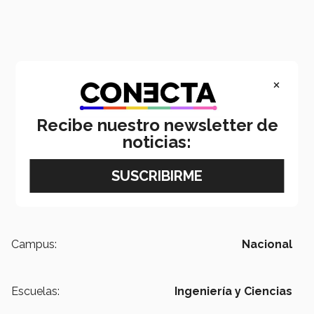
×
Recibe nuestro newsletter de
noticias:
Campus:
Nacional
Escuelas:
Ingeniería y Ciencias