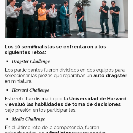
Los 10 semifinalistas se enfrentaron a los
siguientes retos:
Dragster Challenge
Los participantes fueron divididos en dos equipos para
seleccionar las piezas que reparaban un
auto dragster
en miniatura.
Harvard Challenge
Este reto fue diseñado por la
Universidad de Harvard
y
evaluó las habilidades de toma de decisiones
bajo presión en los participantes.
Media Challenge
En el último reto de la competencia, fueron