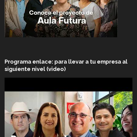
Programa enlace: para llevar a tu empresa al
siguiente nivel (video)