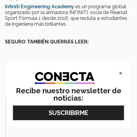
Infiniti Engineering Academy
es un programa global
organizado por la armadora INFINITI, socia de Reanult
Sport Fórmula 1 desde 2016, que recluta a estudiantes
de ingeniería más brillantes.
SEGURO TAMBIÉN QUERRÁS LEER:
×
Recibe nuestro newsletter de
noticias: