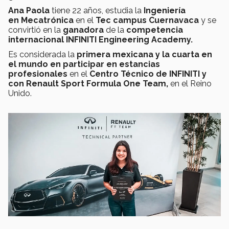
Ana Paola
tiene 22 años, estudia la
Ingeniería
en Mecatrónica
en el
Tec campus Cuernavaca
y se
convirtió en la
ganadora
de la
competencia
internacional
INFINITI Engineering Academy.
Es considerada la
primera mexicana y la cuarta en
el mundo en participar en
estancias
profesionales
en el
Centro Técnico de INFINITI y
con
Renault Sport Formula One Team,
en el Reino
Unido.