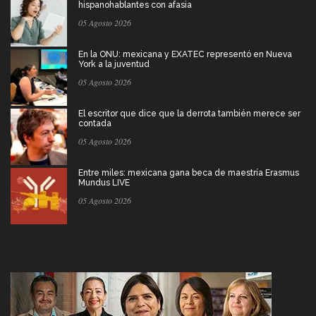
hispanohablantes con afasia
05 Agosto 2026
En la ONU: mexicana y EXATEC representó en Nueva
York a la juventud
05 Agosto 2026
El escritor que dice que la derrota también merece ser
contada
05 Agosto 2026
Entre miles: mexicana gana beca de maestría Erasmus
Mundus LIVE
05 Agosto 2026