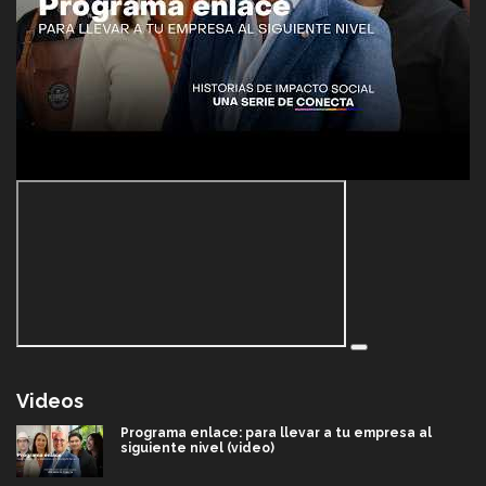
Videos
Programa enlace: para llevar a tu empresa al
siguiente nivel (video)