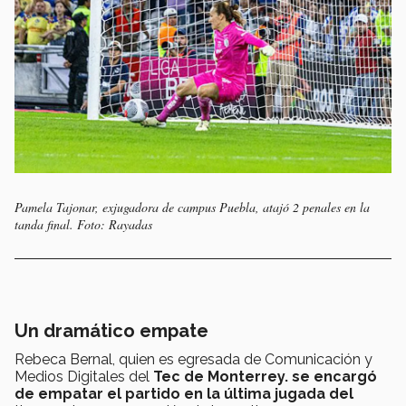
Pamela Tajonar, exjugadora de campus Puebla, atajó 2 penales en la
tanda final.
Foto: Rayadas
Un dramático empate
Rebeca Bernal, quien es egresada de Comunicación y
Medios Digitales del
Tec de Monterrey. se encargó
de empatar el partido en la última jugada del