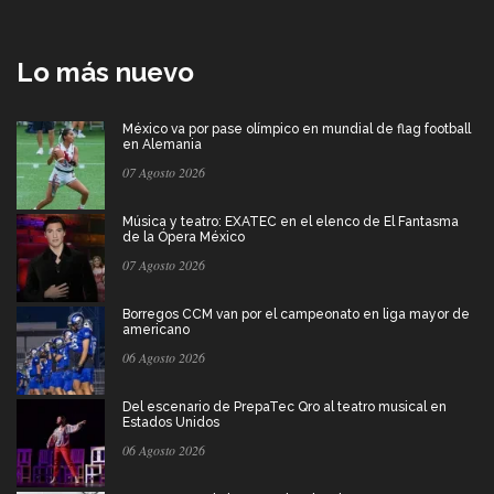
Lo más nuevo
México va por pase olímpico en mundial de flag football
en Alemania
07 Agosto 2026
Música y teatro: EXATEC en el elenco de El Fantasma
de la Ópera México
07 Agosto 2026
Borregos CCM van por el campeonato en liga mayor de
americano
06 Agosto 2026
Del escenario de PrepaTec Qro al teatro musical en
Estados Unidos
06 Agosto 2026