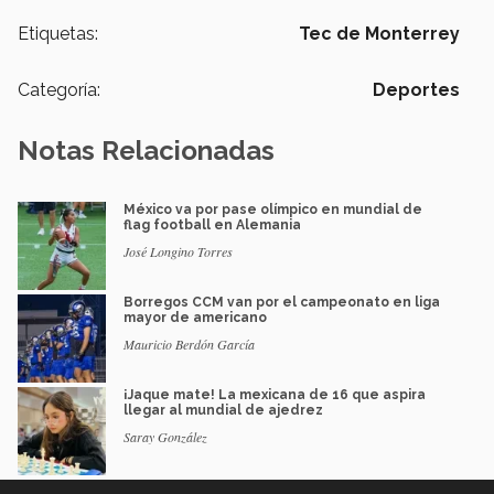
Etiquetas:
Tec de Monterrey
Categoría:
Deportes
Notas Relacionadas
México va por pase olímpico en mundial de
flag football en Alemania
José Longino Torres
Borregos CCM van por el campeonato en liga
mayor de americano
Mauricio Berdón García
¡Jaque mate! La mexicana de 16 que aspira
llegar al mundial de ajedrez
Saray González