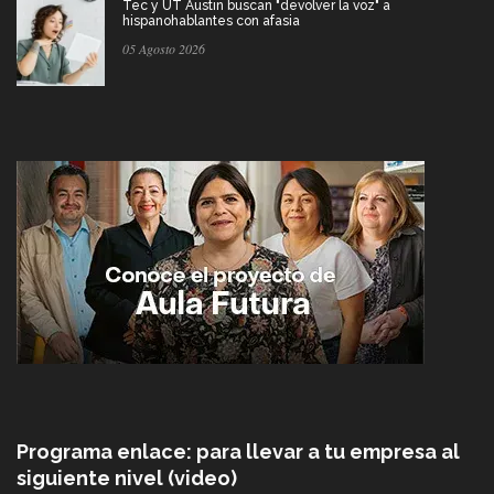
Tec y UT Austin buscan "devolver la voz" a
hispanohablantes con afasia
05 Agosto 2026
Programa enlace: para llevar a tu empresa al
siguiente nivel (video)