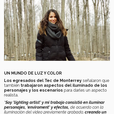
UN MUNDO DE LUZ Y COLOR
Los egresados del Tec de Monterrey
señalaron que
también
trabajaron aspectos del iluminado de los
personajes y los escenarios
para darles un aspecto
realista.
“
Soy 'lighting artist' y mi trabajo consistió en iluminar
personajes, 'enviroment' y efectos,
de acuerdo con la
iluminación del video previamente grabado,
creando un