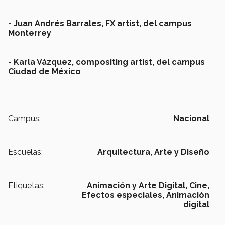
- Juan Andrés Barrales, FX artist, del campus
Monterrey
- Karla Vázquez, compositing artist, del campus
Ciudad de México
Campus:
Nacional
Escuelas:
Arquitectura, Arte y Diseño
Etiquetas:
Animación y Arte Digital,
Cine,
Efectos especiales,
Animación
digital