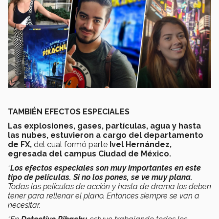
TAMBIÉN EFECTOS ESPECIALES
Las explosiones, gases, partículas, agua y hasta
las nubes, estuvieron a cargo del departamento
de FX,
del cual formó parte
Ivel Hernández,
egresada del campus Ciudad de México.
“
Los efectos especiales son muy importantes en este
tipo de películas. Si no los pones, se ve muy plana.
Todas las películas de acción y hasta de drama los deben
tener para rellenar el plano. Entonces siempre se van a
necesitar.