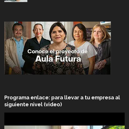
Programa enlace: para llevar a tu empresa al
siguiente nivel (video)