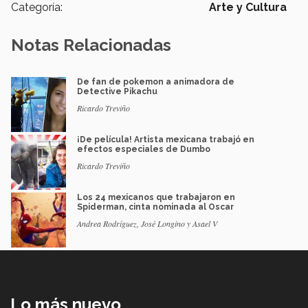
Categoría:
Arte y Cultura
Notas Relacionadas
De fan de pokemon a animadora de
Detective Pikachu
Ricardo Treviño
¡De película! Artista mexicana trabajó en
efectos especiales de Dumbo
Ricardo Treviño
Los 24 mexicanos que trabajaron en
Spiderman, cinta nominada al Oscar
Andrea Rodríguez, José Longino y Asael V
Lo más nuevo