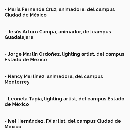
- María Fernanda Cruz, animadora, del campus
Ciudad de México
-
Jesús Arturo Campa, animador, del campus
Guadalajara
- Jorge Martín Ordoñez, lighting artist, del campus
Estado de México
- Nancy Martínez, animadora, del campus
Monterrey
- Leonela Tapia, lighting artist, del campus Estado
de México
- Ivel Hernández, FX artist, del campus Ciudad de
México